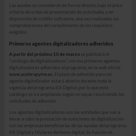
Las ayudas se concederán de forma directa, bajo el único
criterio de orden de presentación de solicitudes y en
disposición de crédito suficiente, una vez realizadas las
comprobaciones del cumplimiento de los requisitos
exigidos.
Primeros agentes digitalizadores adheridos
A partir del próximo 10 de marzo
se publicará el
“catálogo de digitalizadores”, con los primeros agentes
digitalizadores adheridos al programa, en la web oficial
www.acelerapyme.es.
El plazo de adhesión para ser
agente digitalizador estará abierto durante toda la
vigencia del programa Kit Digital, por lo que este
catálogo se irá ampliando según se vayan resolviendo las
solicitudes de adhesión.
Los agentes digitalizadores son las entidades que van a
llevar a cabo la prestación de soluciones de digitalización
con las empresas beneficiarias de las ayudas del programa
Kit Digital y titulares del bono digital. Su función es