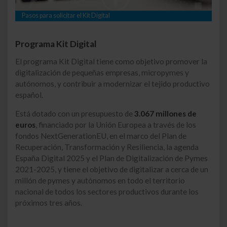
Pasos para solicitar el Kit Digital
Programa Kit Digital
El programa Kit Digital tiene como objetivo promover la
digitalización de pequeñas empresas, micropymes y
autónomos, y contribuir a modernizar el tejido productivo
español.
Está dotado con un presupuesto de
3.067 millones de
euros
, financiado por la Unión Europea a través de los
fondos NextGenerationEU, en el marco del Plan de
Recuperación, Transformación y Resiliencia, la agenda
España Digital 2025 y el Plan de Digitalización de Pymes
2021-2025, y tiene el objetivo de digitalizar a cerca de un
millón de pymes y autónomos en todo el territorio
nacional de todos los sectores productivos durante los
próximos tres años.