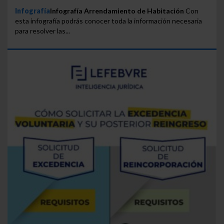
Infografía
Infografía Arrendamiento de Habitación
Con
esta infografía podrás conocer toda la información necesaria
para resolver las...