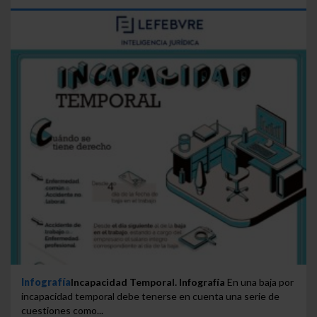
Infografía
Incapacidad Temporal. Infografía
En una baja por
incapacidad temporal debe tenerse en cuenta una serie de
cuestiones como...