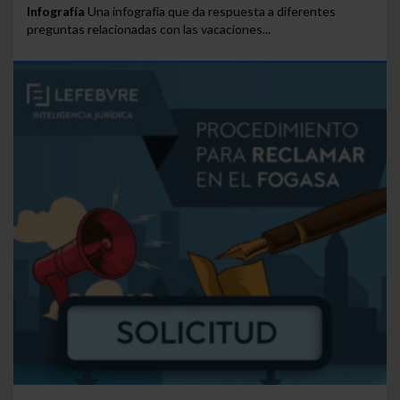
Infografía
Una infografía que da respuesta a diferentes
preguntas relacionadas con las vacaciones...