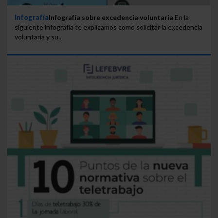
Infografía
Infografía sobre excedencia voluntaria
En la
siguiente infografía te explicamos como solicitar la excedencia
voluntaria y su...