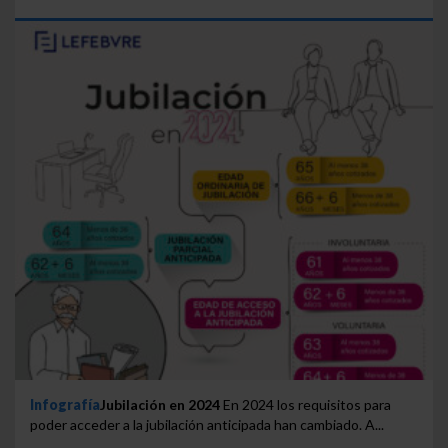
Infografía
Jubilación en 2024
En 2024 los requisitos para
poder acceder a la jubilación anticipada han cambiado. A...