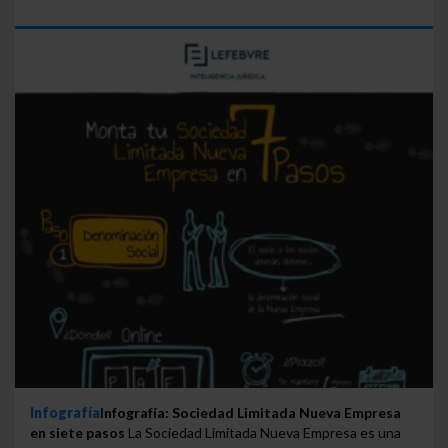
Infografía
Infografía: Sociedad Limitada Nueva Empresa
en siete pasos
La Sociedad Limitada Nueva Empresa es una