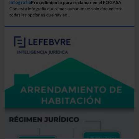
Infografía
Procedimiento para reclamar en el FOGASA
Con esta infografía queremos aunar en un solo documento
todas las opciones que hay en...