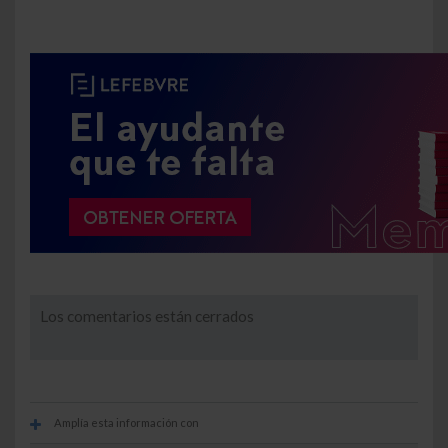
Los comentarios están cerrados
Amplía esta información con