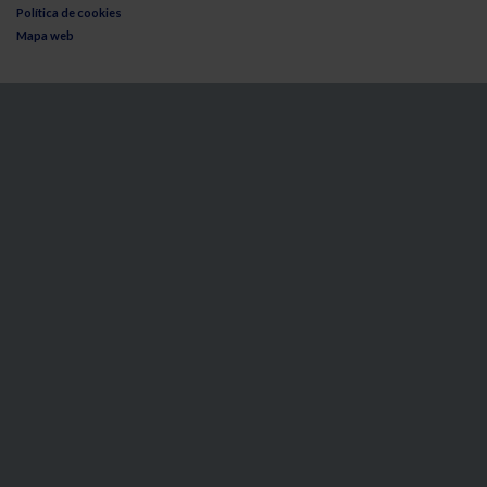
Política de cookies
Mapa web