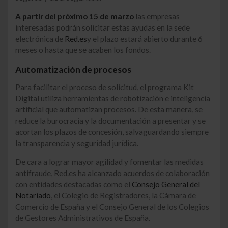
A partir del próximo 15 de marzo
las empresas
interesadas podrán solicitar estas ayudas en la sede
electrónica de
Red.es
y el plazo estará abierto durante 6
meses o hasta que se acaben los fondos.
Automatización de procesos
Para facilitar el proceso de solicitud, el programa Kit
Digital utiliza herramientas de robotización e inteligencia
artificial que automatizan procesos. De esta manera, se
reduce la burocracia y la documentación a presentar y se
acortan los plazos de concesión, salvaguardando siempre
la transparencia y seguridad jurídica.
De cara a lograr mayor agilidad y fomentar las medidas
antifraude, Red.es ha alcanzado acuerdos de colaboración
con entidades destacadas como el
Consejo General del
Notariado
, el Colegio de Registradores, la Cámara de
Comercio de España y el Consejo General de los Colegios
de Gestores Administrativos de España.