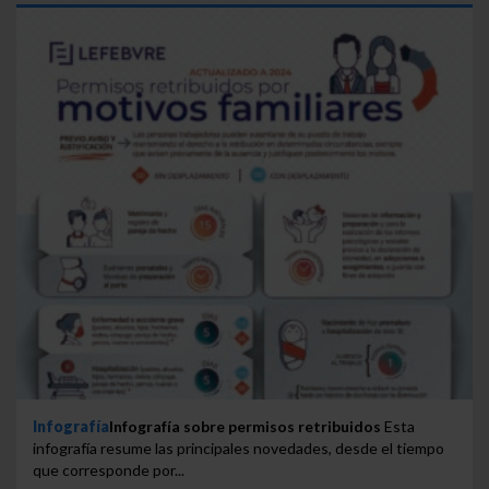
Infografía
Infografía sobre permisos retribuidos
Esta
infografía resume las principales novedades, desde el tiempo
que corresponde por...