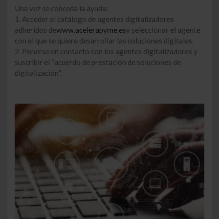
Una vez se conceda la ayuda:
1. Acceder al catálogo de agentes digitalizadores
adheridos de
www.acelerapyme.es
y seleccionar el agente
con el que se quiere desarrollar las soluciones digitales.
2. Ponerse en contacto con los agentes digitalizadores y
suscribir el “acuerdo de prestación de soluciones de
digitalización”.