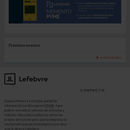
Próximos eventos
evento propio
CONTACTO
Espacio Pymes es el mejor portal de
información jurídica para la
PYME
. Aquí
podrás encontrar, además de artículos y
noticias relevantes, todos los servicios
propios del sector para que tu empresa se
vea beneficiada de la inteligencia jurídica
que le ofrece Lefebvre.