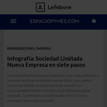
EMPRENDEDORES, EMPRESA
Infografía: Sociedad Limitada
Nueva Empresa en siete pasos
La Sociedad Limitada Nueva Empresa es una especialidad de la
Sociedad de Responsabilidad Limitada (SRL), cuyo capital
social está dividido en participaciones sociales y la
responsabilidad frente a terceros está limitada al capital
aportado. Te ofrecemos una infografía con los 7 pasos
necesarios para crear una SLNE.