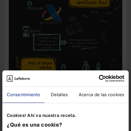
Consentimiento
Detalles
Acerca de las cookies
Cookies! Ahí va nuestra receta.
¿Qué es una cookie?