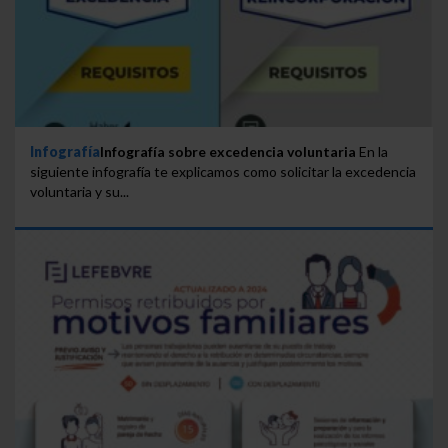
Saber más acerca de las cookies
Infografía
Infografía sobre excedencia voluntaria
En la
siguiente infografía te explicamos como solicitar la excedencia
voluntaria y su...