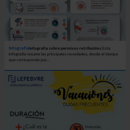
Infografía
Infografía sobre permisos retribuidos
Esta
infografía resume las principales novedades, desde el tiempo
que corresponde por...