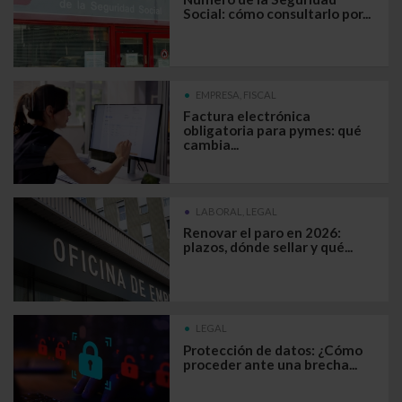
Social: cómo consultarlo por...
EMPRESA, FISCAL
Factura electrónica
obligatoria para pymes: qué
cambia...
LABORAL, LEGAL
Renovar el paro en 2026:
plazos, dónde sellar y qué...
LEGAL
Protección de datos: ¿Cómo
proceder ante una brecha...