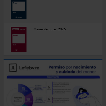
Memento Social 2026