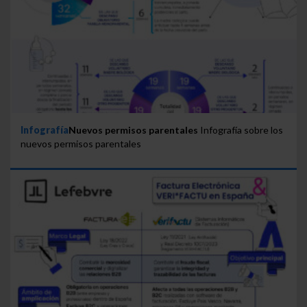
Infografía
Nuevos permisos parentales
Infografía sobre los
nuevos permisos parentales