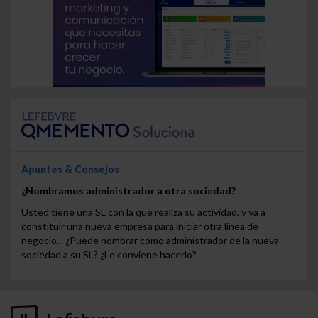
Apuntes & Consejos
¿Nombramos administrador a otra sociedad?
Usted tiene una SL con la que realiza su actividad, y va a
constituir una nueva empresa para iniciar otra línea de
negocio... ¿Puede nombrar como administrador de la nueva
sociedad a su SL? ¿Le conviene hacerlo?