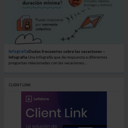
Infografía
Dudas frecuentes sobre las vacaciones –
Infografía
Una infografía que da respuesta a diferentes
preguntas relacionadas con las vacaciones...
CLIENT LINK