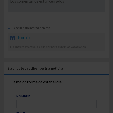
Los comentarios están cerrados
Amplía esta información con
Noticia.
El contrato eventual es el mejor para cubrir las vacaciones.
Suscríbete y recibe nuestras noticias
La mejor forma de estar al día
NOMBRE: