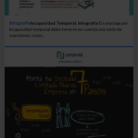
Infografía
Incapacidad Temporal. Infografía
En una baja por
incapacidad temporal debe tenerse en cuenta una serie de
cuestiones como...