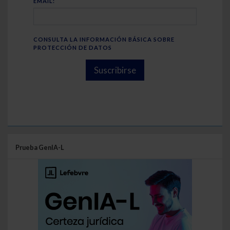
EMAIL:
CONSULTA LA INFORMACIÓN BÁSICA SOBRE
PROTECCIÓN DE DATOS
Suscribirse
Prueba GenIA-L