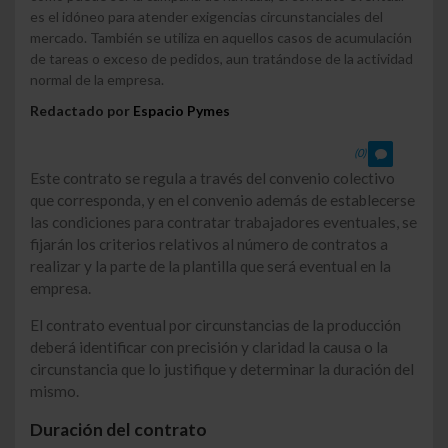
es el idóneo para atender exigencias circunstanciales del
mercado. También se utiliza en aquellos casos de acumulación
de tareas o exceso de pedidos, aun tratándose de la actividad
normal de la empresa.
Redactado por
Espacio Pymes
(0)
Este contrato se regula a través del convenio colectivo
que corresponda, y en el convenio además de establecerse
las condiciones para contratar trabajadores eventuales, se
fijarán los criterios relativos al número de contratos a
realizar y la parte de la plantilla que será eventual en la
empresa.
El contrato eventual por circunstancias de la producción
deberá identificar con precisión y claridad la causa o la
circunstancia que lo justifique y determinar la duración del
mismo.
Duración del contrato