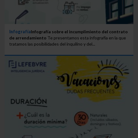
Infografía
Infografía sobre el incumplimiento del contrato
de arrendamiento
Te presentamos esta infografía en la que
tratamos las posibilidades del inquilino y del...