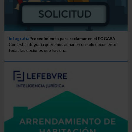
Infografía
Procedimiento para reclamar en el FOGASA
Con esta infografía queremos aunar en un solo documento
todas las opciones que hay en...