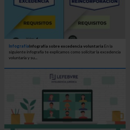
Infografía
Infografía sobre excedencia voluntaria
En la
siguiente infografía te explicamos como solicitar la excedencia
voluntaria y su...