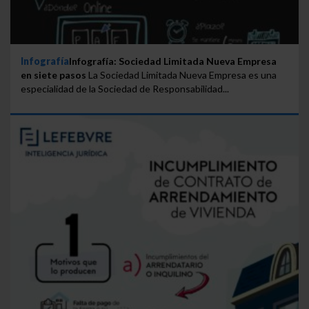
Infografía
Infografía: Sociedad Limitada Nueva Empresa
en siete pasos
La Sociedad Limitada Nueva Empresa es una
especialidad de la Sociedad de Responsabilidad...