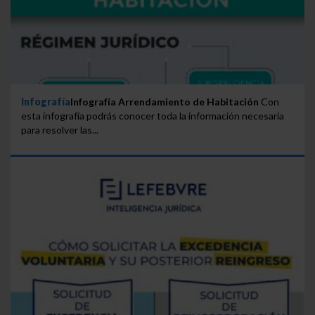
Infografía
Infografía Arrendamiento de Habitación
Con
esta infografía podrás conocer toda la información necesaria
para resolver las...