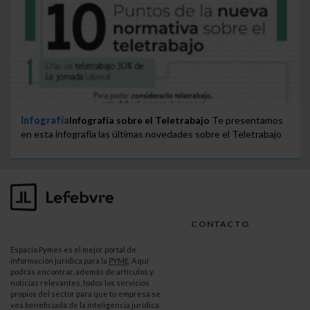
Infografía
Infografía sobre el Teletrabajo
Te presentamos
en esta infografía las últimas novedades sobre el Teletrabajo
CONTACTO
Espacio Pymes es el mejor portal de
información jurídica para la
PYME
. Aquí
podrás encontrar, además de artículos y
noticias relevantes, todos los servicios
propios del sector para que tu empresa se
vea beneficiada de la inteligencia jurídica