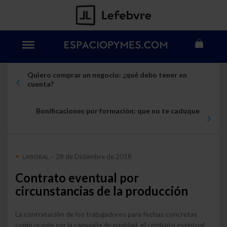
Quiero comprar un negocio: ¿qué debo tener en
cuenta?
Bonificaciones por formación: que no te caduque
28 de Diciembre de 2018
LABORAL
-
Contrato eventual por
circunstancias de la producción
La contratación de los trabajadores para fechas concretas
como puede ser la campaña de navidad, el contrato eventual