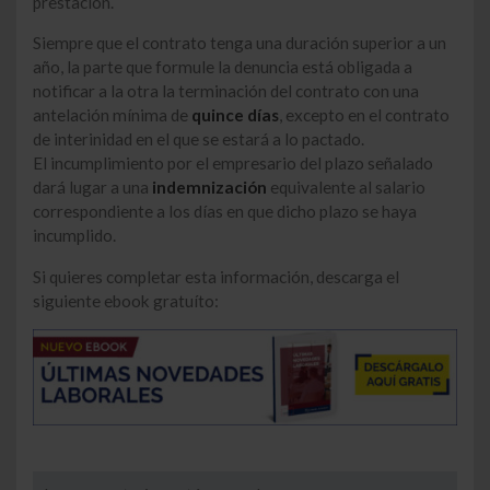
prestación.
Siempre que el contrato tenga una duración superior a un
año, la parte que formule la denuncia está obligada a
notificar a la otra la terminación del contrato con una
antelación mínima de
quince días
, excepto en el contrato
de interinidad en el que se estará a lo pactado.
El incumplimiento por el empresario del plazo señalado
dará lugar a una
indemnización
equivalente al salario
correspondiente a los días en que dicho plazo se haya
incumplido.
Si quieres completar esta información, descarga el
siguiente ebook gratuíto: