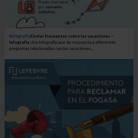
Infografía
Dudas frecuentes sobre las vacaciones –
Infografía
Una infografía que da respuesta a diferentes
preguntas relacionadas con las vacaciones...