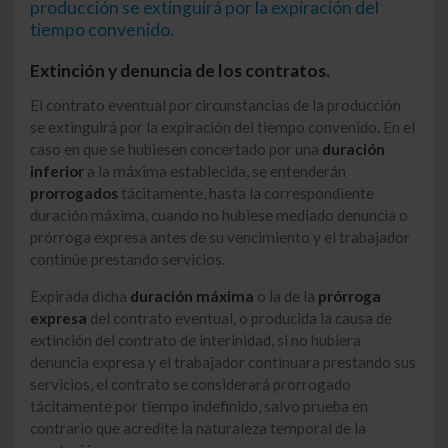
producción se extinguirá por la expiración del
tiempo convenido.
Extinción y denuncia de los contratos.
El contrato eventual por circunstancias de la producción
se extinguirá por la expiración del tiempo convenido. En el
caso en que se hubiesen concertado por una
duración
inferior
a la máxima establecida, se entenderán
prorrogados
tácitamente, hasta la correspondiente
duración máxima, cuando no hubiese mediado denuncia o
prórroga expresa antes de su vencimiento y el trabajador
continúe prestando servicios.
Expirada dicha
duración máxima
o la de la
prórroga
expresa
del contrato eventual, o producida la causa de
extinción del contrato de interinidad, si no hubiera
denuncia expresa y el trabajador continuara prestando sus
servicios, el contrato se considerará prorrogado
tácitamente por tiempo indefinido, salvo prueba en
contrario que acredite la naturaleza temporal de la