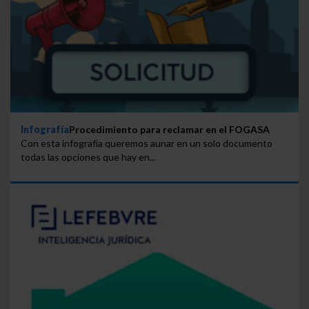
Infografía
Procedimiento para reclamar en el FOGASA
Con esta infografía queremos aunar en un solo documento
todas las opciones que hay en...