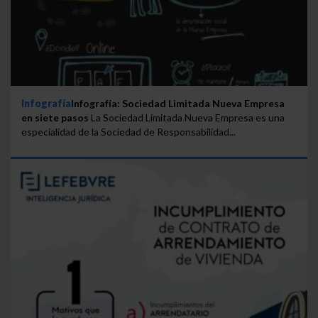
Infografía
Infografía: Sociedad Limitada Nueva Empresa
en siete pasos
La Sociedad Limitada Nueva Empresa es una
especialidad de la Sociedad de Responsabilidad...