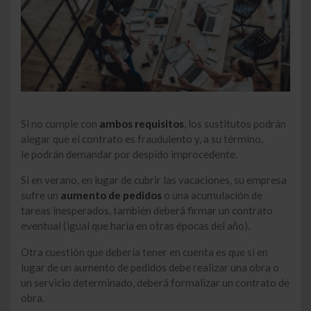
Si no cumple con
ambos requisitos
, los sustitutos podrán
alegar que el contrato es fraudulento y, a su término,
le podrán demandar por despido improcedente.
Si en verano, en lugar de cubrir las vacaciones, su empresa
sufre un
aumento de pedidos
o una acumulación de
tareas inesperados, también deberá firmar un contrato
eventual (igual que haría en otras épocas del año).
Otra cuestión que debería tener en cuenta es que si en
lugar de un aumento de pedidos debe realizar una obra o
un servicio determinado, deberá formalizar un contrato de
obra.