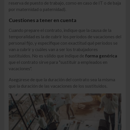
reserva de puesto de trabajo, como en caso de IT o de baja
por maternidad o paternidad).
Cuestiones a tener en cuenta
Cuando prepare el contrato, indique que la causa de la
temporalidad es la de cubrir los períodos de vacaciones del
personal fijo, y especifique con exactitud qué períodos se
van a cubrir y cuáles van a ser los trabajadores
sustituidos. No es válido que indique de
forma genérica
que el contrato sirve para "sustituir a empleados en
vacaciones".
Asegúrese de que la duración del contrato sea la misma
que la duración de las vacaciones de los sustituidos.