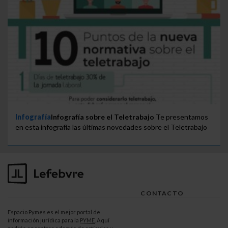
Infografía
Infografía sobre el Teletrabajo
Te presentamos
en esta infografía las últimas novedades sobre el Teletrabajo
CONTACTO
Espacio Pymes es el mejor portal de
información jurídica para la
PYME
. Aquí