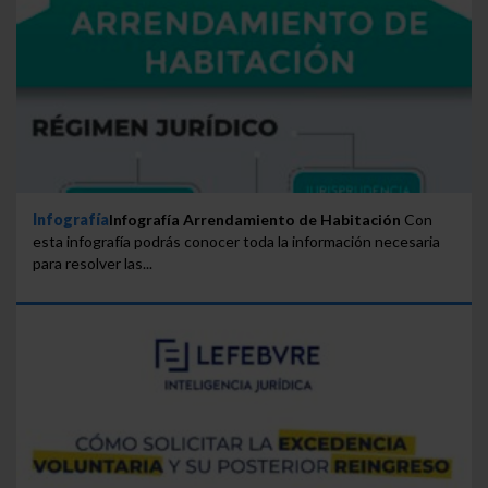
Infografía
Infografía Arrendamiento de Habitación
Con
esta infografía podrás conocer toda la información necesaria
para resolver las...