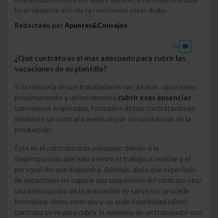
En el siguiente artículo te resolvemos estas dudas.
Redactado por
Apuntes&Consejos
(1)
¿Qué contrato es el más adecuado para cubrir las
vacaciones de su plantilla?
Si la mayoría de sus trabajadores van a hacer vacaciones
próximamente y usted necesita
cubrir esas ausencias
con nuevos empleados, formalice dichas contrataciones
mediante un contrato eventual por circunstancias de la
producción.
Éste es el contrato más adecuado debido a la
desproporción que habrá entre el trabajo a realizar y el
personal del que dispondrá. Además, dado que el período
de vacaciones no supone una suspensión del contrato sino
una interrupción de la prestación de servicios, procede
formalizar dicho contrato y no el de interinidad (dicho
contrato sirve para cubrir la ausencia de un trabajador con