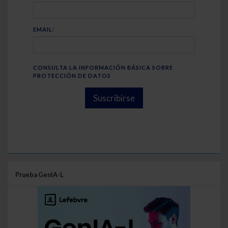
EMAIL:
CONSULTA LA INFORMACIÓN BÁSICA SOBRE
PROTECCIÓN DE DATOS
Suscribirse
Prueba GenIA-L