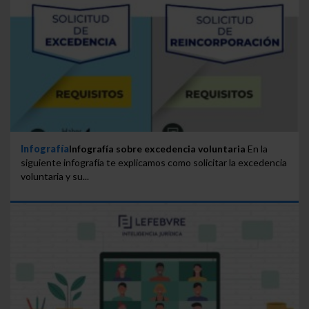
Infografía
Infografía sobre excedencia voluntaria
En la
siguiente infografía te explicamos como solicitar la excedencia
voluntaria y su...