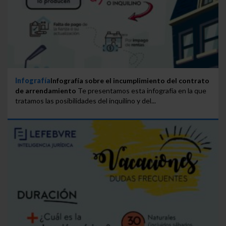
Infografía
Infografía sobre el incumplimiento del contrato
de arrendamiento
Te presentamos esta infografía en la que
tratamos las posibilidades del inquilino y del...