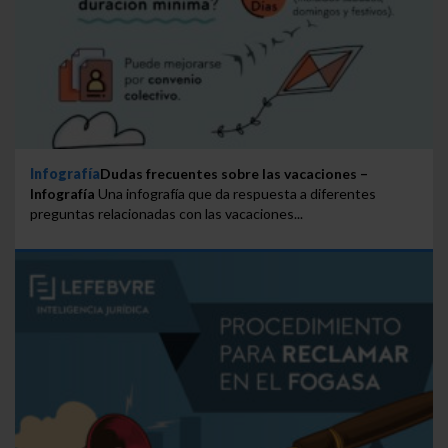
Infografía
Dudas frecuentes sobre las vacaciones –
Infografía
Una infografía que da respuesta a diferentes
preguntas relacionadas con las vacaciones...