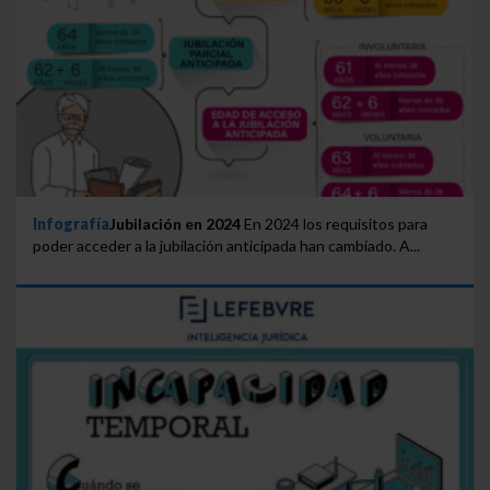
Infografía
Jubilación en 2024
En 2024 los requisitos para
poder acceder a la jubilación anticipada han cambiado. A...