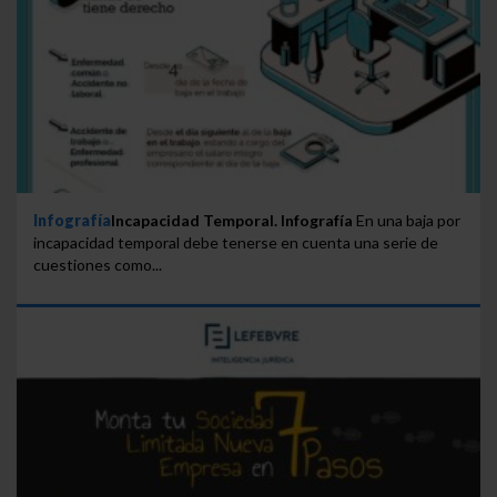
Infografía
Incapacidad Temporal. Infografía
En una baja por
incapacidad temporal debe tenerse en cuenta una serie de
cuestiones como...