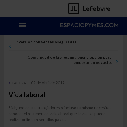
Inversión con ventas aseguradas
Comunidad de bienes, una buena opción para
empezar un negocio.
09 de Abril de 2019
LABORAL
-
Vida laboral
Si alguno de tus trabajadores o incluso tu mismo necesitas
conocer el resumen de vida laboral que llevas, se puede
realizar online en sencillos pasos.