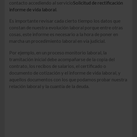
contacto accediendo al servicio
Solicitud de rectificación
informe de vida laboral
.
Es importante revisar cada cierto tiempo los datos que
constan de nuestra evolución laboral porque entre otras
cosas, este informe es necesario a la hora de poner en
marcha un procedimiento laboral en vía judicial.
Por ejemplo, en un proceso monitorio laboral, la
tramitación inicial debe acompañarse de la copia del
contrato, los recibos de salarios, el certificado o
documento de cotización y el informe de vida laboral, y
aquellos documentos con los que podamos probar nuestra
relación laboral y la cuantía de la deuda.