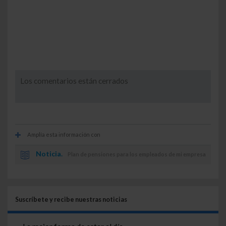
Los comentarios están cerrados
Amplía esta información con
Noticia.
Plan de pensiones para los empleados de mi empresa
Suscríbete y recibe nuestras noticias