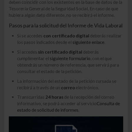
deben coincidir con los existentes en la base de datos de la
Tesorería General de la Seguridad Social. En caso de que
hubiera algún dato diferente, no se recibirá el informe.
Pasos para la solicitud del Informe de Vida Laboral
Si se accedes
con certificado digital
deberás realizar
los pasos indicados desde el
siguiente enlace
.
Si accedes
sin certificado digital
deberás
cumplimentar el
siguiente formulario
, con el que
obtendrás un número de referencia, que servirá para
consultar el estado de la petición.
La información del estado de la petición cursada se
recibirá a través de un
correo
electrónico.
Transcurridas
24 horas
de la recepción del correo
informativo, se podrá acceder al servicio
Consulta de
estado de solicitud de informes
.