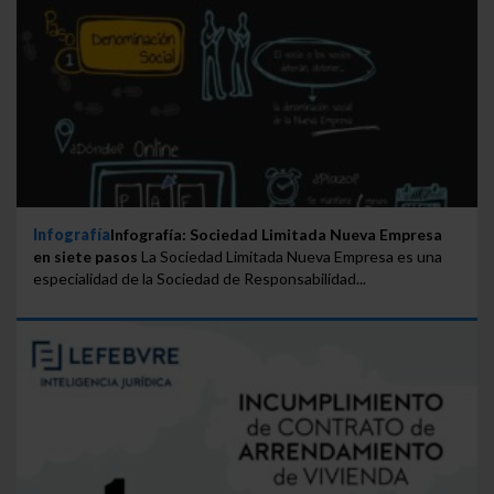
Infografía
Infografía: Sociedad Limitada Nueva Empresa
en siete pasos
La Sociedad Limitada Nueva Empresa es una
especialidad de la Sociedad de Responsabilidad...