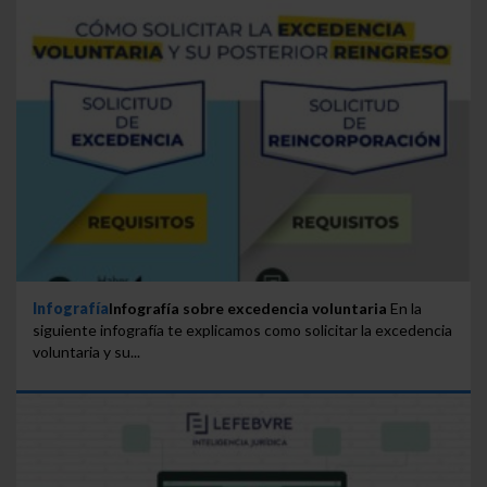
Infografía
Infografía sobre excedencia voluntaria
En la
siguiente infografía te explicamos como solicitar la excedencia
voluntaria y su...