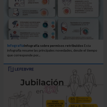
Infografía
Infografía sobre permisos retribuidos
Esta
infografía resume las principales novedades, desde el tiempo
que corresponde por...