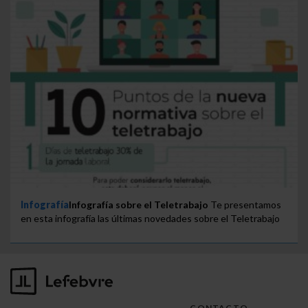
Infografía
Infografía sobre el Teletrabajo
Te presentamos
en esta infografía las últimas novedades sobre el Teletrabajo
CONTACTO