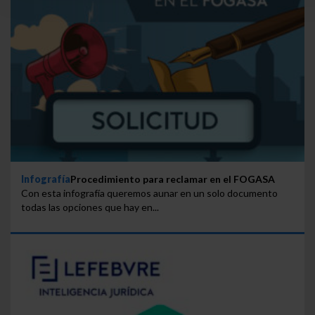
Saber más acerca de las cookies
Infografía
Procedimiento para reclamar en el FOGASA
Con esta infografía queremos aunar en un solo documento
todas las opciones que hay en...