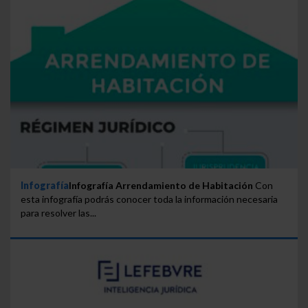
Infografía
Infografía Arrendamiento de Habitación
Con
esta infografía podrás conocer toda la información necesaria
para resolver las...