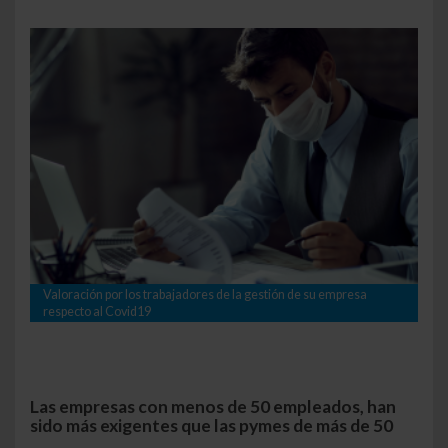
Valoración por los trabajadores de la gestión de su empresa
respecto al Covid19
Las empresas con menos de 50 empleados, han
sido más exigentes que las pymes de más de 50