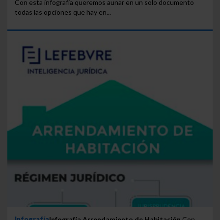
Con esta infografía queremos aunar en un solo documento
todas las opciones que hay en...
Infografía
Infografía Arrendamiento de Habitación
Con