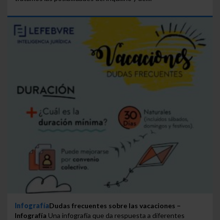
Infografía
Dudas frecuentes sobre las vacaciones –
Infografía
Una infografía que da respuesta a diferentes