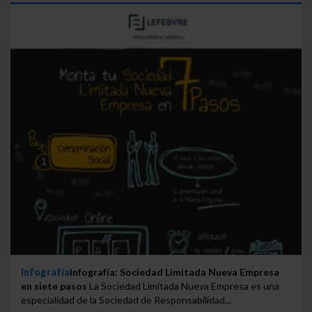
Infografía
Infografía: Sociedad Limitada Nueva Empresa
en siete pasos
La Sociedad Limitada Nueva Empresa es una
especialidad de la Sociedad de Responsabilidad...