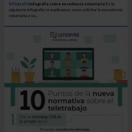
Infografía
Infografía sobre excedencia voluntaria
En la
siguiente infografía te explicamos como solicitar la excedencia
voluntaria y su...