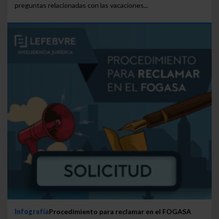
preguntas relacionadas con las vacaciones...
Infografía
Procedimiento para reclamar en el FOGASA