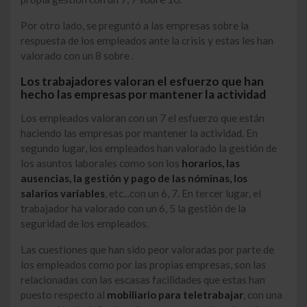
Por otro lado, se preguntó a las empresas sobre la
respuesta de los empleados ante la crisis y estas les han
valorado con un 8 sobre .
Los trabajadores valoran el esfuerzo que han
hecho las empresas por mantener la actividad
Los empleados valoran con un 7 el esfuerzo que están
haciendo las empresas por mantener la actividad. En
segundo lugar, los empleados han valorado la gestión de
los asuntos laborales como son los
horarios, las
ausencias, la gestión y pago de las nóminas, los
salarios variables
, etc...con un 6, 7. En tercer lugar, el
trabajador ha valorado con un 6, 5 la gestión de la
seguridad de los empleados.
Las cuestiones que han sido peor valoradas por parte de
los empleados como por las propias empresas, son las
relacionadas con las escasas facilidades que estas han
puesto respecto al
mobiliario para teletrabajar
, con una