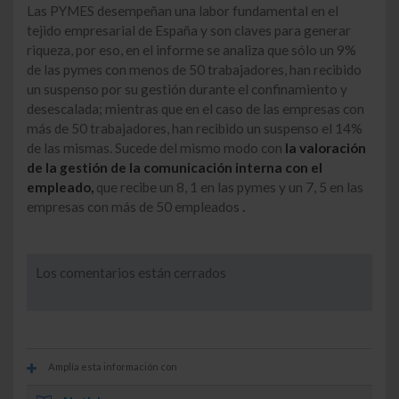
Las PYMES desempeñan una labor fundamental en el
tejido empresarial de España y son claves para generar
riqueza, por eso, en el informe se analiza que sólo un 9%
de las pymes con menos de 50 trabajadores, han recibido
un suspenso por su gestión durante el confinamiento y
desescalada; mientras que en el caso de las empresas con
más de 50 trabajadores, han recibido un suspenso el 14%
de las mismas. Sucede del mismo modo con
la valoración
de la gestión de la comunicación interna con el
empleado,
que recibe un 8, 1 en las pymes y un 7, 5 en las
empresas con más de 50 empleados
.
Los comentarios están cerrados
Amplía esta información con