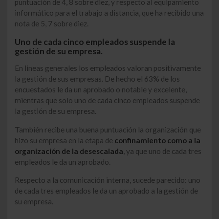
puntuación de 4, 8 sobre diez, y respecto al equipamiento
informático para el trabajo a distancia, que ha recibido una
nota de 5, 7 sobre diez.
Uno de cada cinco empleados suspende la
gestión de su empresa.
En lineas generales los empleados valoran positivamente
la gestión de sus empresas. De hecho el 63% de los
encuestados le da un aprobado o notable y excelente,
mientras que solo uno de cada cinco empleados suspende
la gestión de su empresa.
También recibe una buena puntuación la organización que
hizo su empresa en la etapa de
confinamiento como a la
organización de la desescalada
, ya que uno de cada tres
empleados le da un aprobado.
Respecto a la comunicación interna, sucede parecido: uno
de cada tres empleados le da un aprobado a la gestión de
su empresa.