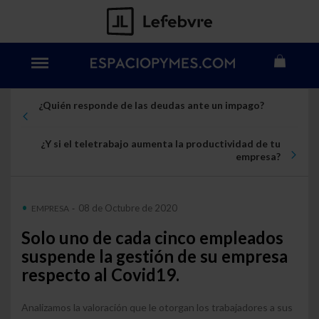
¿Quién responde de las deudas ante un impago?
¿Y si el teletrabajo aumenta la productividad de tu
empresa?
08 de Octubre de 2020
EMPRESA
-
Solo uno de cada cinco empleados
suspende la gestión de su empresa
respecto al Covid19.
Analizamos la valoración que le otorgan los trabajadores a sus