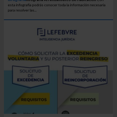
esta infografía podrás conocer toda la información necesaria
para resolver las...