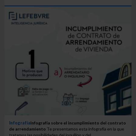
Infografía
Infografía sobre el incumplimiento del contrato
de arrendamiento
Te presentamos esta infografía en la que
tratamos las posibilidades del inquilino y del...