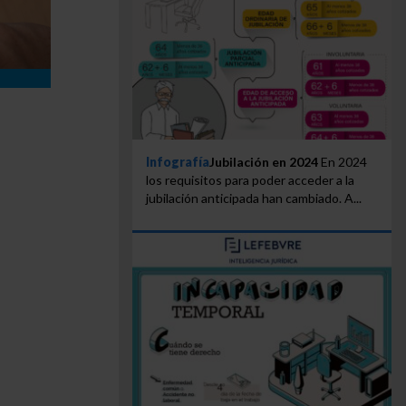
Infografía
Jubilación en 2024
En 2024
los requisitos para poder acceder a la
jubilación anticipada han cambiado. A...