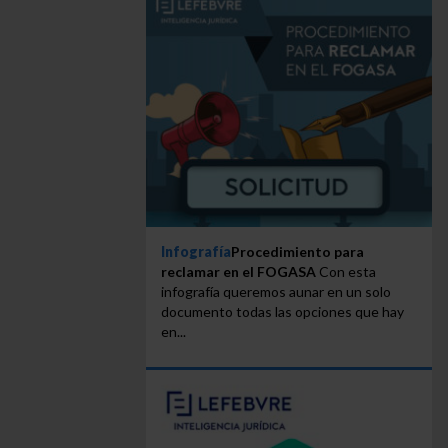
Infografía
Procedimiento para
reclamar en el FOGASA
Con esta
infografía queremos aunar en un solo
documento todas las opciones que hay
en...