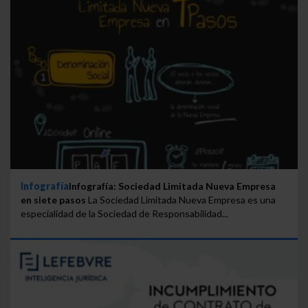
Infografía
Infografía: Sociedad Limitada Nueva Empresa
en siete pasos
La Sociedad Limitada Nueva Empresa es una
especialidad de la Sociedad de Responsabilidad...