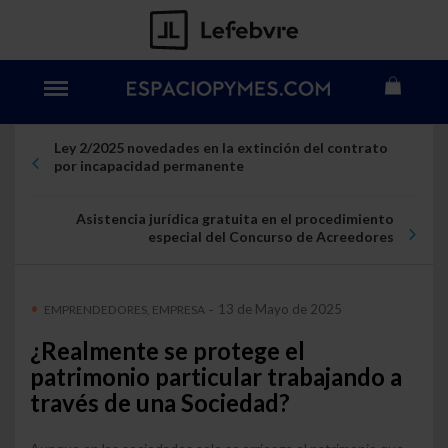
Ley 2/2025 novedades en la extinción del contrato
por incapacidad permanente
Asistencia jurídica gratuita en el procedimiento
especial del Concurso de Acreedores
13 de Mayo de 2025
EMPRENDEDORES, EMPRESA
-
¿Realmente se protege el
patrimonio particular trabajando a
través de una Sociedad?