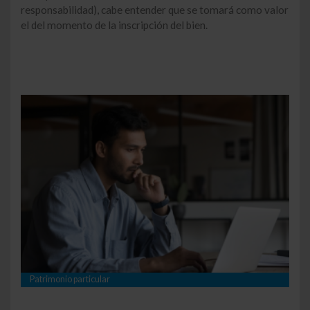
responsabilidad), cabe entender que se tomará como valor
el del momento de la inscripción del bien.
Patrimonio particular