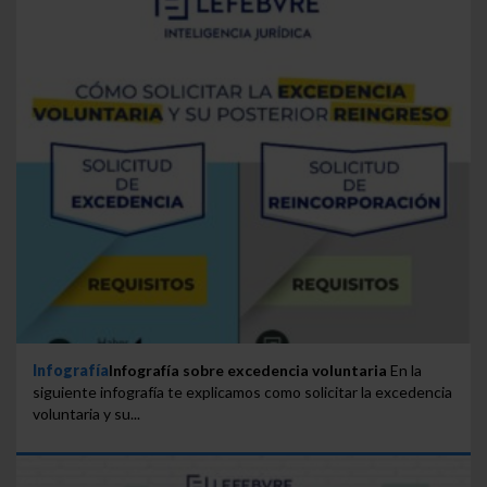
Infografía
Infografía sobre excedencia voluntaria
En la
siguiente infografía te explicamos como solicitar la excedencia
voluntaria y su...