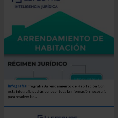
Infografía
Infografía Arrendamiento de Habitación
Con
esta infografía podrás conocer toda la información necesaria
para resolver las...