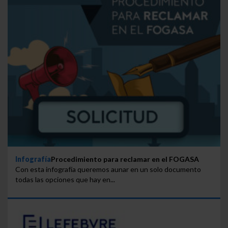
Infografía
Procedimiento para reclamar en el FOGASA
Con esta infografía queremos aunar en un solo documento
todas las opciones que hay en...