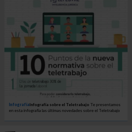
Infografía
Infografía sobre el Teletrabajo
Te presentamos
en esta infografía las últimas novedades sobre el Teletrabajo