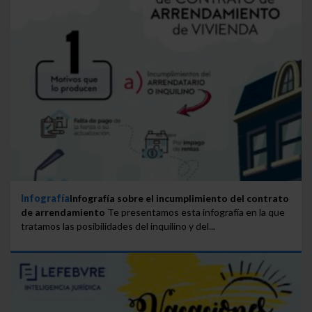
Infografía
Infografía sobre el incumplimiento del contrato
de arrendamiento
Te presentamos esta infografía en la que
tratamos las posibilidades del inquilino y del...