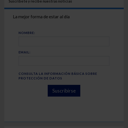
Suscríbete y recibe nuestras noticias
La mejor forma de estar al día
NOMBRE:
EMAIL:
CONSULTA LA INFORMACIÓN BÁSICA SOBRE
PROTECCIÓN DE DATOS
Suscribirse