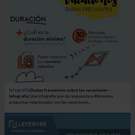
Infografía
Dudas frecuentes sobre las vacaciones –
Infografía
Una infografía que da respuesta a diferentes
preguntas relacionadas con las vacaciones...