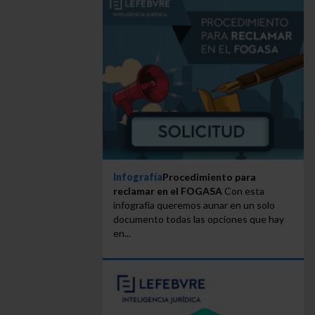
Infografía
Procedimiento para
reclamar en el FOGASA
Con esta
infografía queremos aunar en un solo
documento todas las opciones que hay
en...