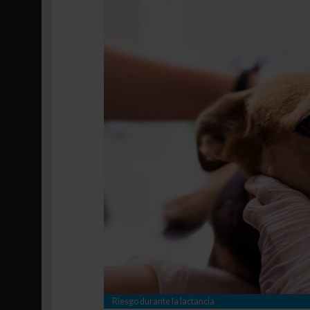
Riesgo durante la lactancia