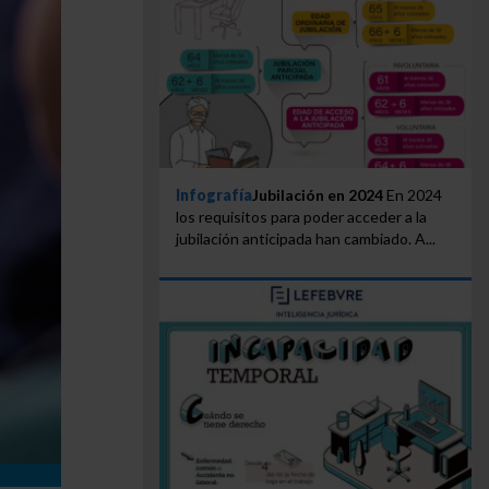
Infografía
Jubilación en 2024
En 2024
los requisitos para poder acceder a la
jubilación anticipada han cambiado. A...