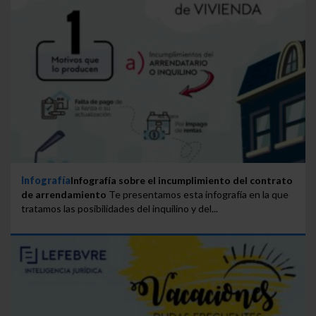
Infografía
Infografía sobre el incumplimiento del contrato
de arrendamiento
Te presentamos esta infografía en la que
tratamos las posibilidades del inquilino y del...