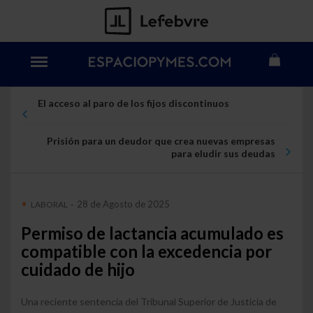
El acceso al paro de los fijos discontinuos
Prisión para un deudor que crea nuevas empresas
para eludir sus deudas
28 de Agosto de 2025
LABORAL
-
Permiso de lactancia acumulado es
compatible con la excedencia por
cuidado de hijo
Una reciente sentencia del Tribunal Superior de Justicia de