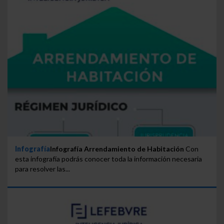
Infografía
Infografía Arrendamiento de Habitación
Con
esta infografía podrás conocer toda la información necesaria
para resolver las...