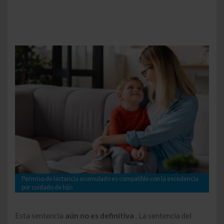
Permiso de lactancia acumulado es compatible con la excedencia
por cuidado de hijo
Esta sentencia
aún no es definitiva
. La sentencia del