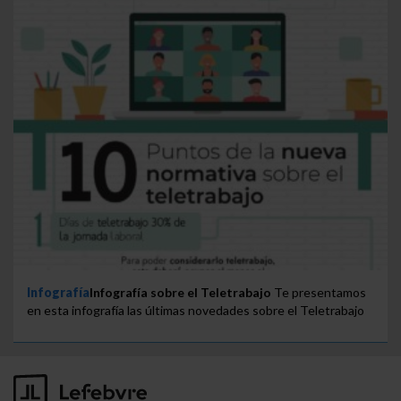
Infografía
Infografía sobre el Teletrabajo
Te presentamos
en esta infografía las últimas novedades sobre el Teletrabajo