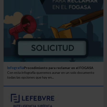
Infografía
Procedimiento para reclamar en el FOGASA
Con esta infografía queremos aunar en un solo documento
todas las opciones que hay en...