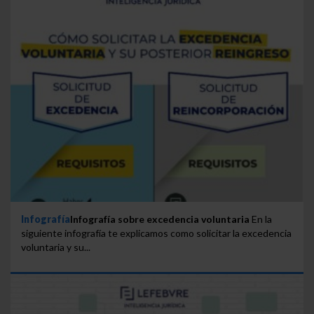
Infografía
Infografía sobre excedencia voluntaria
En la
siguiente infografía te explicamos como solicitar la excedencia
voluntaria y su...