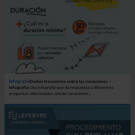
Infografía
Dudas frecuentes sobre las vacaciones –
Infografía
Una infografía que da respuesta a diferentes
preguntas relacionadas con las vacaciones...