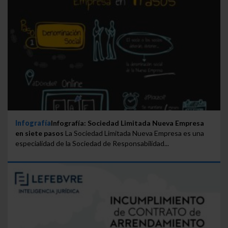
Infografía
Infografía: Sociedad Limitada Nueva Empresa
en siete pasos
La Sociedad Limitada Nueva Empresa es una
especialidad de la Sociedad de Responsabilidad...