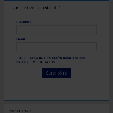
La mejor forma de estar al día
NOMBRE:
EMAIL:
CONSULTA LA INFORMACIÓN BÁSICA SOBRE
PROTECCIÓN DE DATOS
Suscribirse
Prueba GenIA-L