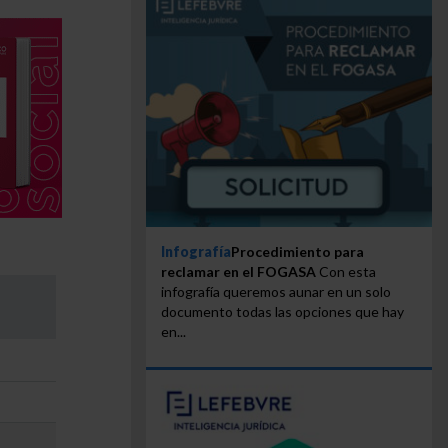
Infografía
Procedimiento para
reclamar en el FOGASA
Con esta
infografía queremos aunar en un solo
documento todas las opciones que hay
en...