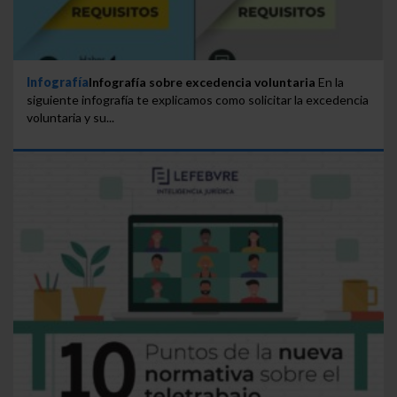
Infografía
Infografía sobre excedencia voluntaria
En la
siguiente infografía te explicamos como solicitar la excedencia
voluntaria y su...