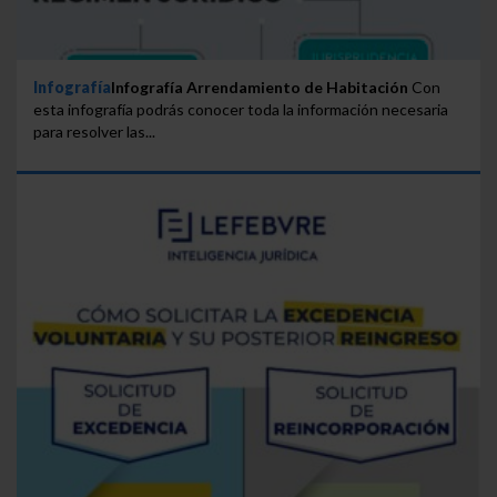
Infografía
Infografía Arrendamiento de Habitación
Con
esta infografía podrás conocer toda la información necesaria
para resolver las...