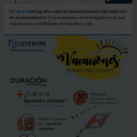
Infografía
Infografía sobre el incumplimiento del contrato
de arrendamiento
Te presentamos esta infografía en la que
tratamos las posibilidades del inquilino y del...