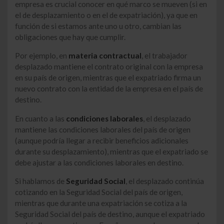
empresa es crucial conocer en qué marco se mueven (si en
el de desplazamiento o en el de expatriación), ya que en
función de si estamos ante uno u otro, cambian las
obligaciones que hay que cumplir.
Por ejemplo, en
materia contractual
, el trabajador
desplazado mantiene el contrato original con la empresa
en su país de origen, mientras que el expatriado firma un
nuevo contrato con la entidad de la empresa en el país de
destino.
En cuanto a las
condiciones laborales
, el desplazado
mantiene las condiciones laborales del país de origen
(aunque podría llegar a recibir beneficios adicionales
durante su desplazamiento), mientras que el expatriado se
debe ajustar a las condiciones laborales en destino.
Si hablamos de
Seguridad Social
, el desplazado continúa
cotizando en la Seguridad Social del país de origen,
mientras que durante una expatriación se cotiza a la
Seguridad Social del país de destino, aunque el expatriado