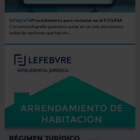
Infografía
Procedimiento para reclamar en el FOGASA
Con esta infografía queremos aunar en un solo documento
todas las opciones que hay en...