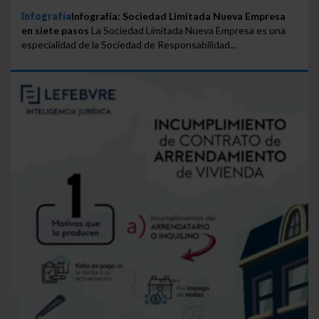
Infografía
Infografía: Sociedad Limitada Nueva Empresa
en siete pasos
La Sociedad Limitada Nueva Empresa es una
especialidad de la Sociedad de Responsabilidad...