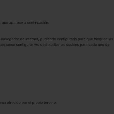
”, que aparece a continuación.
su navegador de internet, pudiendo configurarlo para que bloquee las
 con cómo configurar y/o deshabilitar las cookies para cada uno de
ma ofrecido por el propio tercero.