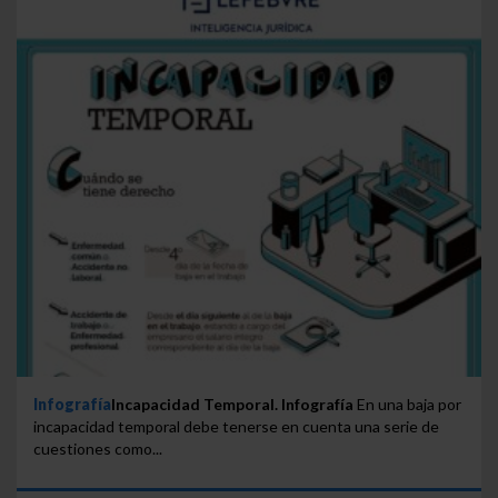
Infografía
Incapacidad Temporal. Infografía
En una baja por
incapacidad temporal debe tenerse en cuenta una serie de
cuestiones como...