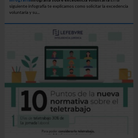
siguiente infografía te explicamos como solicitar la excedencia
voluntaria y su...