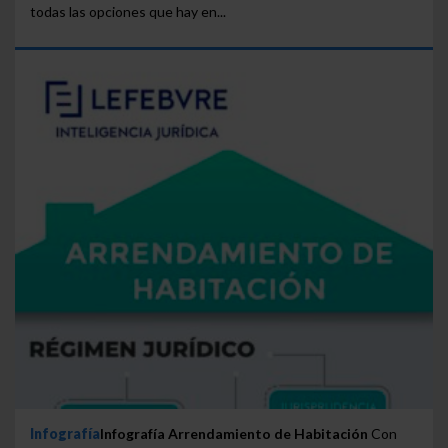
todas las opciones que hay en...
Infografía
Infografía Arrendamiento de Habitación
Con