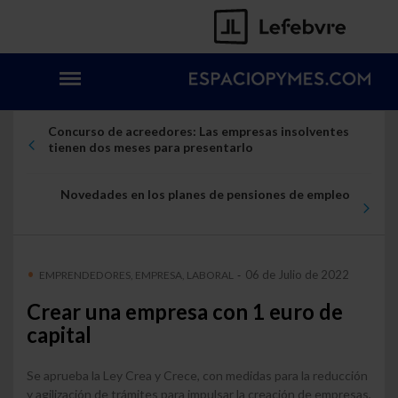
Concurso de acreedores: Las empresas insolventes
tienen dos meses para presentarlo
Novedades en los planes de pensiones de empleo
06 de Julio de 2022
EMPRENDEDORES, EMPRESA, LABORAL
-
Crear una empresa con 1 euro de
capital
Se aprueba la Ley Crea y Crece, con medidas para la reducción
y agilización de trámites para impulsar la creación de empresas,