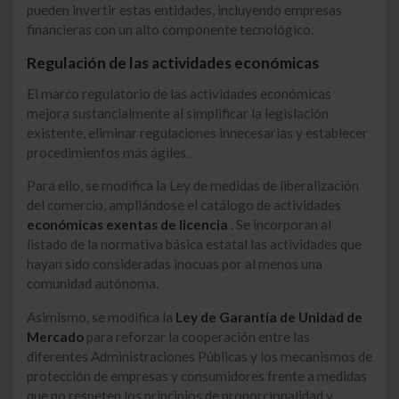
pueden invertir estas entidades, incluyendo empresas
financieras con un alto componente tecnológico.
Regulación de las actividades económicas
El marco regulatorio de las actividades económicas
mejora sustancialmente al simplificar la legislación
existente, eliminar regulaciones innecesarias y establecer
procedimientos más ágiles.
Para ello, se modifica la Ley de medidas de liberalización
del comercio, ampliándose el catálogo de actividades
económicas exentas de licencia
. Se incorporan al
listado de la normativa básica estatal las actividades que
hayan sido consideradas inocuas por al menos una
comunidad autónoma.
Asimismo, se modifica la
Ley de Garantía de Unidad de
Mercado
para reforzar la cooperación entre las
diferentes Administraciones Públicas y los mecanismos de
protección de empresas y consumidores frente a medidas
que no respeten los principios de proporcionalidad y