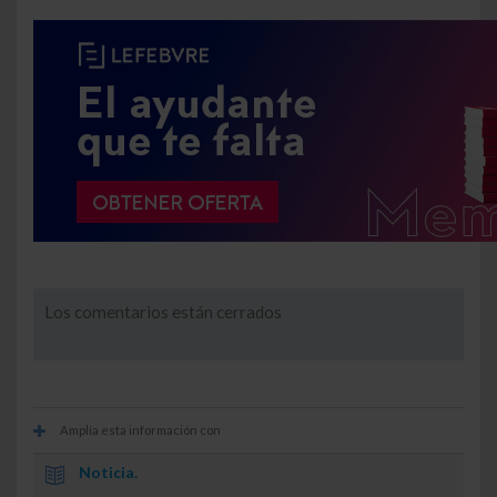
Los comentarios están cerrados
Amplía esta información con
Noticia.