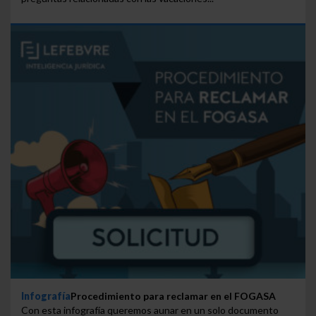
Infografía
Procedimiento para reclamar en el FOGASA
Con esta infografía queremos aunar en un solo documento