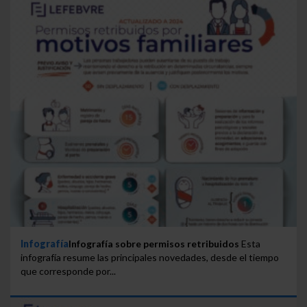
Infografía
Infografía sobre permisos retribuidos
Esta
infografía resume las principales novedades, desde el tiempo
que corresponde por...