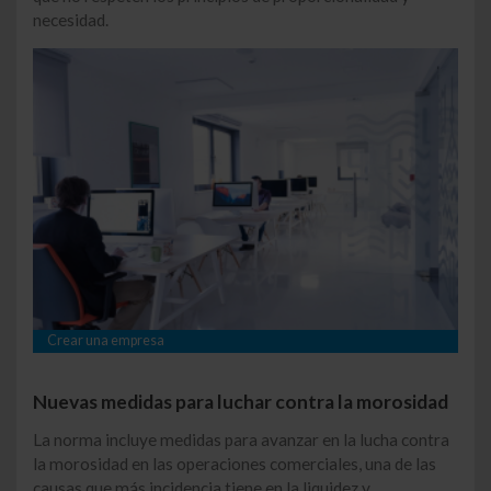
necesidad.
Crear una empresa
Nuevas medidas para luchar contra la morosidad
La norma incluye medidas para avanzar en la lucha contra
la morosidad en las operaciones comerciales, una de las
causas que más incidencia tiene en la liquidez y