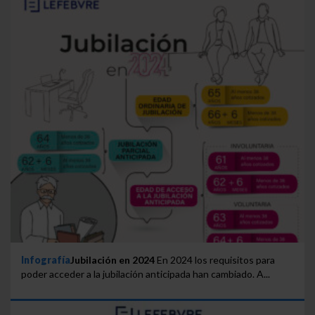
Infografía
Jubilación en 2024
En 2024 los requisitos para
poder acceder a la jubilación anticipada han cambiado. A...