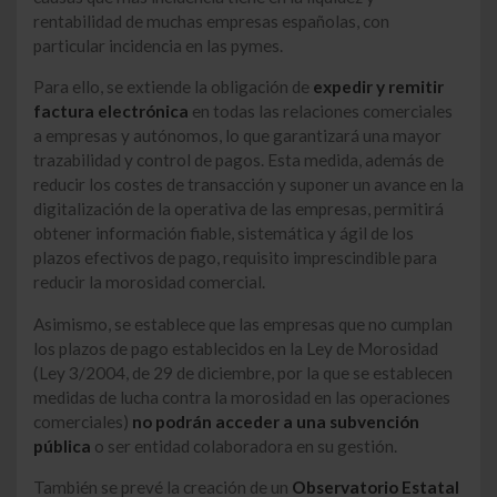
rentabilidad de muchas empresas españolas, con
particular incidencia en las pymes.
Para ello, se extiende la obligación de
expedir y remitir
factura electrónica
en todas las relaciones comerciales
a empresas y autónomos, lo que garantizará una mayor
trazabilidad y control de pagos. Esta medida, además de
reducir los costes de transacción y suponer un avance en la
digitalización de la operativa de las empresas, permitirá
obtener información fiable, sistemática y ágil de los
plazos efectivos de pago, requisito imprescindible para
reducir la morosidad comercial.
Asimismo, se establece que las empresas que no cumplan
los plazos de pago establecidos en la Ley de Morosidad
(Ley 3/2004, de 29 de diciembre, por la que se establecen
medidas de lucha contra la morosidad en las operaciones
comerciales)
no podrán acceder a una subvención
pública
o ser entidad colaboradora en su gestión.
También se prevé la creación de un
Observatorio Estatal