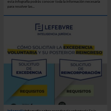
esta infografía podrás conocer toda la información necesaria
para resolver las...
Infografía
Infografía sobre excedencia voluntaria
En la