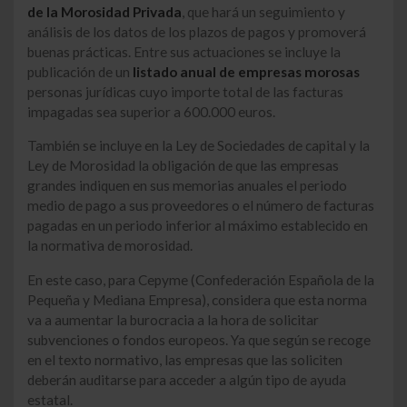
de la Morosidad Privada
, que hará un seguimiento y
análisis de los datos de los plazos de pagos y promoverá
buenas prácticas. Entre sus actuaciones se incluye la
publicación de un
listado anual de empresas morosas
personas jurídicas cuyo importe total de las facturas
impagadas sea superior a 600.000 euros.
También se incluye en la Ley de Sociedades de capital y la
Ley de Morosidad la obligación de que las empresas
grandes indiquen en sus memorias anuales el periodo
medio de pago a sus proveedores o el número de facturas
pagadas en un periodo inferior al máximo establecido en
la normativa de morosidad.
En este caso, para Cepyme (Confederación Española de la
Pequeña y Mediana Empresa), considera que esta norma
va a aumentar la burocracia a la hora de solicitar
subvenciones o fondos europeos. Ya que según se recoge
en el texto normativo, las empresas que las soliciten
deberán auditarse para acceder a algún tipo de ayuda
estatal.