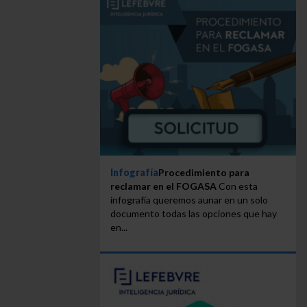
Infografía
Procedimiento para
reclamar en el FOGASA
Con esta
infografía queremos aunar en un solo
documento todas las opciones que hay
en...