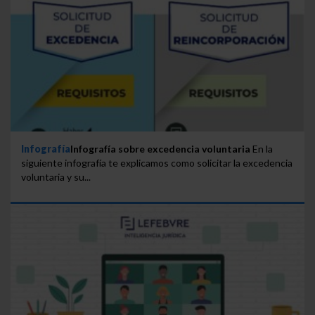
Infografía
Infografía sobre excedencia voluntaria
En la
siguiente infografía te explicamos como solicitar la excedencia
voluntaria y su...