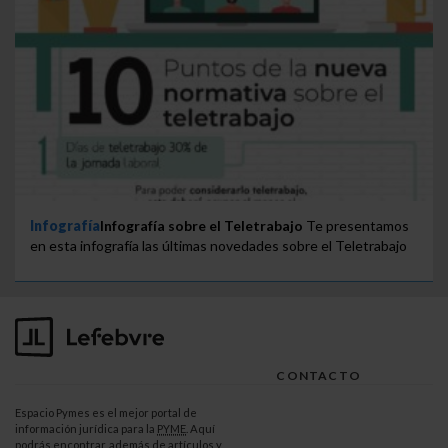
Infografía
Infografía sobre el Teletrabajo
Te presentamos
en esta infografía las últimas novedades sobre el Teletrabajo
CONTACTO
Espacio Pymes es el mejor portal de
información jurídica para la
PYME
. Aquí
podrás encontrar, además de artículos y