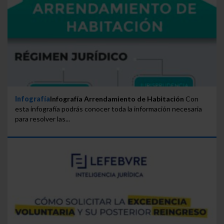
Infografía
Infografía Arrendamiento de Habitación
Con
esta infografía podrás conocer toda la información necesaria
para resolver las...