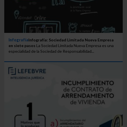
Infografía
Infografía: Sociedad Limitada Nueva Empresa
en siete pasos
La Sociedad Limitada Nueva Empresa es una
especialidad de la Sociedad de Responsabilidad...