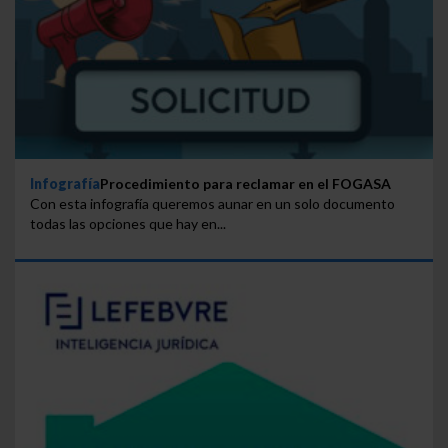
Infografía
Procedimiento para reclamar en el FOGASA
Con esta infografía queremos aunar en un solo documento
todas las opciones que hay en...