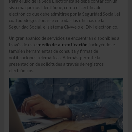
Para el uso de la Sede Electrónica se debe contar con un
sistema que nos identifique, como el certificado
electrónico que debe admitirse por la Seguridad Social, el
cual puede gestionarse en todas las oficinas de la
Seguridad Social, el sistema Cl@ve o el DNI electrónico.
Un gran abanico de servicios se encuentran disponibles a
través de este
medio de autenticación
, incluyéndose
también herramientas de consulta y firmas de
notificaciones telemáticas. Además, permite la
presentación de solicitudes a través de registros
electrónicos.