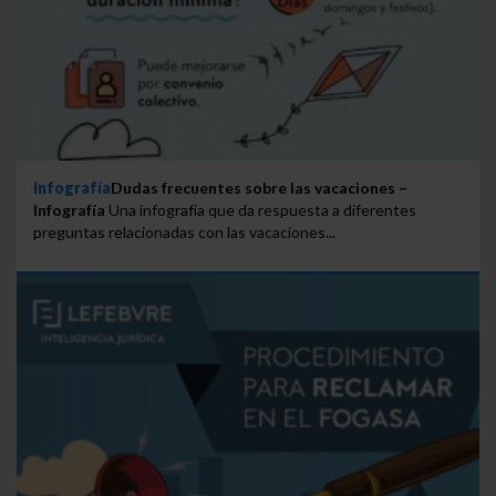
Infografía
Dudas frecuentes sobre las vacaciones –
Infografía
Una infografía que da respuesta a diferentes
preguntas relacionadas con las vacaciones...