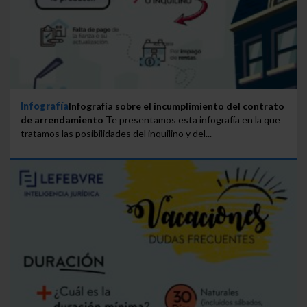
Infografía
Infografía sobre el incumplimiento del contrato
de arrendamiento
Te presentamos esta infografía en la que
tratamos las posibilidades del inquilino y del...