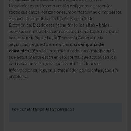
trabajadores autónomos están obligados a presentar
todos sus datos, cotizaciones, modificaciones o impuestos
a través de trámites electrónicos en la Sede
Electrónica. Desde esta fecha tanto las altas y bajas,
además de la modificación de cualquier dato, se realizará
por Internet. Para ello, la Tesorería General de la
Seguridad ha puesto en marcha una
campaña de
comunicación
para informar a todos los trabajadores,
que actualmente están en el Sistema, que actualicen los
datos de contacto para que las notificaciones e
informaciones lleguen al trabajador por cuenta ajena sin
problema.
Los comentarios están cerrados