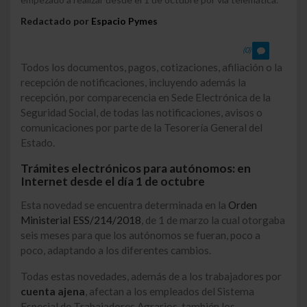
Redactado por
Espacio Pymes
(0)
Todos los documentos, pagos, cotizaciones, afiliación o la
recepción de notificaciones, incluyendo además la
recepción, por comparecencia en Sede Electrónica de la
Seguridad Social, de todas las notificaciones, avisos o
comunicaciones por parte de la Tesorería General del
Estado.
Trámites electrónicos para autónomos: en
Internet desde el día 1 de octubre
Esta novedad se encuentra determinada en la
Orden
Ministerial ESS/214/2018
, de 1 de marzo la cual otorgaba
seis meses para que los autónomos se fueran, poco a
poco, adaptando a los diferentes cambios.
Todas estas novedades, además de a los trabajadores por
cuenta ajena
, afectan a los empleados del Sistema
Especial de Trabajadores Agrarios, también los