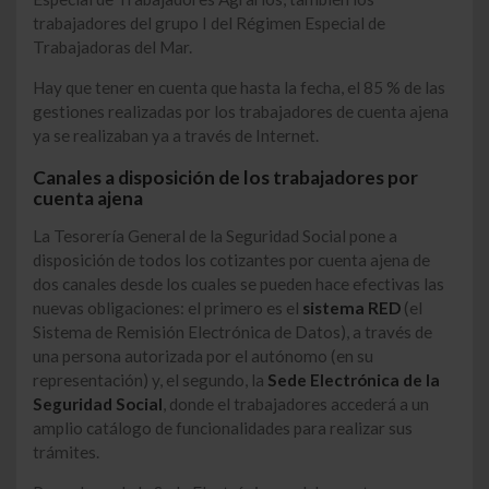
trabajadores del grupo I del Régimen Especial de
Trabajadoras del Mar.
Hay que tener en cuenta que hasta la fecha, el 85 % de las
gestiones realizadas por los trabajadores de cuenta ajena
ya se realizaban ya a través de Internet.
Canales a disposición de los trabajadores por
cuenta ajena
La Tesorería General de la Seguridad Social pone a
disposición de todos los cotizantes por cuenta ajena de
dos canales desde los cuales se pueden hace efectivas las
nuevas obligaciones: el primero es el
sistema RED
(el
Sistema de Remisión Electrónica de Datos), a través de
una persona autorizada por el autónomo (en su
representación) y, el segundo, la
Sede Electrónica de la
Seguridad Social
, donde el trabajadores accederá a un
amplio catálogo de funcionalidades para realizar sus
trámites.