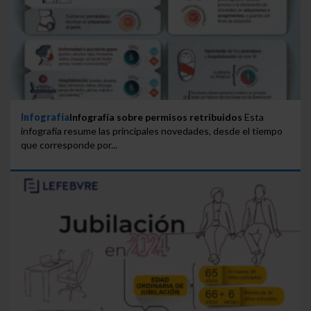
Infografía
Infografía sobre permisos retribuidos
Esta
infografía resume las principales novedades, desde el tiempo
que corresponde por...