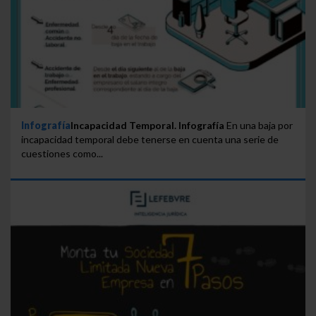
Infografía
Incapacidad Temporal. Infografía
En una baja por
incapacidad temporal debe tenerse en cuenta una serie de
cuestiones como...