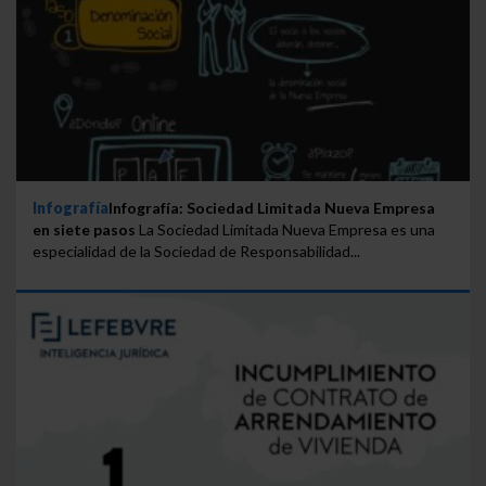
Infografía
Infografía: Sociedad Limitada Nueva Empresa
en siete pasos
La Sociedad Limitada Nueva Empresa es una
especialidad de la Sociedad de Responsabilidad...