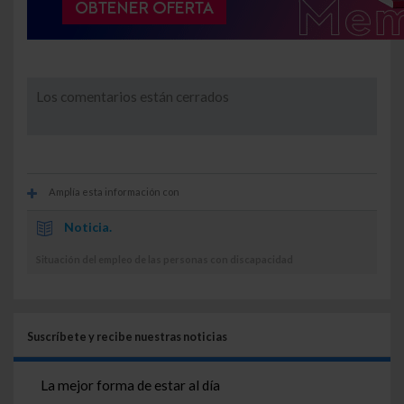
Los comentarios están cerrados
Amplía esta información con
Noticia.
Situación del empleo de las personas con discapacidad
Suscríbete y recibe nuestras noticias
La mejor forma de estar al día