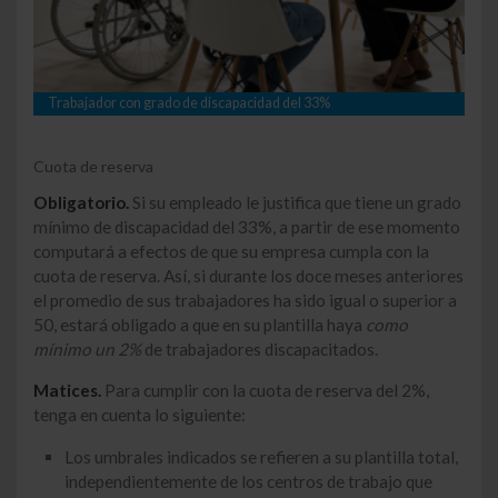
Trabajador con grado de discapacidad del 33%
Cuota de reserva
Obligatorio.
Si su empleado le justifica que tiene un grado
mínimo de discapacidad del 33%, a partir de ese momento
computará a efectos de que su empresa cumpla con la
cuota de reserva. Así, si durante los doce meses anteriores
el promedio de sus trabajadores ha sido igual o superior a
50, estará obligado a que en su plantilla haya
como
mínimo un 2%
de trabajadores discapacitados.
Matices.
Para cumplir con la cuota de reserva del 2%,
tenga en cuenta lo siguiente:
Los umbrales indicados se refieren a su plantilla total,
independientemente de los centros de trabajo que