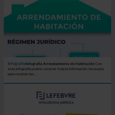
Infografía
Infografía Arrendamiento de Habitación
Con
esta infografía podrás conocer toda la información necesaria
para resolver las...