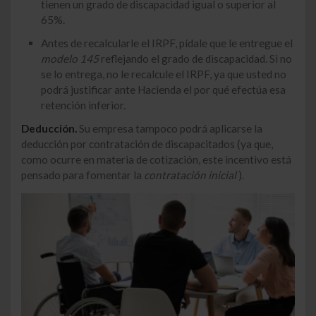
tienen un grado de discapacidad igual o superior al
65%.
Antes de recalcularle el IRPF, pídale que le entregue el
modelo 145
reflejando el grado de discapacidad. Si no
se lo entrega, no le recalcule el IRPF, ya que usted no
podrá justificar ante Hacienda el por qué efectúa esa
retención inferior.
Deducción.
Su empresa tampoco podrá aplicarse la
deducción por contratación de discapacitados (ya que,
como ocurre en materia de cotización, este incentivo está
pensado para fomentar la
contratación inicial
).