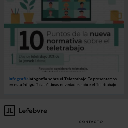
Infografía
Infografía sobre el Teletrabajo
Te presentamos
en esta infografía las últimas novedades sobre el Teletrabajo
CONTACTO