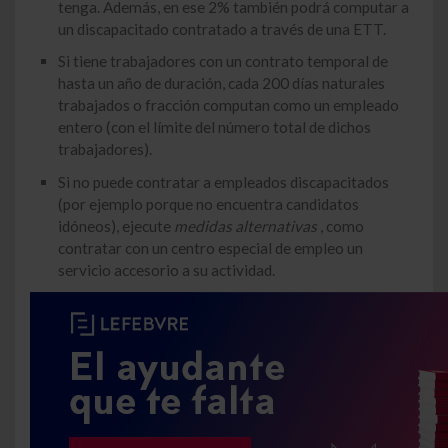
tenga. Además, en ese 2% también podrá computar a
un discapacitado contratado a través de una ETT.
Si tiene trabajadores con un contrato temporal de
hasta un año de duración, cada 200 días naturales
trabajados o fracción computan como un empleado
entero (con el límite del número total de dichos
trabajadores).
Si no puede contratar a empleados discapacitados
(por ejemplo porque no encuentra candidatos
idóneos), ejecute
medidas alternativas
, como
contratar con un centro especial de empleo un
servicio accesorio a su actividad.