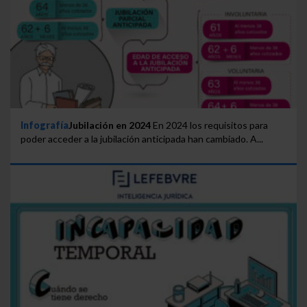
Infografía
Jubilación en 2024
En 2024 los requisitos para
poder acceder a la jubilación anticipada han cambiado. A...