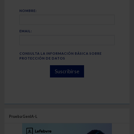
NOMBRE:
EMAIL:
CONSULTA LA INFORMACIÓN BÁSICA SOBRE
PROTECCIÓN DE DATOS
Suscribirse
Prueba GenIA-L