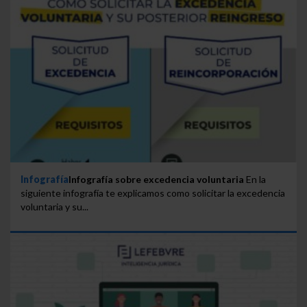
Infografía
Infografía sobre excedencia voluntaria
En la
siguiente infografía te explicamos como solicitar la excedencia
voluntaria y su...