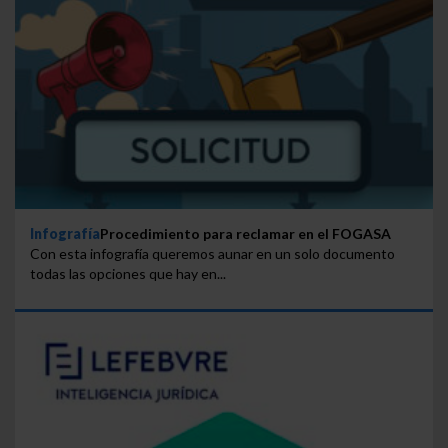
Infografía
Procedimiento para reclamar en el FOGASA
Con esta infografía queremos aunar en un solo documento
todas las opciones que hay en...