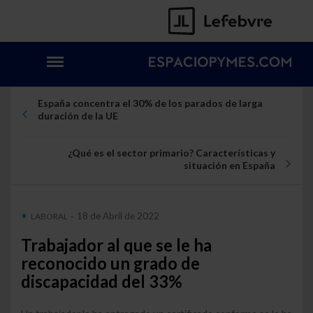
España concentra el 30% de los parados de larga
duración de la UE
¿Qué es el sector primario? Características y
situación en España
18 de Abril de 2022
LABORAL
-
Trabajador al que se le ha
reconocido un grado de
discapacidad del 33%