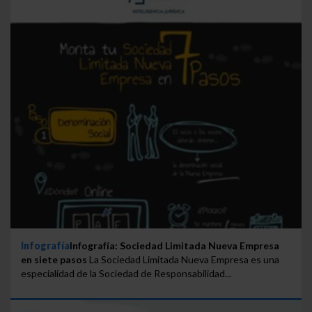
Infografía
Infografía: Sociedad Limitada Nueva Empresa
en siete pasos
La Sociedad Limitada Nueva Empresa es una
especialidad de la Sociedad de Responsabilidad...