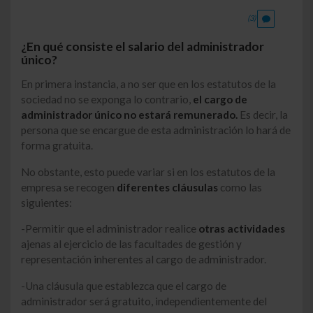
(3)
¿En qué consiste el salario del administrador
único?
En primera instancia, a no ser que en los estatutos de la
sociedad no se exponga lo contrario,
el cargo de
administrador único no estará remunerado.
Es decir, la
persona que se encargue de esta administración lo hará de
forma gratuita.
No obstante, esto puede variar si en los estatutos de la
empresa se recogen
diferentes cláusulas
como las
siguientes:
-Permitir que el administrador realice
otras actividades
ajenas al ejercicio de las facultades de gestión y
representación inherentes al cargo de administrador.
-Una cláusula que establezca que el cargo de
administrador será gratuito, independientemente del