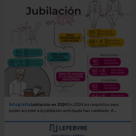
Infografía
Jubilación en 2024
En 2024 los requisitos para
poder acceder a la jubilación anticipada han cambiado. A...