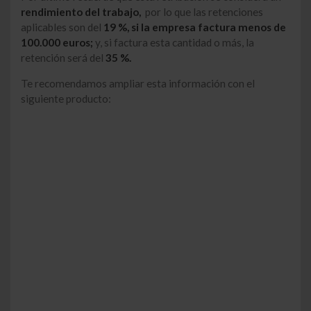
rendimiento del trabajo,
por lo que las retenciones
aplicables son del
19 %, si la empresa factura menos de
100.000 euros;
y, si factura esta cantidad o más, la
retención será del
35 %.
Te recomendamos ampliar esta información con el
siguiente producto: