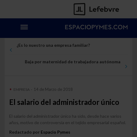
¿Es lo nuestro una empresa familiar?
Baja por maternidad de trabajadora autónoma
14 de Marzo de 2018
EMPRESA
-
El salario del administrador único
El salario del administrador único ha sido, desde hace varios
años, motivo de controversia en el tejido empresarial español.
Redactado por
Espacio Pymes