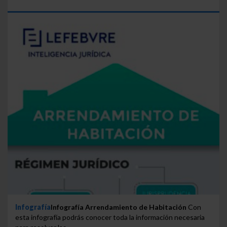
Infografía
Infografía Arrendamiento de Habitación
Con
esta infografía podrás conocer toda la información necesaria