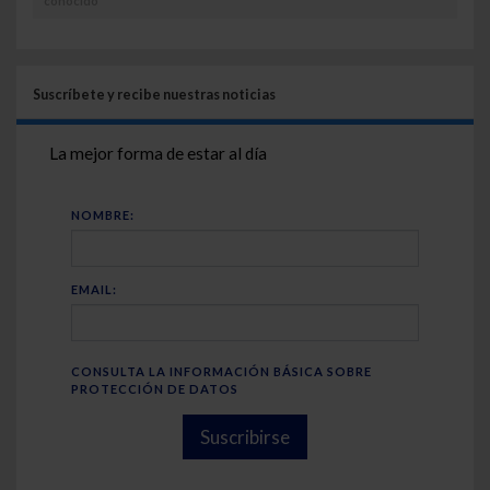
conocido
Suscríbete y recibe nuestras noticias
La mejor forma de estar al día
NOMBRE:
EMAIL:
CONSULTA LA INFORMACIÓN BÁSICA SOBRE
PROTECCIÓN DE DATOS
Suscribirse