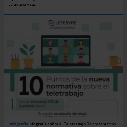
voluntaria y su...
Infografía
Infografía sobre el Teletrabajo
Te presentamos