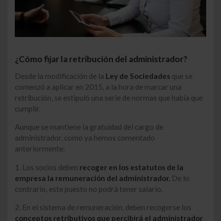
¿Cómo fijar la retribución del administrador?
Desde la modificación de la
Ley de Sociedades
que se
comenzó a aplicar en 2015, a la hora de marcar una
retribución, se estipuló una serie de normas que había que
cumplir.
Aunque se mantiene la gratuidad del cargo de
administrador, como ya hemos comentado
anteriormente:
1. Los socios deben
recoger en los estatutos de la
empresa la remuneración del administrador.
De lo
contrario, este puesto no podrá tener salario.
2. En el sistema de remuneración, deben recogerse los
conceptos retributivos que percibirá el administrador