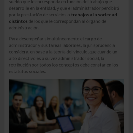
sueldo que le corresponda en función del trabajo que
desarrolle en la entidad, y que el administrador percibirá
por la prestación de servicios o
trabajos a la sociedad
distintos
de los que le correspondan al órgano de
administración.
Para desempeñar simultáneamente el cargo de
administrador y sus tareas laborales, la jurisprudencia
considera, en base a la teoría del vínculo, que cuando un
alto directivo es a su vez administrador social, la
retribución por todos los conceptos debe constar en los
estatutos sociales.