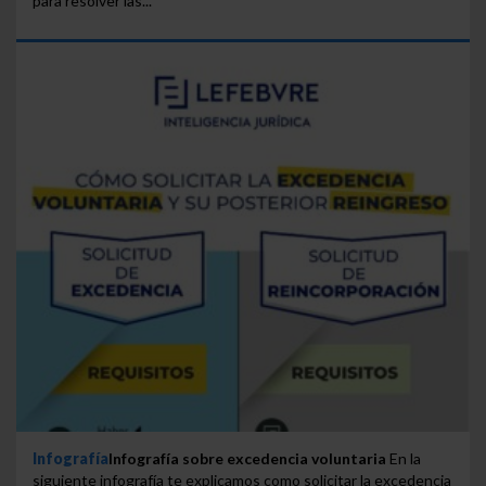
para resolver las...
Infografía
Infografía sobre excedencia voluntaria
En la
siguiente infografía te explicamos como solicitar la excedencia