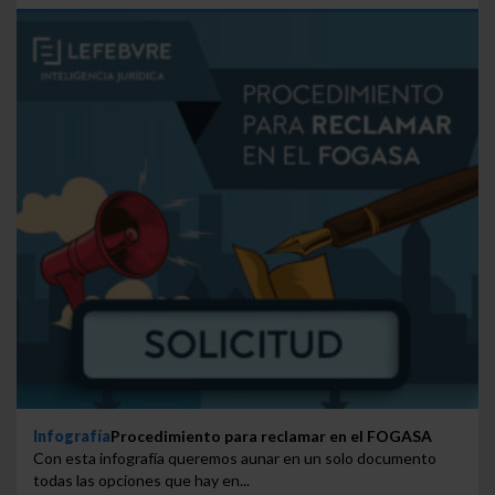
Infografía
Procedimiento para reclamar en el FOGASA
Con esta infografía queremos aunar en un solo documento
todas las opciones que hay en...