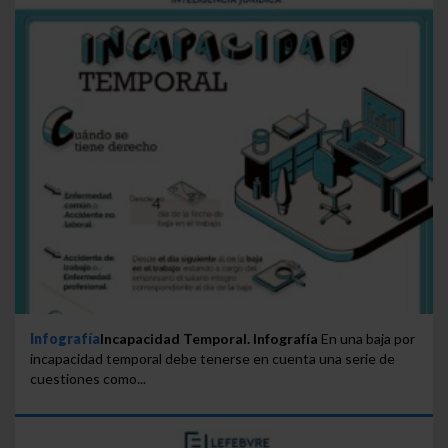
Infografía
Incapacidad Temporal. Infografía
En una baja por
incapacidad temporal debe tenerse en cuenta una serie de
cuestiones como...