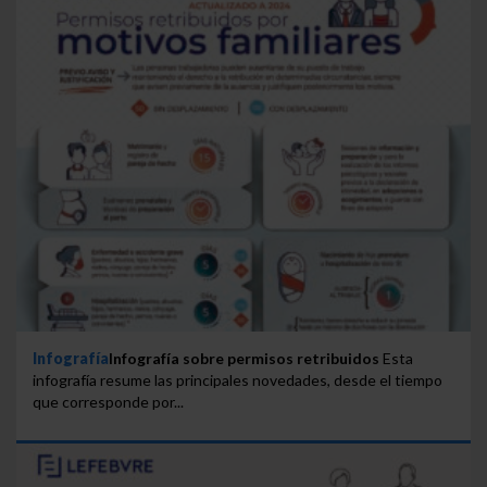
Infografía
Infografía sobre permisos retribuidos
Esta
infografía resume las principales novedades, desde el tiempo
que corresponde por...