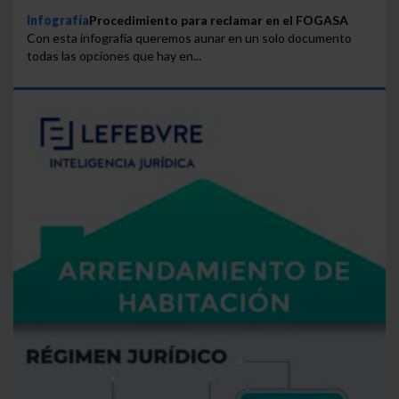
Infografía
Procedimiento para reclamar en el FOGASA
Con esta infografía queremos aunar en un solo documento
todas las opciones que hay en...