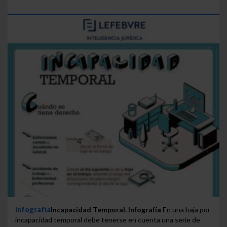
Infografía
Incapacidad Temporal. Infografía
En una baja por
incapacidad temporal debe tenerse en cuenta una serie de