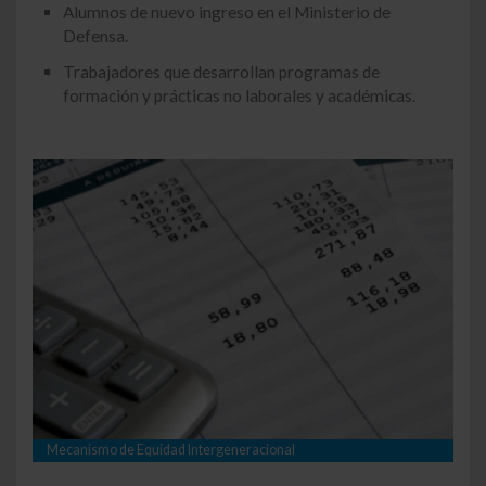
Alumnos de nuevo ingreso en el Ministerio de
Defensa.
Trabajadores que desarrollan programas de
formación y prácticas no laborales y académicas.
Mecanismo de Equidad Intergeneracional