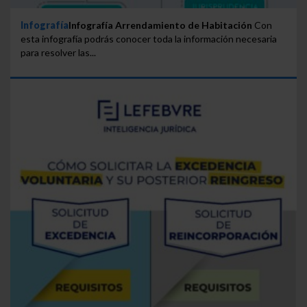
Infografía
Infografía Arrendamiento de Habitación
Con
esta infografía podrás conocer toda la información necesaria
para resolver las...