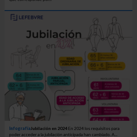
Infografía
Jubilación en 2024
En 2024 los requisitos para
poder acceder a la jubilación anticipada han cambiado. A...