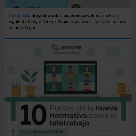
Infografía
Infografía sobre excedencia voluntaria
En la
siguiente infografía te explicamos como solicitar la excedencia
voluntaria y su...