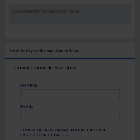
Los comentarios están cerrados
Suscríbete y recibe nuestras noticias
La mejor forma de estar al día
NOMBRE:
EMAIL:
CONSULTA LA INFORMACIÓN BÁSICA SOBRE
PROTECCIÓN DE DATOS