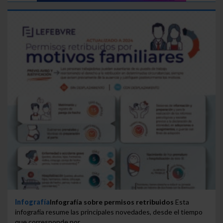
Infografía
Infografía sobre permisos retribuidos
Esta
infografía resume las principales novedades, desde el tiempo
que corresponde por...