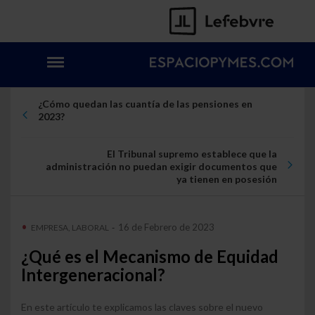
¿Cómo quedan las cuantía de las pensiones en
2023?
El Tribunal supremo establece que la
administración no puedan exigir documentos que
ya tienen en posesión
16 de Febrero de 2023
EMPRESA, LABORAL
-
¿Qué es el Mecanismo de Equidad
Intergeneracional?
En este artículo te explicamos las claves sobre el nuevo