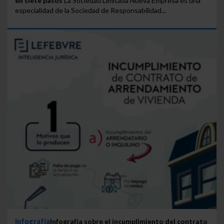
en siete pasos
La Sociedad Limitada Nueva Empresa es una
especialidad de la Sociedad de Responsabilidad...
Infografía
Infografía sobre el incumplimiento del contrato