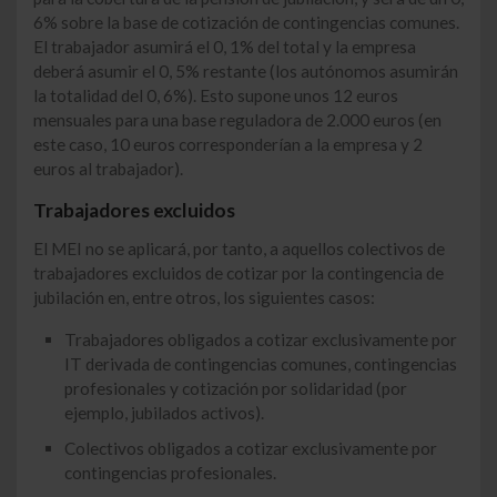
6% sobre la base de cotización de contingencias comunes.
El trabajador asumirá el 0, 1% del total y la empresa
deberá asumir el 0, 5% restante (los autónomos asumirán
la totalidad del 0, 6%). Esto supone unos 12 euros
mensuales para una base reguladora de 2.000 euros (en
este caso, 10 euros corresponderían a la empresa y 2
euros al trabajador).
Trabajadores excluidos
El MEI no se aplicará, por tanto, a aquellos colectivos de
trabajadores excluidos de cotizar por la contingencia de
jubilación en, entre otros, los siguientes casos:
Trabajadores obligados a cotizar exclusivamente por
IT derivada de contingencias comunes, contingencias
profesionales y cotización por solidaridad (por
ejemplo, jubilados activos).
Colectivos obligados a cotizar exclusivamente por
contingencias profesionales.