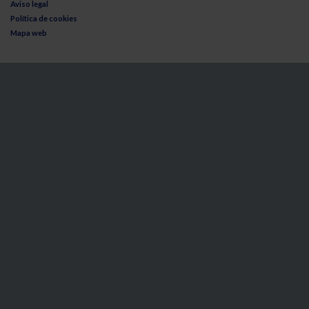
Aviso legal
Política de cookies
Mapa web