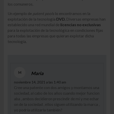
los comuneros.
Un ejemplo de
patent pools
lo encontramos en la
explotación de la tecnología
DVD.
Diversas empresas han
establecido una red mundial de
licencias no exclusivas
para la explotación de la tecnológica en condiciones fijas
para todas las empresas que quieran explotar dicha
tecnología.
M
Maria
noviembre 14, 2021 a las 1:40 am
Cree una patente con dos amigos y montamos una
sociedad, al cabo de los años cuando mejor funcion
aba , ambos decidieron prescindir de mí y me echar
on de la sociedad , ellos siguen utilizando la marca ,
yo podría utilizarla también?