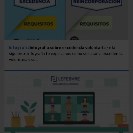
Infografía
Infografía sobre excedencia voluntaria
En la
siguiente infografía te explicamos como solicitar la excedencia
voluntaria y su...