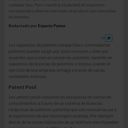
cualquier tipo. Pero cuando la titularidad de la patente
corresponde a diversas personas se produce una comunidad
de patente.
Redactado por
Espacio Pymes
(1)
Los supuestos de patente compartida o comunidad de
patentes pueden surgir por
joint ventures
, o bien por
acuerdos que ponen en común las patentes, también en
supuestos de licencias de patentes o incluso cuando el
ejercicio de una empresa se haga a través de varias
sociedades internas.
Patent Pool
Los
patent pools
consisten en una puesta en común de
conocimientos a través de un sistema de licencias
recíprocas de patentes, patentes que son necesarias para
la explotación de una tecnología compleja. Por ejemplo
detrás de la comercialización de un teléfono móvil pueden