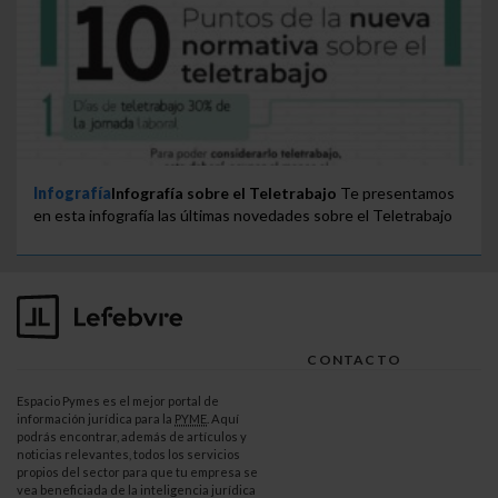
Infografía
Infografía sobre el Teletrabajo
Te presentamos
en esta infografía las últimas novedades sobre el Teletrabajo
CONTACTO
Espacio Pymes es el mejor portal de
información jurídica para la
PYME
. Aquí
podrás encontrar, además de artículos y
noticias relevantes, todos los servicios
propios del sector para que tu empresa se
vea beneficiada de la inteligencia jurídica