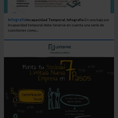
Infografía
Incapacidad Temporal. Infografía
En una baja por
incapacidad temporal debe tenerse en cuenta una serie de
cuestiones como...