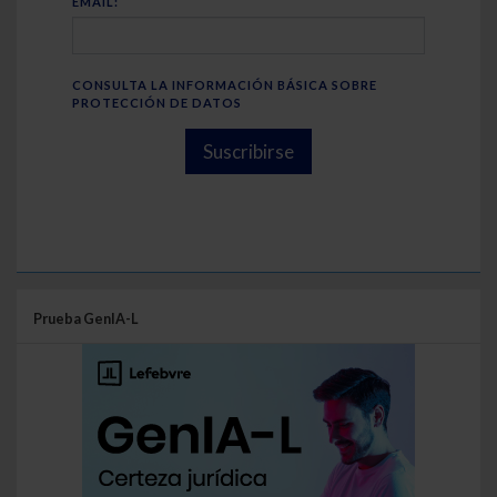
EMAIL:
CONSULTA LA INFORMACIÓN BÁSICA SOBRE
PROTECCIÓN DE DATOS
Suscribirse
Prueba GenIA-L