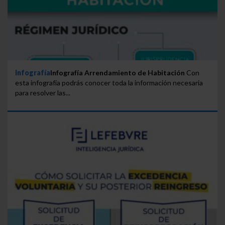
Infografía
Infografía Arrendamiento de Habitación
Con
esta infografía podrás conocer toda la información necesaria
para resolver las...