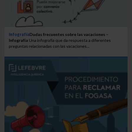
Infografía
Dudas frecuentes sobre las vacaciones –
Infografía
Una infografía que da respuesta a diferentes
preguntas relacionadas con las vacaciones...