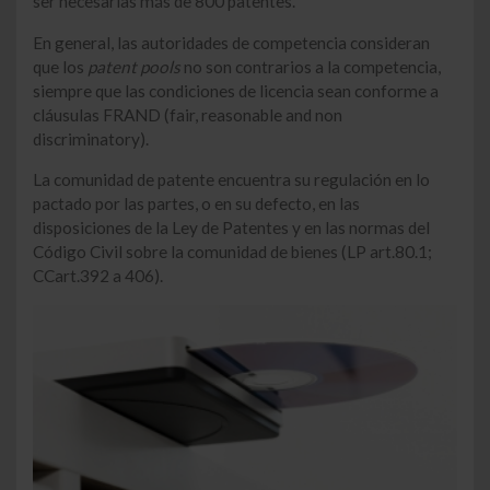
ser necesarias más de 800 patentes.
En general, las autoridades de competencia consideran
que los
patent pools
no son contrarios a la competencia,
siempre que las condiciones de licencia sean conforme a
cláusulas FRAND (fair, reasonable and non
discriminatory).
La comunidad de patente encuentra su regulación en lo
pactado por las partes, o en su defecto, en las
disposiciones de la Ley de Patentes y en las normas del
Código Civil sobre la comunidad de bienes (LP art.80.1;
CCart.392 a 406).