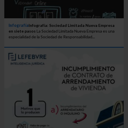
Infografía
Infografía: Sociedad Limitada Nueva Empresa
en siete pasos
La Sociedad Limitada Nueva Empresa es una
especialidad de la Sociedad de Responsabilidad...