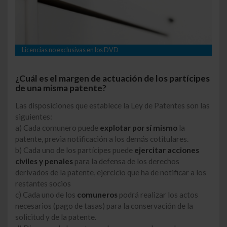
Licencias no exclusivas en los DVD
¿Cuál es el margen de actuación de los partícipes
de una misma patente?
Las disposiciones que establece la Ley de Patentes son las
siguientes:
a) Cada comunero puede
explotar por sí mismo
la
patente, previa notificación a los demás cotitulares.
b) Cada uno de los partícipes puede
ejercitar acciones
civiles y penales
para la defensa de los derechos
derivados de la patente, ejercicio que ha de notificar a los
restantes socios
c) Cada uno de los
comuneros
podrá realizar los actos
necesarios (pago de tasas) para la conservación de la
solicitud y de la patente.