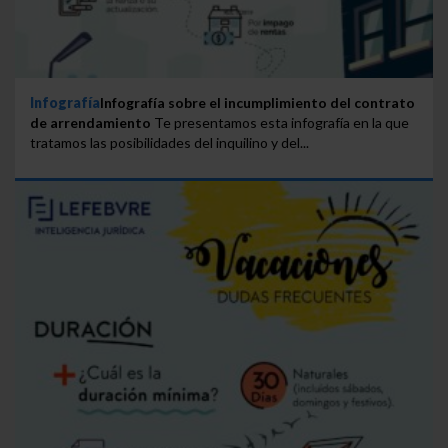
Infografía
Infografía sobre el incumplimiento del contrato
de arrendamiento
Te presentamos esta infografía en la que
tratamos las posibilidades del inquilino y del...