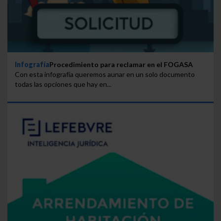
Infografía
Procedimiento para reclamar en el FOGASA
Con esta infografía queremos aunar en un solo documento
todas las opciones que hay en...