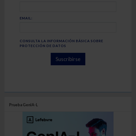
EMAIL:
CONSULTA LA INFORMACIÓN BÁSICA SOBRE
PROTECCIÓN DE DATOS
Suscribirse
Prueba GenIA-L