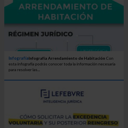
Infografía
Infografía Arrendamiento de Habitación
Con
esta infografía podrás conocer toda la información necesaria
para resolver las...