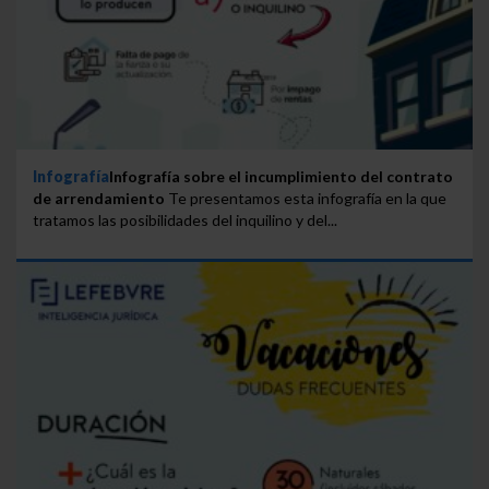
Infografía
Infografía sobre el incumplimiento del contrato
de arrendamiento
Te presentamos esta infografía en la que
tratamos las posibilidades del inquilino y del...