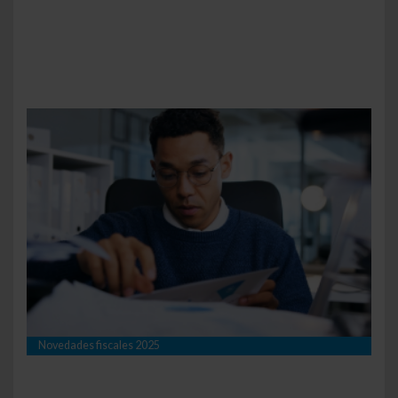
Novedades fiscales 2025