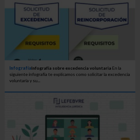
Infografía
Infografía sobre excedencia voluntaria
En la
siguiente infografía te explicamos como solicitar la excedencia
voluntaria y su...