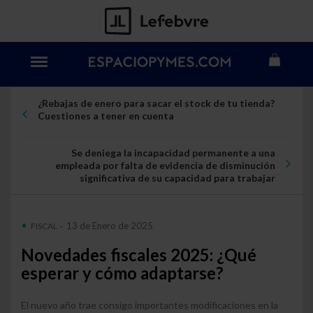
¿Rebajas de enero para sacar el stock de tu tienda?
Cuestiones a tener en cuenta
Se deniega la incapacidad permanente a una
empleada por falta de evidencia de disminución
significativa de su capacidad para trabajar
13 de Enero de 2025
FISCAL
-
Novedades fiscales 2025: ¿Qué
esperar y cómo adaptarse?
El nuevo año trae consigo importantes modificaciones en la