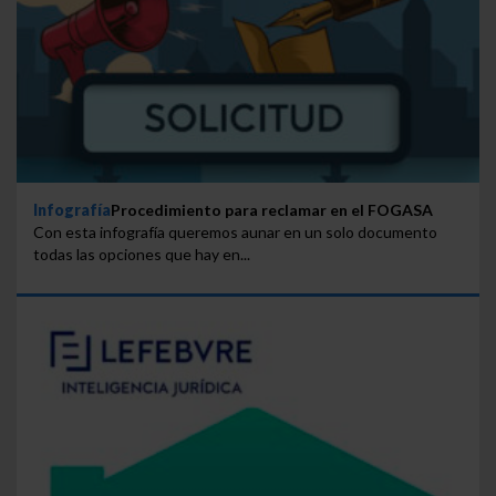
Infografía
Procedimiento para reclamar en el FOGASA
Con esta infografía queremos aunar en un solo documento
todas las opciones que hay en...