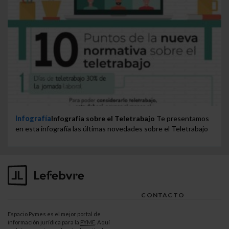
Infografía
Infografía sobre el Teletrabajo
Te presentamos
en esta infografía las últimas novedades sobre el Teletrabajo
CONTACTO
Espacio Pymes es el mejor portal de
información jurídica para la
PYME
. Aquí