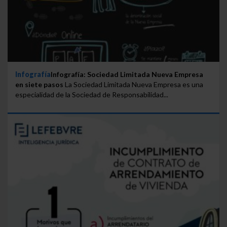
Infografía
Infografía: Sociedad Limitada Nueva Empresa
en siete pasos
La Sociedad Limitada Nueva Empresa es una
especialidad de la Sociedad de Responsabilidad...