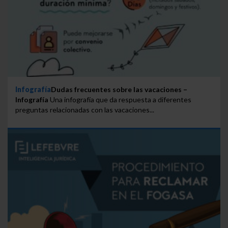
Infografía
Dudas frecuentes sobre las vacaciones –
Infografía
Una infografía que da respuesta a diferentes
preguntas relacionadas con las vacaciones...