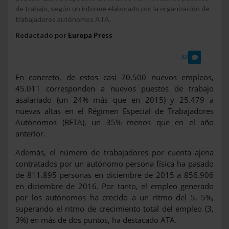
de trabajo, según un informe elaborado por la organización de
trabajadores autónomos ATA.
Redactado por
Europa Press
(0)
En concreto, de estos casi 70.500 nuevos empleos,
45.011 corresponden a nuevos puestos de trabajo
asalariado (un 24% más que en 2015) y 25.479 a
nuevas altas en el Régimen Especial de Trabajadores
Autónomos (RETA), un 35% menos que en el año
anterior.
Además, el número de trabajadores por cuenta ajena
contratados por un autónomo persona física ha pasado
de 811.895 personas en diciembre de 2015 a 856.906
en diciembre de 2016. Por tanto, el empleo generado
por los autónomos ha crecido a un ritmo del 5, 5%,
superando el ritmo de crecimiento total del empleo (3,
3%) en más de dos puntos, ha destacado ATA.