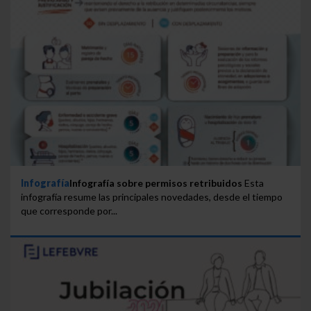
Infografía
Infografía sobre permisos retribuidos
Esta
infografía resume las principales novedades, desde el tiempo
que corresponde por...