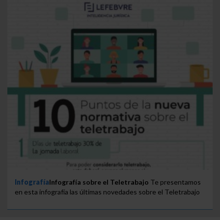
Infografía
Infografía sobre el Teletrabajo
Te presentamos
en esta infografía las últimas novedades sobre el Teletrabajo