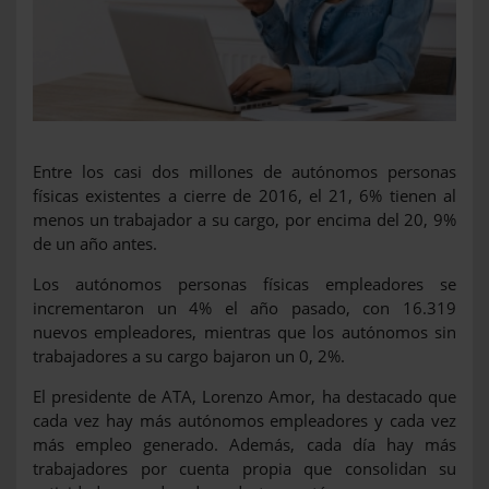
Entre los casi dos millones de autónomos personas
físicas existentes a cierre de 2016, el 21, 6% tienen al
menos un trabajador a su cargo, por encima del 20, 9%
de un año antes.
Los autónomos personas físicas empleadores se
incrementaron un 4% el año pasado, con 16.319
nuevos empleadores, mientras que los autónomos sin
trabajadores a su cargo bajaron un 0, 2%.
El presidente de ATA, Lorenzo Amor, ha destacado que
cada vez hay más autónomos empleadores y cada vez
más empleo generado. Además, cada día hay más
trabajadores por cuenta propia que consolidan su