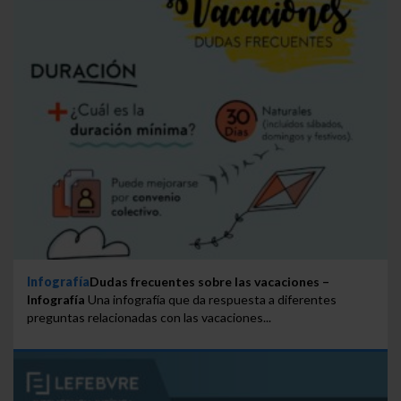
Infografía
Dudas frecuentes sobre las vacaciones –
Infografía
Una infografía que da respuesta a diferentes
preguntas relacionadas con las vacaciones...