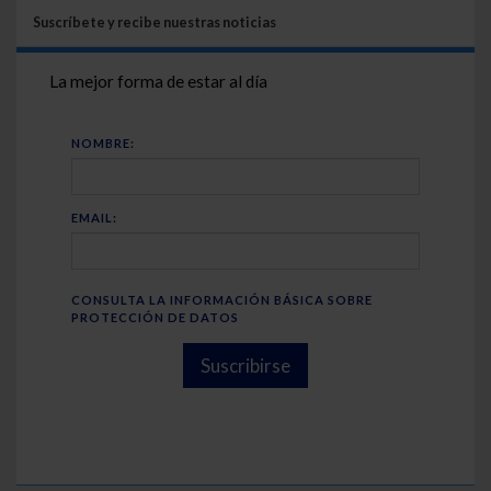
Suscríbete y recibe nuestras noticias
La mejor forma de estar al día
NOMBRE:
EMAIL:
CONSULTA LA INFORMACIÓN BÁSICA SOBRE
PROTECCIÓN DE DATOS
Suscribirse