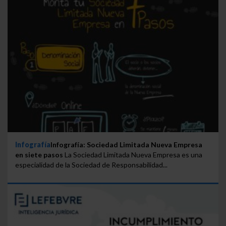
Saber más acerca de las cookies
Infografía
Infografía: Sociedad Limitada Nueva Empresa
en siete pasos
La Sociedad Limitada Nueva Empresa es una
especialidad de la Sociedad de Responsabilidad...