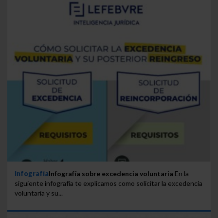
Infografía
Infografía sobre excedencia voluntaria
En la
siguiente infografía te explicamos como solicitar la excedencia
voluntaria y su...