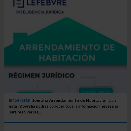
Infografía
Infografía Arrendamiento de Habitación
Con
esta infografía podrás conocer toda la información necesaria
para resolver las...