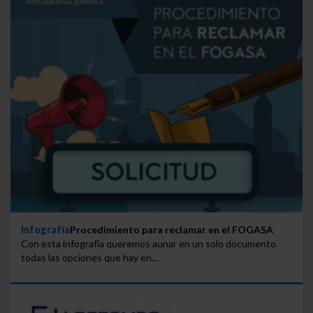
Infografía
Procedimiento para reclamar en el FOGASA
Con esta infografía queremos aunar en un solo documento
todas las opciones que hay en...