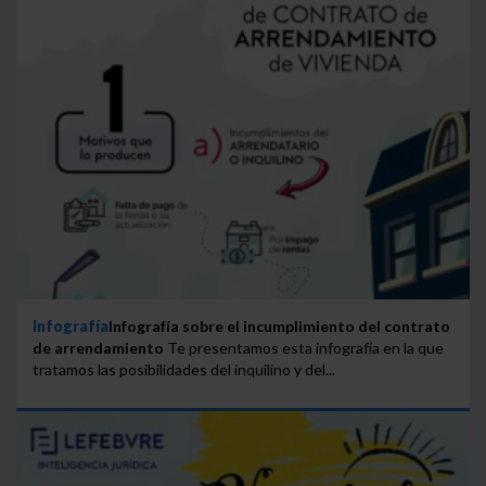
Infografía
Infografía sobre el incumplimiento del contrato
de arrendamiento
Te presentamos esta infografía en la que
tratamos las posibilidades del inquilino y del...