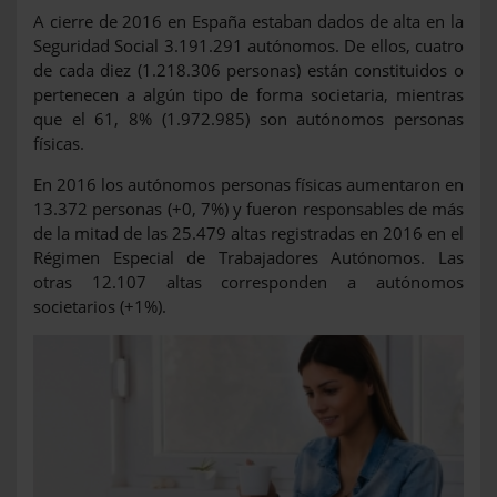
A cierre de 2016 en España estaban dados de alta en la
Seguridad Social 3.191.291 autónomos. De ellos, cuatro
de cada diez (1.218.306 personas) están constituidos o
pertenecen a algún tipo de forma societaria, mientras
que el 61, 8% (1.972.985) son autónomos personas
físicas.
En 2016 los autónomos personas físicas aumentaron en
13.372 personas (+0, 7%) y fueron responsables de más
de la mitad de las 25.479 altas registradas en 2016 en el
Régimen Especial de Trabajadores Autónomos. Las
otras 12.107 altas corresponden a autónomos
societarios (+1%).