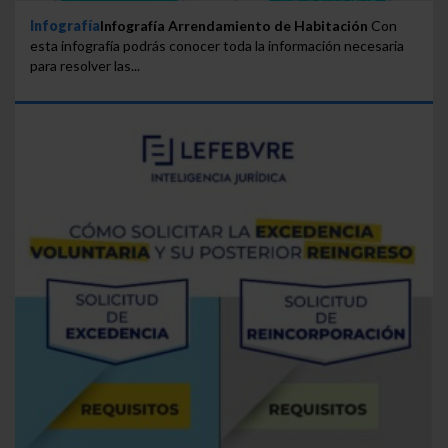
Infografía
Infografía Arrendamiento de Habitación
Con
esta infografía podrás conocer toda la información necesaria
para resolver las...