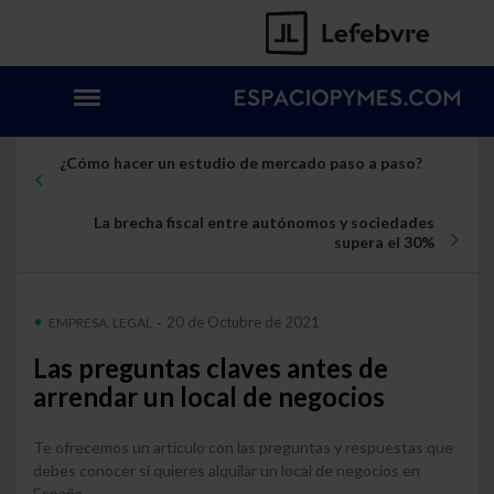
¿Cómo hacer un estudio de mercado paso a paso?
La brecha fiscal entre autónomos y sociedades
supera el 30%
20 de Octubre de 2021
EMPRESA, LEGAL
-
Las preguntas claves antes de
arrendar un local de negocios
Te ofrecemos un artículo con las preguntas y respuestas que
debes conocer si quieres alquilar un local de negocios en
España.