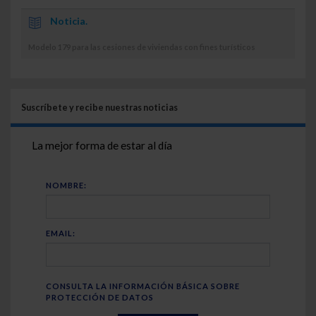
Noticia.
Modelo 179 para las cesiones de viviendas con fines turísticos
Suscríbete y recibe nuestras noticias
La mejor forma de estar al día
NOMBRE:
EMAIL:
CONSULTA LA INFORMACIÓN BÁSICA SOBRE
PROTECCIÓN DE DATOS