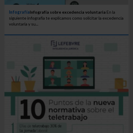
Infografía
Infografía sobre excedencia voluntaria
En la
siguiente infografía te explicamos como solicitar la excedencia
voluntaria y su...