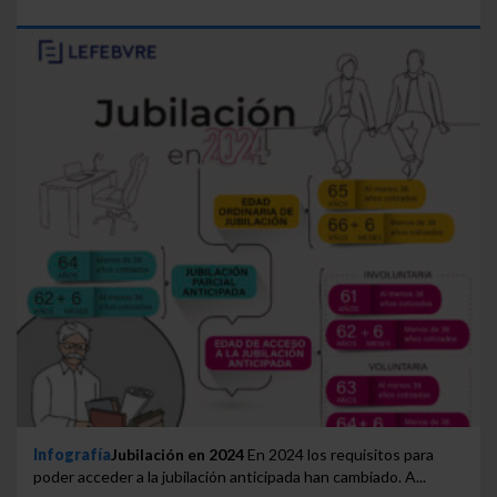
Infografía
Jubilación en 2024
En 2024 los requisitos para
poder acceder a la jubilación anticipada han cambiado. A...