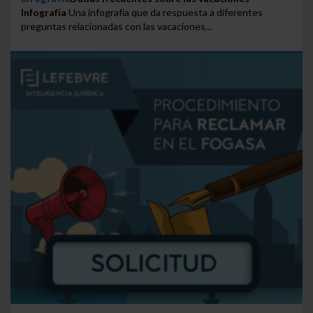
Infografía
Una infografía que da respuesta a diferentes
preguntas relacionadas con las vacaciones...