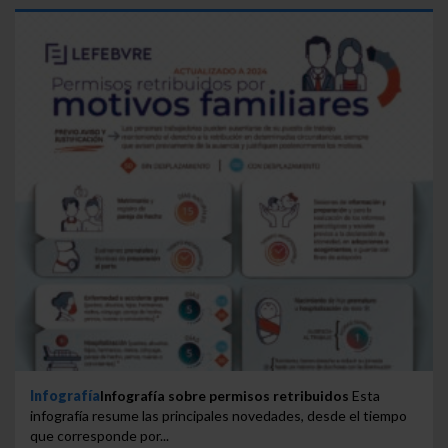
Infografía
Infografía sobre permisos retribuidos
Esta
infografía resume las principales novedades, desde el tiempo
que corresponde por...