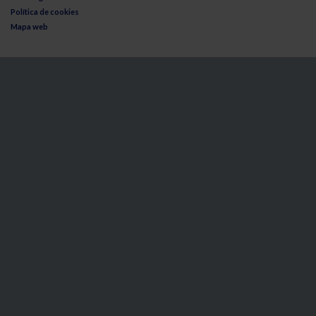
Política de cookies
Mapa web