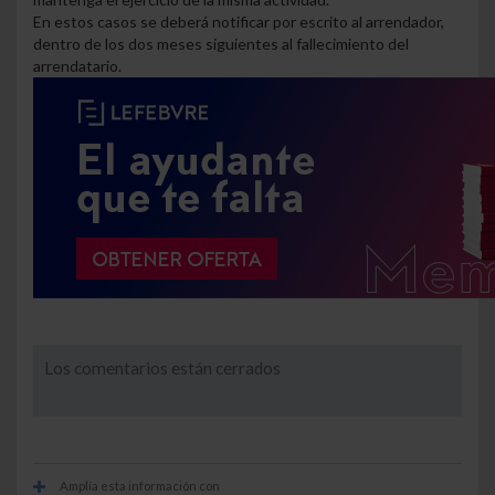
En estos casos se deberá notificar por escrito al arrendador,
dentro de los dos meses siguientes al fallecimiento del
arrendatario.
Los comentarios están cerrados
Amplía esta información con