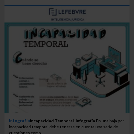
Infografía
Incapacidad Temporal. Infografía
En una baja por
incapacidad temporal debe tenerse en cuenta una serie de
cuestiones como...