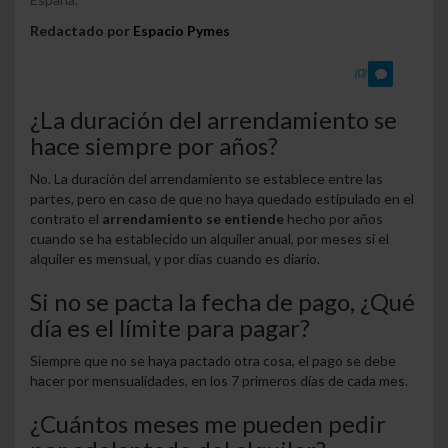
Redactado por
Espacio Pymes
(0)
¿La duración del arrendamiento se
hace siempre por años?
No. La duración del arrendamiento se establece entre las
partes, pero en caso de que no haya quedado estipulado en el
contrato el
arrendamiento se entiende
hecho por
años
cuando se ha establecido un alquiler anual, por
meses
si el
alquiler es mensual, y por
días
cuando es diario.
Si no se pacta la fecha de pago, ¿Qué
día es el límite para pagar?
Siempre que no se haya pactado otra cosa, el pago se debe
hacer por mensualidades, en los 7 primeros días de cada mes.
¿Cuántos meses me pueden pedir