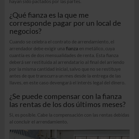
hayan sido pactados por las partes.
¿Qué fianza es la que me
corresponde pagar por un local de
negocios?
Cuando se celebra el contrato de arrendamiento, el
arrendador debe exigir una
fianza
en metálico, cuya
cuantía
es de dos mensualidades de renta. Esta fianza
deberá ser restituida al arrendatario al final del arriendo
por la misma cantidad inicial, salvo que no se restituye
antes de que transcurra un mes desde la entrega de las
llaves, en este caso devengará el interés legal del dinero.
¿Se puede compensar con la fianza
las rentas de los dos últimos meses?
Si, es posible. Cabe la compensación con las rentas debidas
al concluir el arrendamiento.