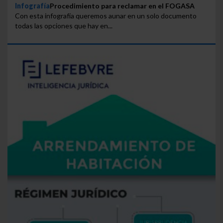
Infografía
Procedimiento para reclamar en el FOGASA
Con esta infografía queremos aunar en un solo documento
todas las opciones que hay en...