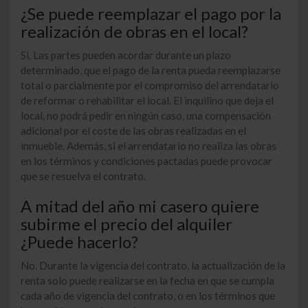
¿Se puede reemplazar el pago por la
realización de obras en el local?
Si. Las partes pueden acordar durante un plazo
determinado, que el pago de la renta pueda reemplazarse
total o parcialmente por el compromiso del arrendatario
de
reformar o rehabilitar el local
. El inquilino que deja el
local, no podrá pedir en ningún caso, una compensación
adicional por el coste de las obras realizadas en el
inmueble. Además, si el arrendatario no realiza las obras
en los términos y condiciones pactadas puede provocar
que se resuelva el contrato.
A mitad del año mi casero quiere
subirme el precio del alquiler
¿Puede hacerlo?
No. Durante la vigencia del contrato, la
actualización
de la
renta solo puede realizarse en la fecha en que se cumpla
cada año de vigencia del contrato, o en los términos que