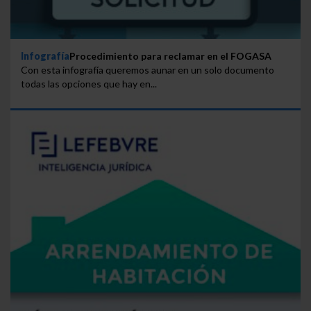
Infografía
Procedimiento para reclamar en el FOGASA
Con esta infografía queremos aunar en un solo documento
todas las opciones que hay en...