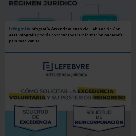
Infografía
Infografía Arrendamiento de Habitación
Con
esta infografía podrás conocer toda la información necesaria
para resolver las...