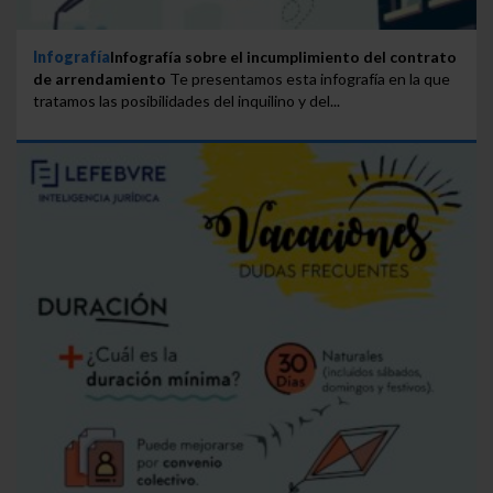
Infografía
Infografía sobre el incumplimiento del contrato
de arrendamiento
Te presentamos esta infografía en la que
tratamos las posibilidades del inquilino y del...