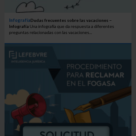
Infografía
Dudas frecuentes sobre las vacaciones –
Infografía
Una infografía que da respuesta a diferentes
preguntas relacionadas con las vacaciones...