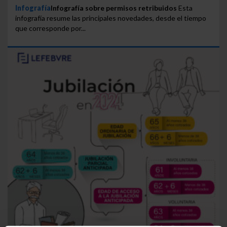
Infografía
Infografía sobre permisos retribuidos
Esta
infografía resume las principales novedades, desde el tiempo
que corresponde por...