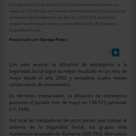
La Seguridad Social ganó 63.719 cotizantes extranjeros en
mayo, un 3,54% más en relación al mes anterior, hasta situarse
el número de inmigrantes en alta en 1.861.591 ocupados,
según ha informado este jueves el Ministerio de Empleo y
Seguridad Social.
Redactado por
Europa Press
(0)
Con este avance, la afiliación de extranjeros a la
Seguridad Social logra su mejor resultado en un mes de
mayo desde el año 2005 y encadena cuatro meses
consecutivos de incrementos.
En términos interanuales, la afiliación de extranjeros
aumentó el pasado mes de mayo en 130.573 personas
(+7, 54%).
Del total de trabajadores de otros países que cotizan al
sistema de la Seguridad Social, los grupos más
numerosos proceden de Rumania (399.783), Marruecos