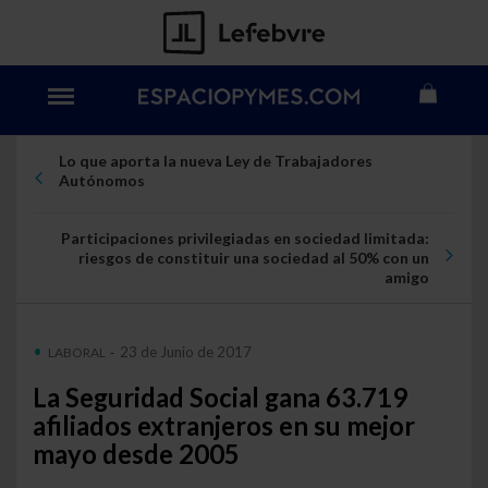
Lo que aporta la nueva Ley de Trabajadores
Autónomos
Participaciones privilegiadas en sociedad limitada:
riesgos de constituir una sociedad al 50% con un
amigo
23 de Junio de 2017
LABORAL
-
La Seguridad Social gana 63.719
afiliados extranjeros en su mejor
mayo desde 2005