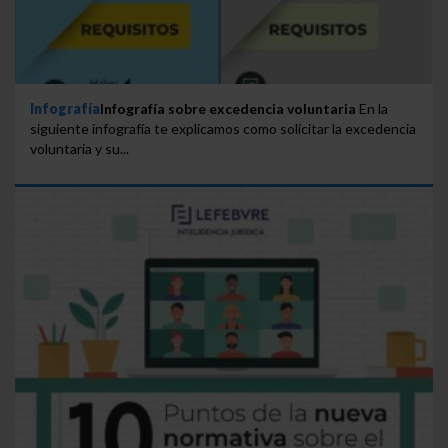
Infografía
Infografía sobre excedencia voluntaria
En la
siguiente infografía te explicamos como solicitar la excedencia
voluntaria y su...