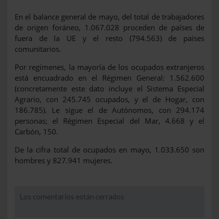
En el balance general de mayo, del total de trabajadores
de origen foráneo, 1.067.028 proceden de países de
fuera de la UE y el resto (794.563) de países
comunitarios.
Por regímenes, la mayoría de los ocupados extranjeros
está encuadrado en el Régimen General: 1.562.600
(concretamente este dato incluye el Sistema Especial
Agrario, con 245.745 ocupados, y el de Hogar, con
186.785). Le sigue el de Autónomos, con 294.174
personas; el Régimen Especial del Mar, 4.668 y el
Carbón, 150.
De la cifra total de ocupados en mayo, 1.033.650 son
hombres y 827.941 mujeres.
Los comentarios están cerrados