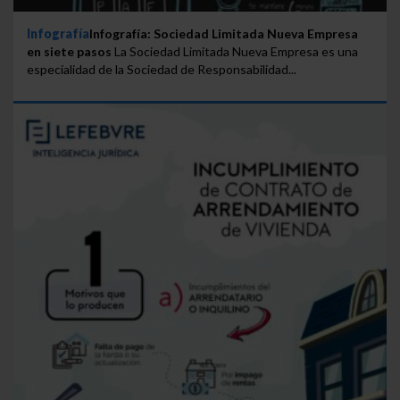
Infografía
Infografía: Sociedad Limitada Nueva Empresa
en siete pasos
La Sociedad Limitada Nueva Empresa es una
especialidad de la Sociedad de Responsabilidad...