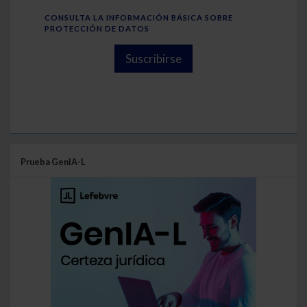
CONSULTA LA INFORMACIÓN BÁSICA SOBRE
PROTECCIÓN DE DATOS
Suscribirse
Prueba GenIA-L