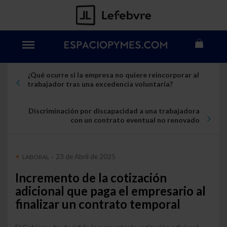
¿Qué ocurre si la empresa no quiere reincorporar al
trabajador tras una excedencia voluntaria?
Discriminación por discapacidad a una trabajadora
con un contrato eventual no renovado
23 de Abril de 2025
LABORAL
-
Incremento de la cotización
adicional que paga el empresario al
finalizar un contrato temporal