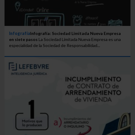
Infografía
Infografía: Sociedad Limitada Nueva Empresa
en siete pasos
La Sociedad Limitada Nueva Empresa es una
especialidad de la Sociedad de Responsabilidad...