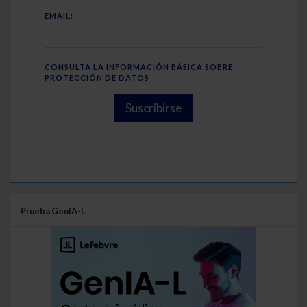
EMAIL:
CONSULTA LA INFORMACIÓN BÁSICA SOBRE
PROTECCIÓN DE DATOS
Suscribirse
Prueba GenIA-L