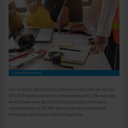
Contrato temporal
Por su parte, de todos los contratos suscritos en marzo,
657.939 fueron contratos temporales, un 6, 3% más que
en el mismo mes de 2024. En total, estos contratos
representaron el 56, 4% del total de la contratación
efectuada en el tercer mes del ejercicio.