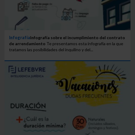
Infografía
Infografía sobre el incumplimiento del contrato
de arrendamiento
Te presentamos esta infografía en la que
tratamos las posibilidades del inquilino y del...