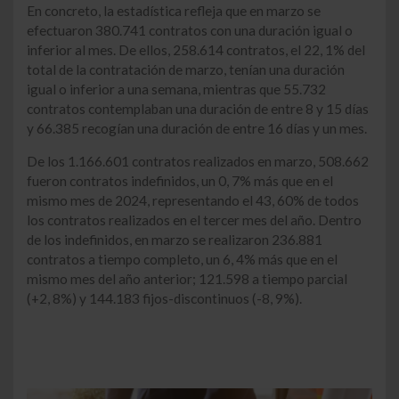
En concreto, la estadística refleja que en marzo se
efectuaron 380.741 contratos con una duración igual o
inferior al mes. De ellos, 258.614 contratos, el 22, 1% del
total de la contratación de marzo, tenían una duración
igual o inferior a una semana, mientras que 55.732
contratos contemplaban una duración de entre 8 y 15 días
y 66.385 recogían una duración de entre 16 días y un mes.
De los 1.166.601 contratos realizados en marzo, 508.662
fueron contratos indefinidos, un 0, 7% más que en el
mismo mes de 2024, representando el 43, 60% de todos
los contratos realizados en el tercer mes del año. Dentro
de los indefinidos, en marzo se realizaron 236.881
contratos a tiempo completo, un 6, 4% más que en el
mismo mes del año anterior; 121.598 a tiempo parcial
(+2, 8%) y 144.183 fijos-discontinuos (-8, 9%).