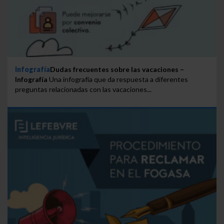
Infografía
Dudas frecuentes sobre las vacaciones –
Infografía
Una infografía que da respuesta a diferentes
preguntas relacionadas con las vacaciones...