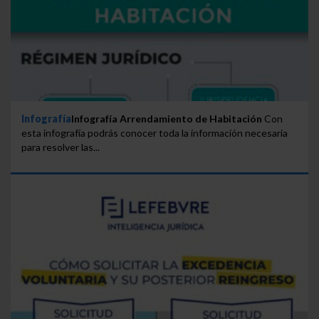
Infografía
Infografía Arrendamiento de Habitación
Con
esta infografía podrás conocer toda la información necesaria
para resolver las...