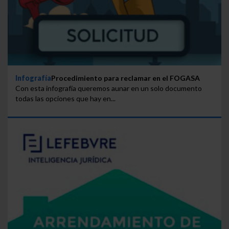
Infografía
Procedimiento para reclamar en el FOGASA
Con esta infografía queremos aunar en un solo documento
todas las opciones que hay en...