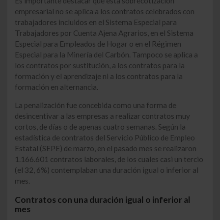
Es importante destacar que esta sobrecotización
empresarial no se aplica a los contratos celebrados con
trabajadores incluidos en el Sistema Especial para
Trabajadores por Cuenta Ajena Agrarios, en el Sistema
Especial para Empleados de Hogar o en el Régimen
Especial para la Minería del Carbón. Tampoco se aplica a
los contratos por sustitución, a los contratos para la
formación y el aprendizaje ni a los contratos para la
formación en alternancia.
La penalización fue concebida como una forma de
desincentivar a las empresas a realizar contratos muy
cortos, de días o de apenas cuatro semanas. Según la
estadística de contratos del Servicio Público de Empleo
Estatal (SEPE) de marzo, en el pasado mes se realizaron
1.166.601 contratos laborales, de los cuales casi un tercio
(el 32, 6%) contemplaban una duración igual o inferior al
mes.
Contratos con una duración igual o inferior al
mes