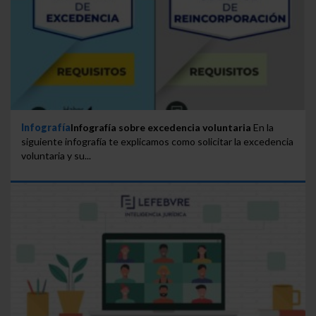
Infografía
Infografía sobre excedencia voluntaria
En la
siguiente infografía te explicamos como solicitar la excedencia
voluntaria y su...