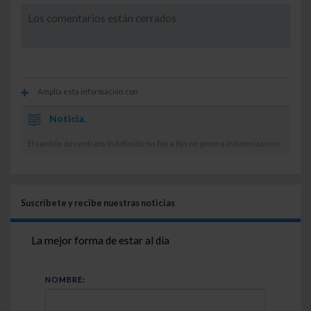
Los comentarios están cerrados
Amplía esta información con
Noticia.
El cambio de contrato indefinido no fijo a fijo no genera indemnización
Suscríbete y recibe nuestras noticias
La mejor forma de estar al día
NOMBRE: