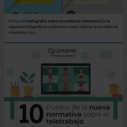
Infografía
Infografía sobre excedencia voluntaria
En la
siguiente infografía te explicamos como solicitar la excedencia
voluntaria y su...