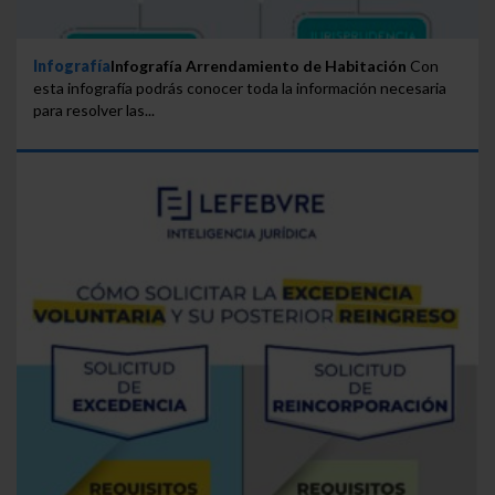
Infografía
Infografía Arrendamiento de Habitación
Con
esta infografía podrás conocer toda la información necesaria
para resolver las...