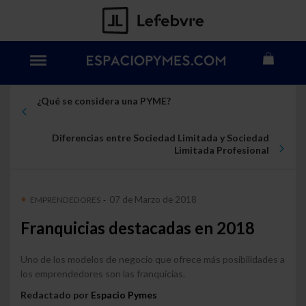
¿Qué se considera una PYME?
Diferencias entre Sociedad Limitada y Sociedad
Limitada Profesional
07 de Marzo de 2018
EMPRENDEDORES
-
Franquicias destacadas en 2018
Uno de los modelos de negocio que ofrece más posibilidades a
los emprendedores son las franquicias.
Redactado por
Espacio Pymes