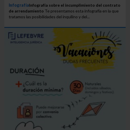
Infografía
Infografía sobre el incumplimiento del contrato
de arrendamiento
Te presentamos esta infografía en la que
tratamos las posibilidades del inquilino y del...