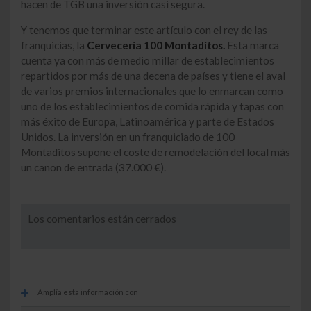
hacen de TGB una inversión casi segura.
Y tenemos que terminar este artículo con el rey de las
franquicias, la
Cervecería 100 Montaditos.
Esta marca
cuenta ya con más de medio millar de establecimientos
repartidos por más de una decena de países y tiene el aval
de varios premios internacionales que lo enmarcan como
uno de los establecimientos de comida rápida y tapas con
más éxito de Europa, Latinoamérica y parte de Estados
Unidos. La inversión en un franquiciado de 100
Montaditos supone el coste de remodelación del local más
un canon de entrada (37.000 €).
Los comentarios están cerrados
Amplía esta información con