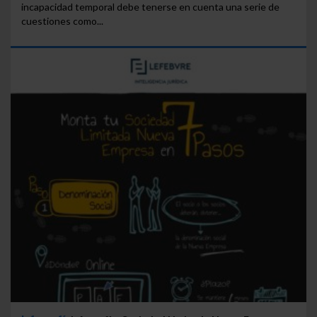
incapacidad temporal debe tenerse en cuenta una serie de
cuestiones como...