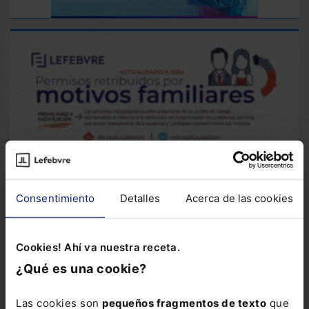
Consentimiento
Detalles
Acerca de las cookies
Cookies! Ahí va nuestra receta.
¿Qué es una cookie?
Infografía
Infografía sobre permisos retribuidos
Esta
Las cookies son
pequeños fragmentos de texto
que