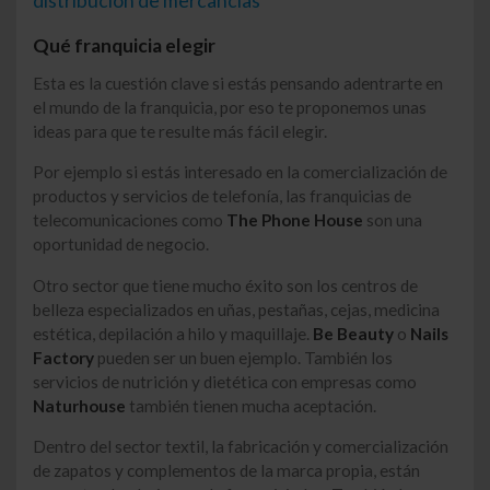
distribución de mercancías
Qué franquicia elegir
Esta es la cuestión clave si estás pensando adentrarte en
el mundo de la franquicia, por eso te proponemos unas
ideas para que te resulte más fácil elegir.
Por ejemplo si estás interesado en la comercialización de
productos y servicios de telefonía, las franquicias de
telecomunicaciones como
The Phone House
son una
oportunidad de negocio.
Otro sector que tiene mucho éxito son los centros de
belleza especializados en uñas, pestañas, cejas, medicina
estética, depilación a hilo y maquillaje.
Be Beauty
o
Nails
Factory
pueden ser un buen ejemplo. También los
servicios de nutrición y dietética con empresas como
Naturhouse
también tienen mucha aceptación.
Dentro del sector textil, la fabricación y comercialización
de zapatos y complementos de la marca propia, están