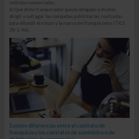
métodos comerciales.
b) Que dicho franquiciador queda obligado a diseñar,
dirigir y sufragar las campañas publicitarias, realizadas
para difundir el rótulo y la marca del franquiciador (TJCE
28-1-96).
Existen diferencias entre el contrato de
franquicia y los contratos de suministro o de