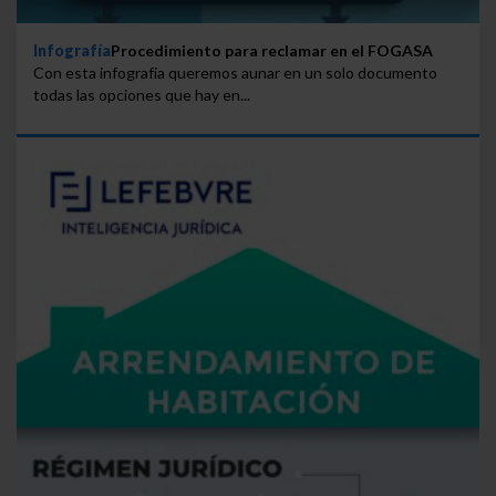
Infografía
Procedimiento para reclamar en el FOGASA
Con esta infografía queremos aunar en un solo documento
todas las opciones que hay en...