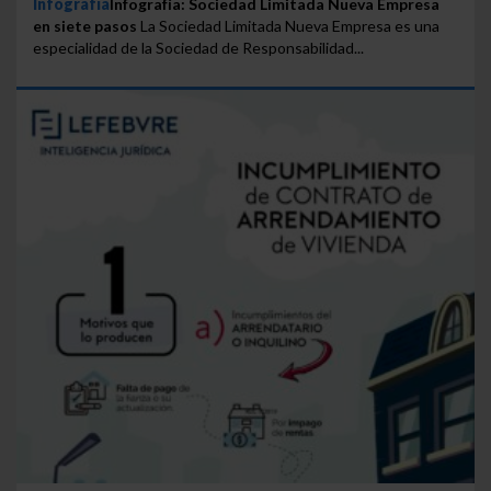
Infografía
Infografía: Sociedad Limitada Nueva Empresa
en siete pasos
La Sociedad Limitada Nueva Empresa es una
especialidad de la Sociedad de Responsabilidad...