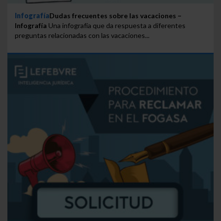
Infografía
Dudas frecuentes sobre las vacaciones –
Infografía
Una infografía que da respuesta a diferentes
preguntas relacionadas con las vacaciones...