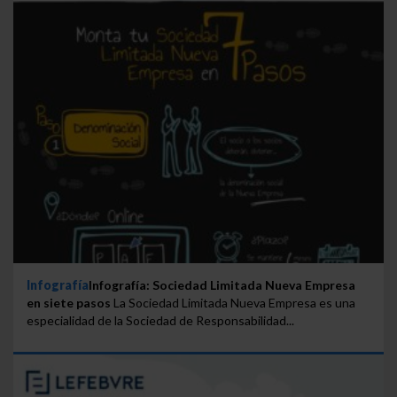
Infografía
Infografía: Sociedad Limitada Nueva Empresa
en siete pasos
La Sociedad Limitada Nueva Empresa es una
especialidad de la Sociedad de Responsabilidad...