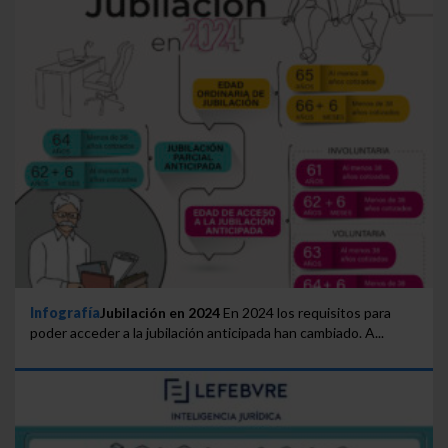
Infografía
Jubilación en 2024
En 2024 los requisitos para
poder acceder a la jubilación anticipada han cambiado. A...