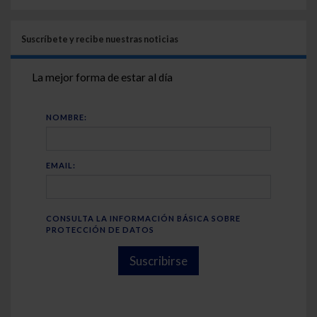
Suscríbete y recibe nuestras noticias
La mejor forma de estar al día
NOMBRE:
EMAIL:
CONSULTA LA INFORMACIÓN BÁSICA SOBRE
PROTECCIÓN DE DATOS
Suscribirse