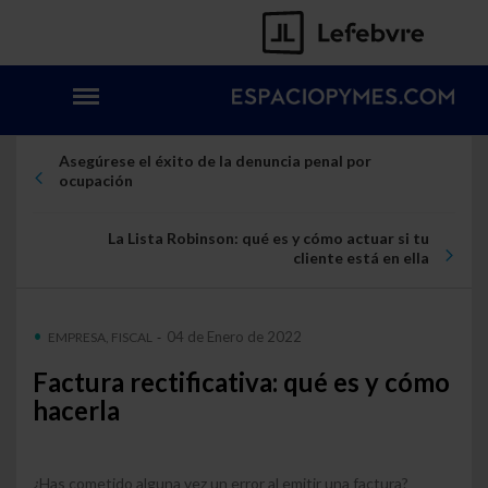
Asegúrese el éxito de la denuncia penal por
ocupación
La Lista Robinson: qué es y cómo actuar si tu
cliente está en ella
04 de Enero de 2022
EMPRESA, FISCAL
-
Factura rectificativa: qué es y cómo
hacerla
¿Has cometido alguna vez un error al emitir una factura?