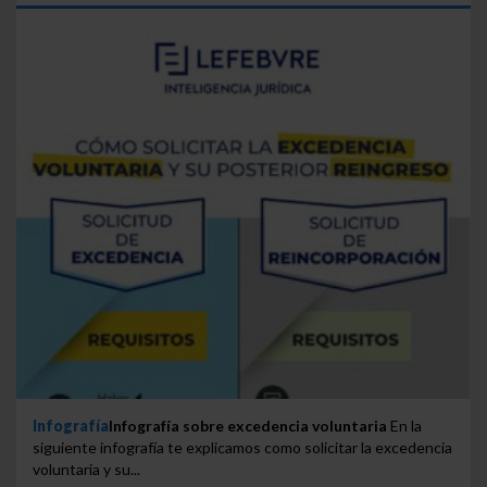
Infografía
Infografía sobre excedencia voluntaria
En la
siguiente infografía te explicamos como solicitar la excedencia
voluntaria y su...