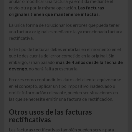
anular o modificar una factura ya emitida mediante el
envío otra por la misma operación.
Las facturas
originales tienen que mantenerse intactas
.
La única forma de solucionar los errores que pueda tener
una factura original es mediante la ya mencionada factura
rectificativa.
Este tipo de facturas debes emitirlas en el momento en el
que te des cuenta del error cometido en la original. Sin
embargo, si han pasado
más de 4 años desde la fecha de
devengo
, no hará falta presentarla.
Errores como confundir los datos del cliente, equivocarse
en el concepto, aplicar un tipo impositivo inadecuado u
omitir información relevante, pueden ser situaciones en
las que se necesite emitir una factura de rectificación.
Otros usos de las facturas
rectificativas
Las facturas rectificativas también pueden servir para