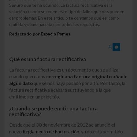
Seguro que te ha ocurrido. La factura rectificativa es la
solución cuando suceden este tipo de fallos que nos pueden
dar problemas. En este artículo te contamos qué es, cómo
emitirla y cómo hacerla con todos los requisitos.
Redactado por
Espacio Pymes
(0)
Qué es una factura rectificativa
La factura rectificativa es un documento que se utiliza
cuando queremos
corregir una factura original o añadir
algún dato
que se nos haya pasado por alto. Por tanto, la
factura rectificativa acabará sustituyendo a la que
emitimos en un principio.
¿Cuándo se puede emitir una factura
rectificativa?
Desde que el 30 de noviembre de 2012 se anunció el
nuevo
Reglamento de Facturación
, ya no está permitido