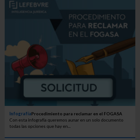
Infografía
Procedimiento para reclamar en el FOGASA
Con esta infografía queremos aunar en un solo documento
todas las opciones que hay en...