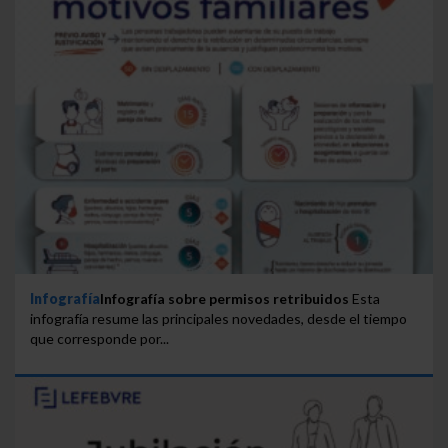
Infografía
Infografía sobre permisos retribuidos
Esta
infografía resume las principales novedades, desde el tiempo
que corresponde por...