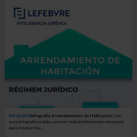
Infografía
Infografía Arrendamiento de Habitación
Con
esta infografía podrás conocer toda la información necesaria
para resolver las...