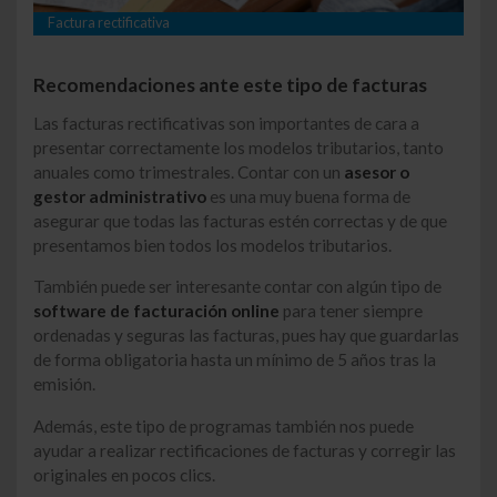
Factura rectificativa
Recomendaciones ante este tipo de facturas
Las facturas rectificativas son importantes de cara a
presentar correctamente los modelos tributarios, tanto
anuales como trimestrales. Contar con un
asesor o
gestor administrativo
es una muy buena forma de
asegurar que todas las facturas estén correctas y de que
presentamos bien todos los modelos tributarios.
También puede ser interesante contar con algún tipo de
software de facturación online
para tener siempre
ordenadas y seguras las facturas, pues hay que guardarlas
de forma obligatoria hasta un mínimo de 5 años tras la
emisión.
Además, este tipo de programas también nos puede
ayudar a realizar rectificaciones de facturas y corregir las
originales en pocos clics.