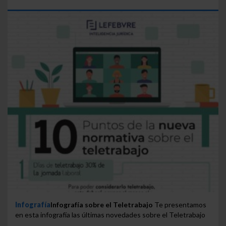
Infografía
Infografía sobre el Teletrabajo
Te presentamos
en esta infografía las últimas novedades sobre el Teletrabajo