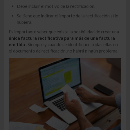
Debe incluir el motivo de la rectificación.
Se tiene que indicar el importe de la rectificación si lo
hubiera.
Es importante saber que existe la posibilidad de crear una
única factura rectificativa para más de una factura
emitida
. Siempre y cuando se identifiquen todas ellas en
el documento de rectificación, no habrá ningún problema.