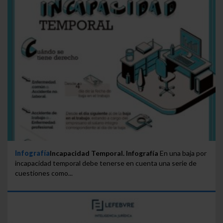
Infografía
Incapacidad Temporal. Infografía
En una baja por
incapacidad temporal debe tenerse en cuenta una serie de
cuestiones como...