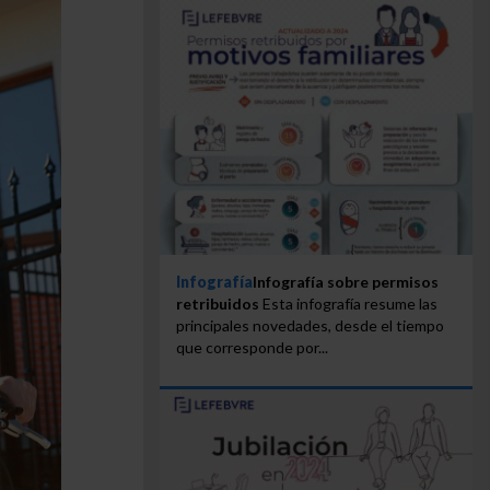
Infografía
Infografía sobre permisos
retribuidos
Esta infografía resume las
principales novedades, desde el tiempo
que corresponde por...