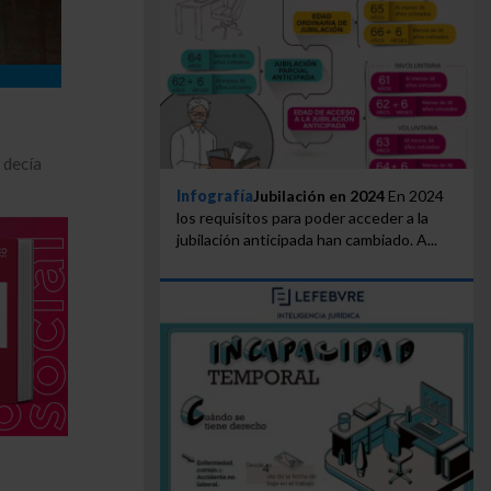
 decía
Infografía
Jubilación en 2024
En 2024
los requisitos para poder acceder a la
jubilación anticipada han cambiado. A...