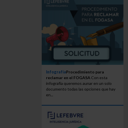
Infografía
Procedimiento para
reclamar en el FOGASA
Con esta
infografía queremos aunar en un solo
documento todas las opciones que hay
en...