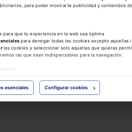
licitarios, para poder mostrarte publicidad y contenidos de
s para que tu experiencia en la web sea óptima
senciales
para denegar todas las cookies excepto aquellas 
ar
las cookies y seleccionar solo aquellas que quieras permi
aremos las que sean indispensables para la navegación.
cookies
es esenciales
Configurar cookies