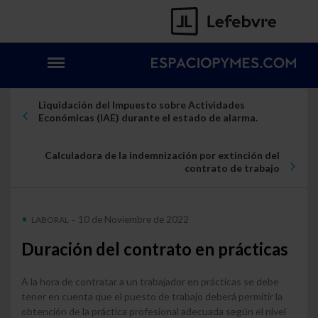
Liquidación del Impuesto sobre Actividades
Económicas (IAE) durante el estado de alarma.
Calculadora de la indemnización por extinción del
contrato de trabajo
10 de Noviembre de 2022
LABORAL
-
Duración del contrato en prácticas
A la hora de contratar a un trabajador en prácticas se debe
tener en cuenta que el puesto de trabajo deberá permitir la
obtención de la práctica profesional adecuada según el nivel