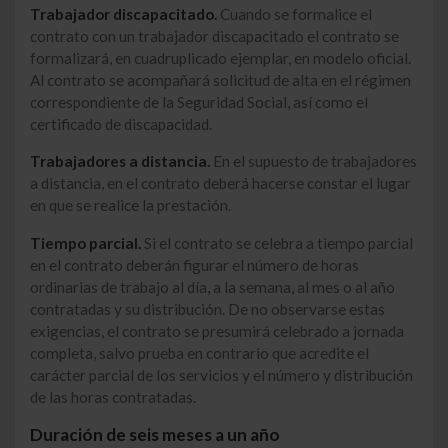
Trabajador discapacitado.
Cuando se formalice el
contrato con un trabajador discapacitado el contrato se
formalizará, en cuadruplicado ejemplar, en modelo oficial.
Al contrato se acompañará solicitud de alta en el régimen
correspondiente de la Seguridad Social, así como el
certificado de discapacidad.
Trabajadores a distancia.
En el supuesto de trabajadores
a distancia, en el contrato deberá hacerse constar el lugar
en que se realice la prestación.
Tiempo parcial.
Si el contrato se celebra a tiempo parcial
en el contrato deberán figurar el número de horas
ordinarias de trabajo al día, a la semana, al mes o al año
contratadas y su distribución. De no observarse estas
exigencias, el contrato se presumirá celebrado a jornada
completa, salvo prueba en contrario que acredite el
carácter parcial de los servicios y el número y distribución
de las horas contratadas.
Duración de seis meses a un año