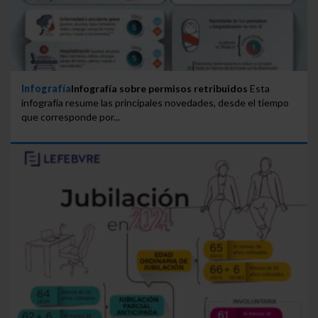
Infografía
Infografía sobre permisos retribuidos
Esta
infografía resume las principales novedades, desde el tiempo
que corresponde por...