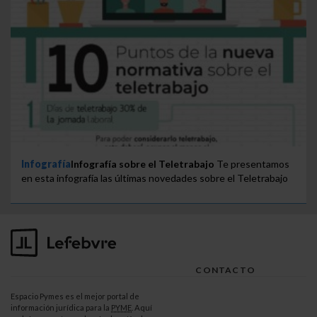
Infografía
Infografía sobre el Teletrabajo
Te presentamos
en esta infografía las últimas novedades sobre el Teletrabajo
CONTACTO
Espacio Pymes es el mejor portal de
información jurídica para la
PYME
. Aquí