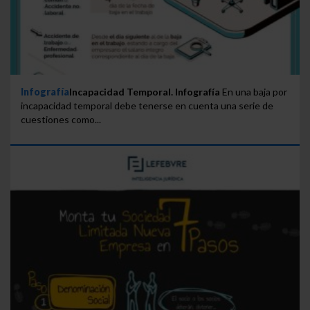
Infografía
Incapacidad Temporal. Infografía
En una baja por
incapacidad temporal debe tenerse en cuenta una serie de
cuestiones como...