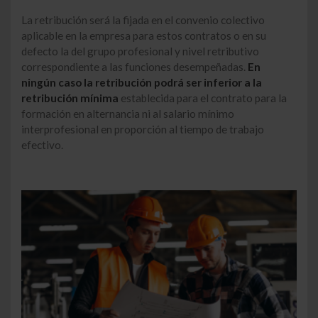
La retribución será la fijada en el convenio colectivo
aplicable en la empresa para estos contratos o en su
defecto la del grupo profesional y nivel retributivo
correspondiente a las funciones desempeñadas.
En
ningún caso la retribución podrá ser inferior a la
retribución mínima
establecida para el contrato para la
formación en alternancia ni al salario mínimo
interprofesional en proporción al tiempo de trabajo
efectivo.