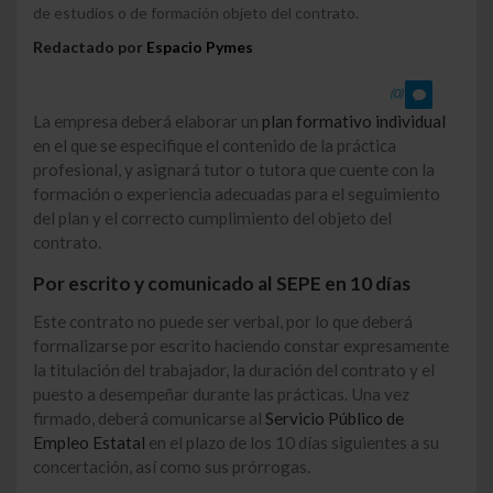
de estudios o de formación objeto del contrato.
Redactado por
Espacio Pymes
(0)
La empresa deberá elaborar un
plan formativo individual
en el que se especifique el contenido de la práctica
profesional, y asignará tutor o tutora que cuente con la
formación o experiencia adecuadas para el seguimiento
del plan y el correcto cumplimiento del objeto del
contrato.
Por escrito y comunicado al SEPE en 10 días
Este contrato no puede ser verbal, por lo que deberá
formalizarse por escrito haciendo constar expresamente
la titulación del trabajador, la duración del contrato y el
puesto a desempeñar durante las prácticas. Una vez
firmado, deberá comunicarse al
Servicio Público de
Empleo Estatal
en el plazo de los 10 días siguientes a su
concertación, así como sus prórrogas.