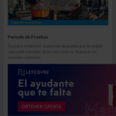
Contrato en prácticas
Periodo de Pruebas
Se podrá establecer un periodo de prueba que en ningún
caso podrá exceder de un mes, salvo lo dispuesto en
convenio colectivo.