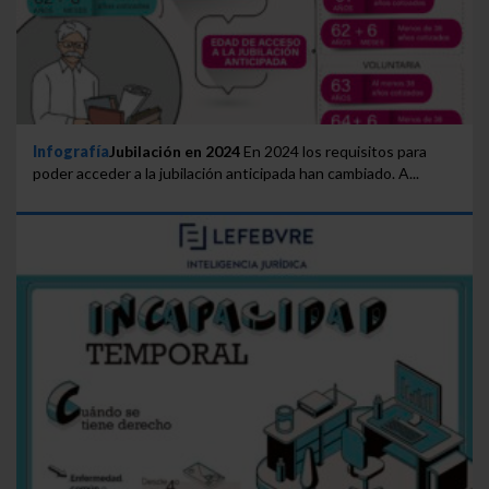
Infografía
Jubilación en 2024
En 2024 los requisitos para
poder acceder a la jubilación anticipada han cambiado. A...