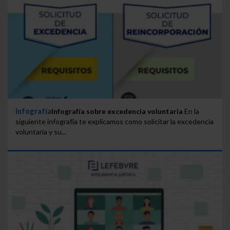
Infografía
Infografía sobre excedencia voluntaria
En la
siguiente infografía te explicamos como solicitar la excedencia
voluntaria y su...