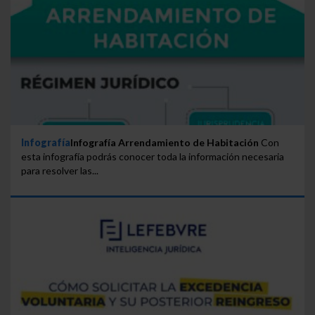
Infografía
Infografía Arrendamiento de Habitación
Con
esta infografía podrás conocer toda la información necesaria
para resolver las...