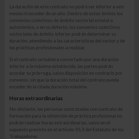
La duración de este contrato no podrá ser inferior a seis
meses ni exceder de un año. Dentro de estos límites los
convenios colectivos de ámbito sectorial estatal o
autonómico, o en su defecto, los convenios colectivos
sectoriales de ámbito inferior podrán determinar su
duración, atendiendo a las características del sector y de
las prácticas profesionales a realizar.
Si el contrato se hubiera concertado por una duración
inferior a la máxima establecida, las partes podrán
acordar su prórroga, salvo disposición en contrario por
convenio, sin que la duración total del contrato pueda
exceder de la citada duración máxima.
Horas extraordinarias
No obstante, las personas contratadas con contrato de
formación para la obtención de práctica profesional no
podrán realizar horas extraordinarias, salvo en el
supuesto previsto en el artículo 35.3 del Estatuto de los
Trabajadores.