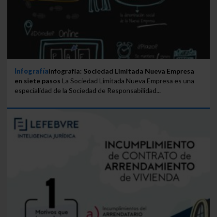
Infografía
Infografía: Sociedad Limitada Nueva Empresa
en siete pasos
La Sociedad Limitada Nueva Empresa es una
especialidad de la Sociedad de Responsabilidad...