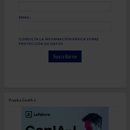
EMAIL:
CONSULTA LA INFORMACIÓN BÁSICA SOBRE
PROTECCIÓN DE DATOS
Suscribirse
Prueba GenIA-L