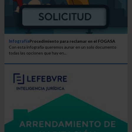
Infografía
Procedimiento para reclamar en el FOGASA
Con esta infografía queremos aunar en un solo documento
todas las opciones que hay en...