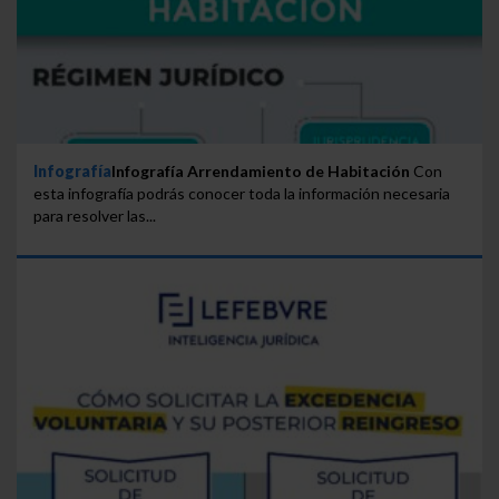
Infografía
Infografía Arrendamiento de Habitación
Con
esta infografía podrás conocer toda la información necesaria
para resolver las...