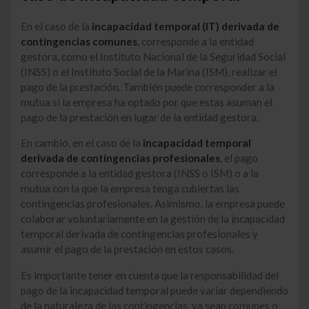
En el caso de la
incapacidad temporal (IT) derivada de
contingencias comunes
, corresponde a la entidad
gestora, como el Instituto Nacional de la Seguridad Social
(INSS) o el Instituto Social de la Marina (ISM), realizar el
pago de la prestación. También puede corresponder a la
mutua si la empresa ha optado por que estas asuman el
pago de la prestación en lugar de la entidad gestora.
En cambio, en el caso de la
incapacidad temporal
derivada de contingencias profesionales
, el pago
corresponde a la entidad gestora (INSS o ISM) o a la
mutua con la que la empresa tenga cubiertas las
contingencias profesionales. Asimismo, la empresa puede
colaborar voluntariamente en la gestión de la incapacidad
temporal derivada de contingencias profesionales y
asumir el pago de la prestación en estos casos.
Es importante tener en cuenta que la responsabilidad del
pago de la incapacidad temporal puede variar dependiendo
de la naturaleza de las contingencias, ya sean comunes o