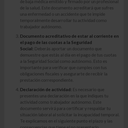
de baja médica emitido y firmado por un profesional
de la salud. Este documento acreditará que sufres
una enfermedad o un accidente que te impide
temporalmente desarrollar tu actividad como
trabajador autónomo.
Documento acreditativo de estar al corriente en
el pago de las cuotas a la Seguridad
Social:
Deberás aportar un documento que
demuestre que estás al día en el pago de tus cuotas
a la Seguridad Social como autónomo. Esto es
importante para verificar que cumples con tus
obligaciones fiscales y asegurarte de recibir la
prestación correspondiente.
Declaración de actividad:
Es necesario que
presentes una declaración en la que indiques tu
actividad como trabajador autónomo. Este
documento servirá para certificar y respaldar tu
situación laboral al solicitar la incapacidad temporal.
Te explicamos en el siguiente punto el plazo y las
consecuencias que tiene el no presentarlo.