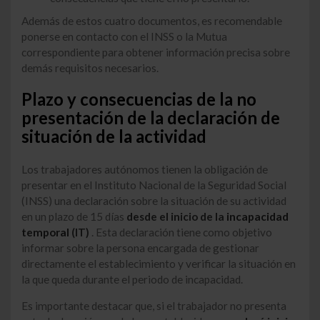
Además de estos cuatro documentos, es recomendable
ponerse en contacto con el INSS o la Mutua
correspondiente para obtener información precisa sobre
demás requisitos necesarios.
Plazo y consecuencias de la no
presentación de la declaración de
situación de la actividad
Los trabajadores autónomos tienen la obligación de
presentar en el Instituto Nacional de la Seguridad Social
(INSS) una declaración sobre la situación de su actividad
en un plazo de 15 días
desde el inicio de la
incapacidad
temporal
(IT)
. Esta declaración tiene como objetivo
informar sobre la persona encargada de gestionar
directamente el establecimiento y verificar la situación en
la que queda durante el periodo de incapacidad.
Es importante destacar que, si el trabajador no presenta