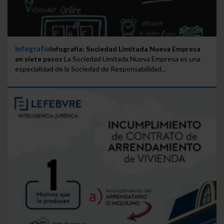
Infografía
Infografía: Sociedad Limitada Nueva Empresa
en siete pasos
La Sociedad Limitada Nueva Empresa es una
especialidad de la Sociedad de Responsabilidad...