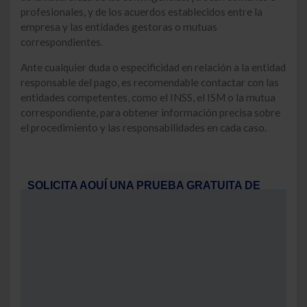
profesionales, y de los acuerdos establecidos entre la
empresa y las entidades gestoras o mutuas
correspondientes.
Ante cualquier duda o especificidad en relación a la entidad
responsable del pago, es recomendable contactar con las
entidades competentes, como el INSS, el ISM o la mutua
correspondiente, para obtener información precisa sobre
el procedimiento y las responsabilidades en cada caso.
SOLICITA AQUÍ UNA PRUEBA GRATUITA DE
NUESTROS PRODUCTOS
Nombre:
Email: