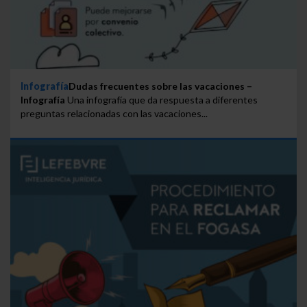
Infografía
Dudas frecuentes sobre las vacaciones –
Infografía
Una infografía que da respuesta a diferentes
preguntas relacionadas con las vacaciones...