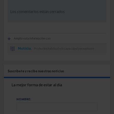
Los comentarios están cerrados
Amplía esta información con
Noticia.
Profesión habitual e incapacidad permanente
Suscríbete y recibe nuestras noticias
La mejor forma de estar al día
NOMBRE: