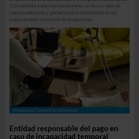
Esto permitirá que el procedimiento se lleve a cabo de
manera adecuada y garantizará la continuidad en los
pagos durante el periodo de incapacidad.
Incapacidad Temporal de Autónomos
Entidad responsable del pago en
caso de incapacidad temporal