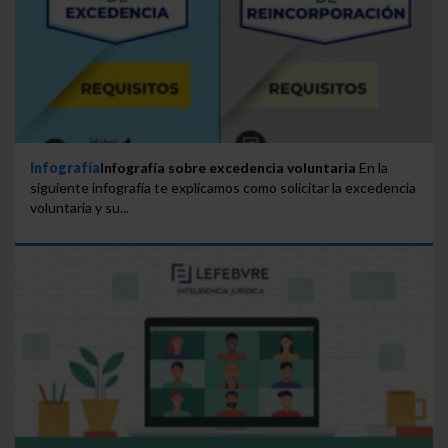
Infografía
Infografía sobre excedencia voluntaria
En la
siguiente infografía te explicamos como solicitar la excedencia
voluntaria y su...