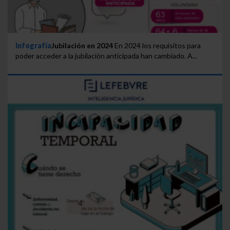
Infografía
Jubilación en 2024
En 2024 los requisitos para
poder acceder a la jubilación anticipada han cambiado. A...