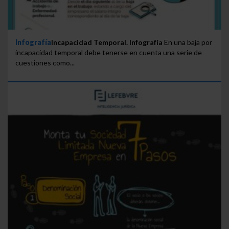
Infografía
Incapacidad Temporal. Infografía
En una baja por
incapacidad temporal debe tenerse en cuenta una serie de
cuestiones como...