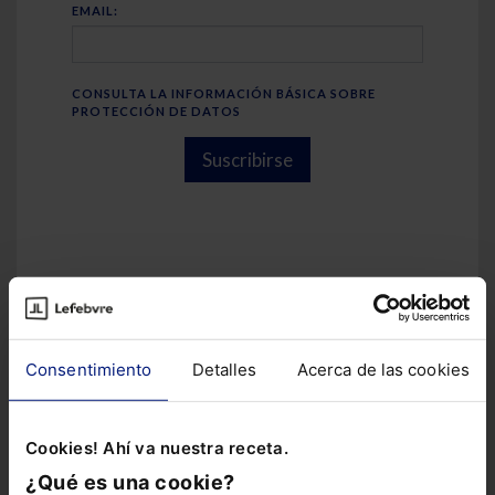
EMAIL:
CONSULTA LA INFORMACIÓN BÁSICA SOBRE
PROTECCIÓN DE DATOS
Suscribirse
Prueba GenIA-L
Consentimiento
Detalles
Acerca de las cookies
Cookies! Ahí va nuestra receta.
¿Qué es una cookie?