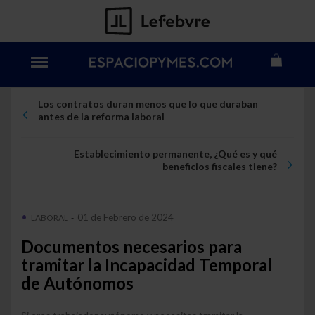
Los contratos duran menos que lo que duraban
antes de la reforma laboral
Establecimiento permanente, ¿Qué es y qué
beneficios fiscales tiene?
01 de Febrero de 2024
LABORAL
-
Documentos necesarios para
tramitar la Incapacidad Temporal
de Autónomos