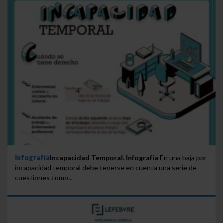
Infografía
Incapacidad Temporal. Infografía
En una baja por
incapacidad temporal debe tenerse en cuenta una serie de
cuestiones como...