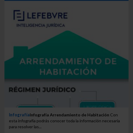
Infografía
Infografía Arrendamiento de Habitación
Con
esta infografía podrás conocer toda la información necesaria
para resolver las...