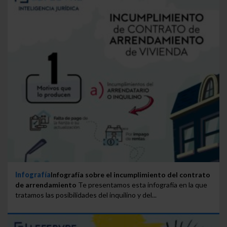
Infografía
Infografía sobre el incumplimiento del contrato
de arrendamiento
Te presentamos esta infografía en la que
tratamos las posibilidades del inquilino y del...