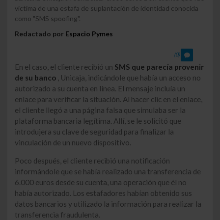
víctima de una estafa de suplantación de identidad conocida
como "SMS spoofing".
Redactado por
Espacio Pymes
(0)
En el caso, el cliente recibió un
SMS que parecía provenir
de su banco
, Unicaja, indicándole que había un acceso no
autorizado a su cuenta en línea. El mensaje incluía un
enlace para verificar la situación. Al hacer clic en el enlace,
el cliente llegó a una página falsa que simulaba ser la
plataforma bancaria legítima. Allí, se le solicitó que
introdujera su clave de seguridad para finalizar la
vinculación de un nuevo dispositivo.
Poco después, el cliente recibió una notificación
informándole que se había realizado una transferencia de
6.000 euros desde su cuenta, una operación que él no
había autorizado. Los estafadores habían obtenido sus
datos bancarios y utilizado la información para realizar la
transferencia fraudulenta.