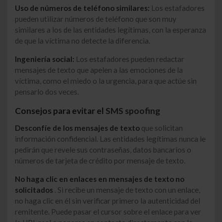
Uso de números de teléfono similares:
Los estafadores
pueden utilizar números de teléfono que son muy
similares a los de las entidades legítimas, con la esperanza
de que la víctima no detecte la diferencia.
Ingeniería social:
Los estafadores pueden redactar
mensajes de texto que apelen a las emociones de la
víctima, como el miedo o la urgencia, para que actúe sin
pensarlo dos veces.
Consejos para evitar el
SMS spoofing
Desconfíe de los mensajes de texto
que solicitan
información confidencial. Las entidades legítimas nunca le
pedirán que revele sus contraseñas, datos bancarios o
números de tarjeta de crédito por mensaje de texto.
No haga clic en enlaces en mensajes de texto no
solicitados
. Si recibe un mensaje de texto con un enlace,
no haga clic en él sin verificar primero la autenticidad del
remitente. Puede pasar el cursor sobre el enlace para ver