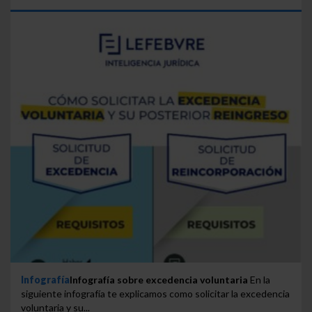
Infografía
Infografía sobre excedencia voluntaria
En la
siguiente infografía te explicamos como solicitar la excedencia
voluntaria y su...