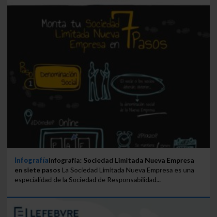
Infografía
Infografía: Sociedad Limitada Nueva Empresa
en siete pasos
La Sociedad Limitada Nueva Empresa es una
especialidad de la Sociedad de Responsabilidad...