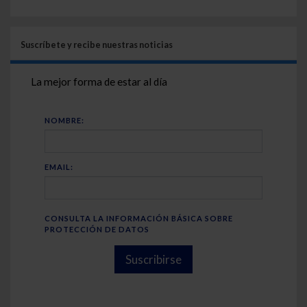
Suscríbete y recibe nuestras noticias
La mejor forma de estar al día
NOMBRE:
EMAIL:
CONSULTA LA INFORMACIÓN BÁSICA SOBRE
PROTECCIÓN DE DATOS
Suscribirse