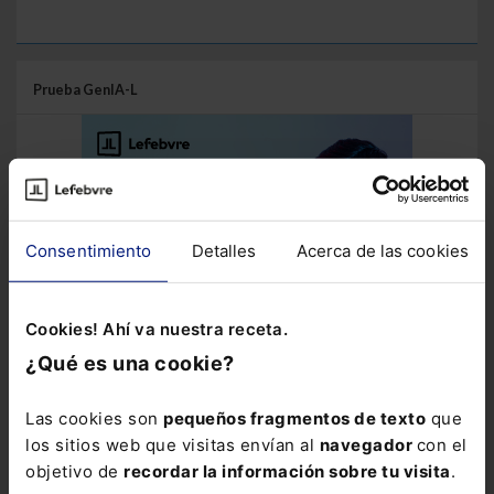
Prueba GenIA-L
Consentimiento
Detalles
Acerca de las cookies
Cookies! Ahí va nuestra receta.
¿Qué es una cookie?
Las cookies son
pequeños fragmentos de texto
que
los sitios web que visitas envían al
navegador
con el
objetivo de
recordar la información sobre tu visita
.