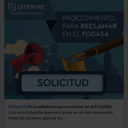
Infografía
Procedimiento para reclamar en el FOGASA
Con esta infografía queremos aunar en un solo documento
todas las opciones que hay en...