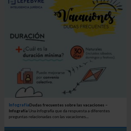
Infografía
Dudas frecuentes sobre las vacaciones –
Infografía
Una infografía que da respuesta a diferentes
preguntas relacionadas con las vacaciones...