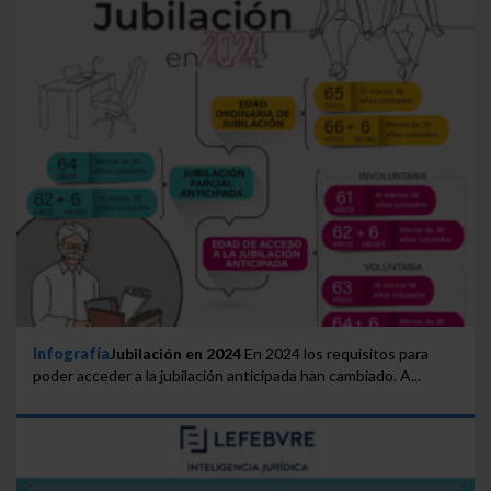
Saber más acerca de las cookies
Infografía
Jubilación en 2024
En 2024 los requisitos para
poder acceder a la jubilación anticipada han cambiado. A...