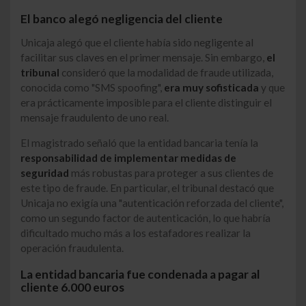
El banco alegó negligencia del cliente
Unicaja alegó que el cliente había sido negligente al
facilitar sus claves en el primer mensaje. Sin embargo,
el
tribunal
consideró que la modalidad de fraude utilizada,
conocida como "SMS spoofing",
era muy sofisticada
y que
era prácticamente imposible para el cliente distinguir el
mensaje fraudulento de uno real.
El magistrado señaló que la entidad bancaria tenía la
responsabilidad de implementar medidas de
seguridad
más robustas para proteger a sus clientes de
este tipo de fraude. En particular, el tribunal destacó que
Unicaja no exigía una "autenticación reforzada del cliente",
como un segundo factor de autenticación, lo que habría
dificultado mucho más a los estafadores realizar la
operación fraudulenta.
La entidad bancaria fue condenada a pagar al
cliente 6.000 euros