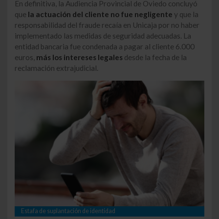
En definitiva, la Audiencia Provincial de Oviedo concluyó
que
la actuación del cliente no fue negligente
y que la
responsabilidad del fraude recaía en Unicaja por no haber
implementado las medidas de seguridad adecuadas. La
entidad bancaria fue condenada a pagar al cliente 6.000
euros,
más los intereses legales
desde la fecha de la
reclamación extrajudicial.
Estafa de suplantación de identidad