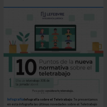
Infografía
Infografía sobre el Teletrabajo
Te presentamos
en esta infografía las últimas novedades sobre el Teletrabajo