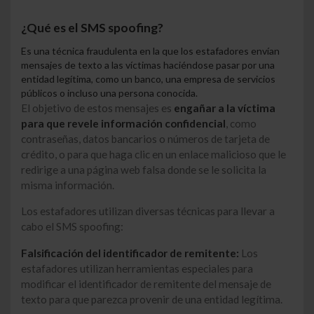
¿Qué es el SMS spoofing?
Es una técnica fraudulenta en la que los estafadores envían
mensajes de texto a las víctimas haciéndose pasar por una
entidad legítima, como un banco, una empresa de servicios
públicos o incluso una persona conocida.
El objetivo de estos mensajes es
engañar a la víctima
para que revele información confidencial
, como
contraseñas, datos bancarios o números de tarjeta de
crédito, o para que haga clic en un enlace malicioso que le
redirige a una página web falsa donde se le solicita la
misma información.
Los estafadores utilizan diversas técnicas para llevar a
cabo el SMS spoofing:
Falsificación del identificador de remitente:
Los
estafadores utilizan herramientas especiales para
modificar el identificador de remitente del mensaje de
texto para que parezca provenir de una entidad legítima.