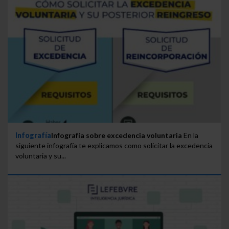
Infografía
Infografía sobre excedencia voluntaria
En la
siguiente infografía te explicamos como solicitar la excedencia
voluntaria y su...