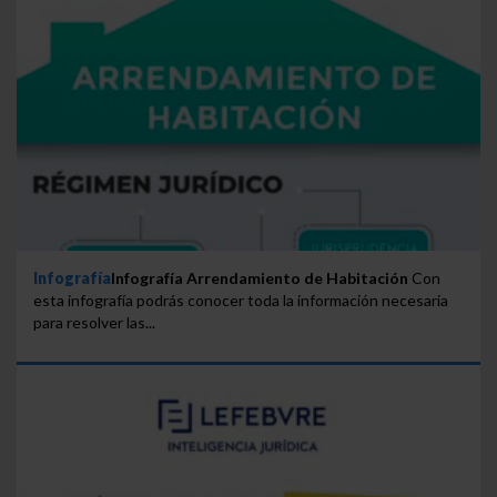
Infografía
Infografía Arrendamiento de Habitación
Con
esta infografía podrás conocer toda la información necesaria
para resolver las...