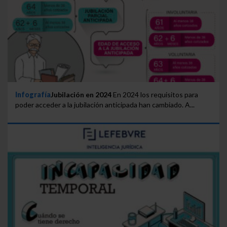
Infografía
Jubilación en 2024
En 2024 los requisitos para
poder acceder a la jubilación anticipada han cambiado. A...