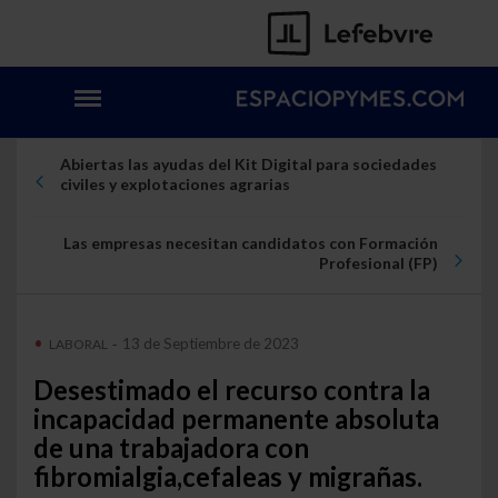
Abiertas las ayudas del Kit Digital para sociedades
civiles y explotaciones agrarias
Las empresas necesitan candidatos con Formación
Profesional (FP)
13 de Septiembre de 2023
LABORAL
-
Desestimado el recurso contra la
incapacidad permanente absoluta
de una trabajadora con
fibromialgia,cefaleas y migrañas.