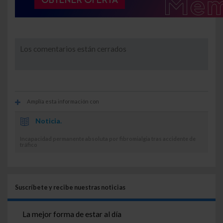
Los comentarios están cerrados
Amplía esta información con
Noticia.
Incapacidad permanente absoluta por fibromialgia tras accidente de
tráfico
Suscríbete y recibe nuestras noticias
La mejor forma de estar al día