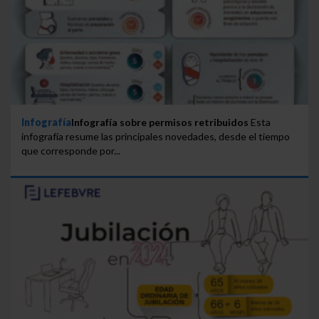
Infografía
Infografía sobre permisos retribuidos
Esta
infografía resume las principales novedades, desde el tiempo
que corresponde por...