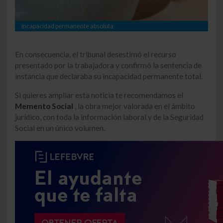
incapacidad permanente absoluta
En consecuencia, el tribunal desestimó el recurso
presentado por la trabajadora y confirmó la sentencia de
instancia que declaraba su incapacidad permanente total.
Si quieres ampliar esta noticia te recomendamos el
Memento Social
, la obra mejor valorada en el ámbito
jurídico, con toda la información laboral y de la Seguridad
Social en un único volumen.