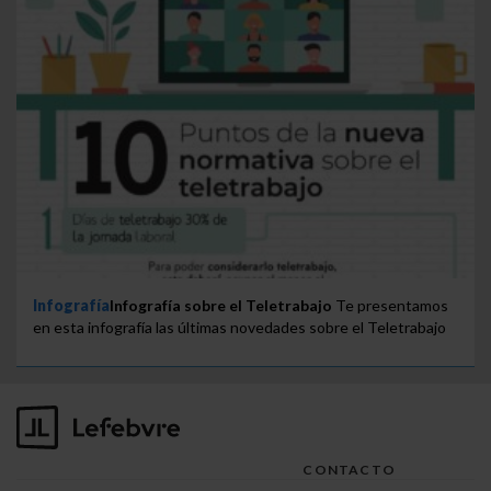
Infografía
Infografía sobre el Teletrabajo
Te presentamos
en esta infografía las últimas novedades sobre el Teletrabajo
CONTACTO