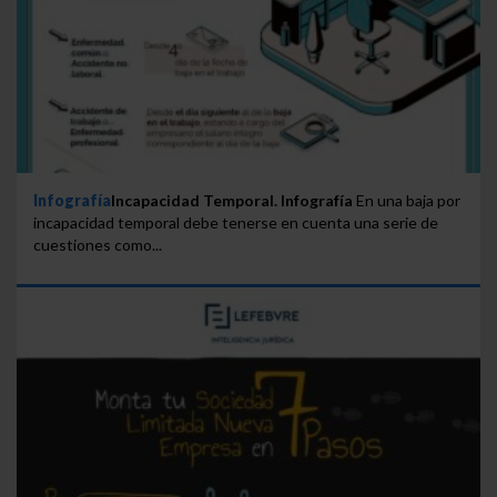
Infografía
Incapacidad Temporal. Infografía
En una baja por
incapacidad temporal debe tenerse en cuenta una serie de
cuestiones como...