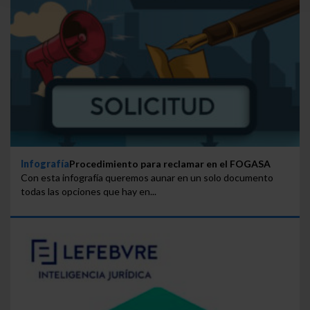
Saber más acerca de las cookies
Infografía
Procedimiento para reclamar en el FOGASA
Con esta infografía queremos aunar en un solo documento
todas las opciones que hay en...