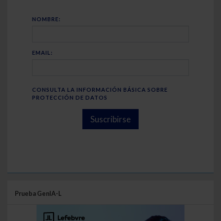
NOMBRE:
EMAIL:
CONSULTA LA INFORMACIÓN BÁSICA SOBRE
PROTECCIÓN DE DATOS
Suscribirse
Prueba GenIA-L