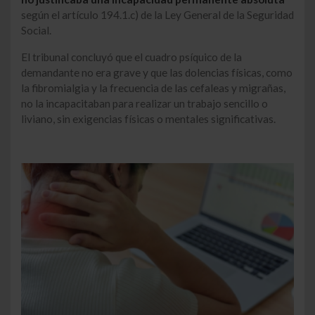
según el artículo 194.1.c) de la Ley General de la Seguridad
Social.
El tribunal concluyó que el cuadro psíquico de la
demandante no era grave y que las dolencias físicas, como
la fibromialgia y la frecuencia de las cefaleas y migrañas,
no la incapacitaban para realizar un trabajo sencillo o
liviano, sin exigencias físicas o mentales significativas.