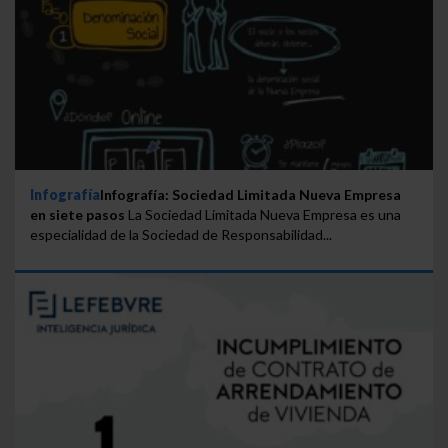
Infografía
Infografía: Sociedad Limitada Nueva Empresa
en siete pasos
La Sociedad Limitada Nueva Empresa es una
especialidad de la Sociedad de Responsabilidad...