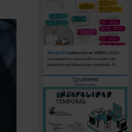
Infografía
Jubilación en 2024
En 2024
los requisitos para poder acceder a la
jubilación anticipada han cambiado. A...