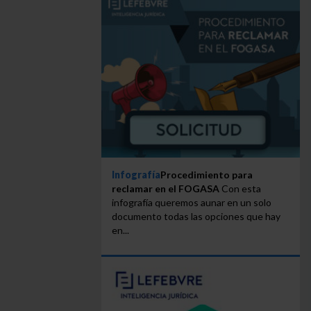
Infografía
Procedimiento para
reclamar en el FOGASA
Con esta
infografía queremos aunar en un solo
documento todas las opciones que hay
en...