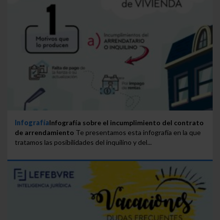
Infografía
Infografía sobre el incumplimiento del contrato
de arrendamiento
Te presentamos esta infografía en la que
tratamos las posibilidades del inquilino y del...