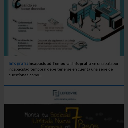
Infografía
Incapacidad Temporal. Infografía
En una baja por
incapacidad temporal debe tenerse en cuenta una serie de
cuestiones como...