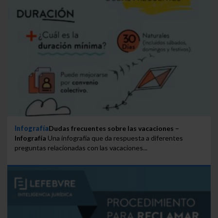
Infografía
Dudas frecuentes sobre las vacaciones –
Infografía
Una infografía que da respuesta a diferentes
preguntas relacionadas con las vacaciones...