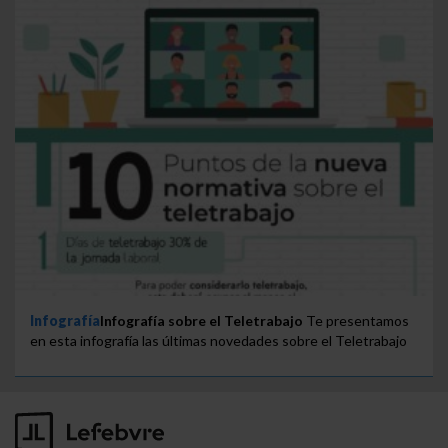
Infografía
Infografía sobre el Teletrabajo
Te presentamos
en esta infografía las últimas novedades sobre el Teletrabajo