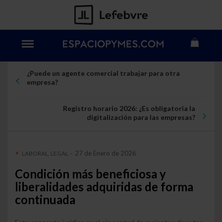
¿Puede un agente comercial trabajar para otra
empresa?
Registro horario 2026: ¿Es obligatoria la
digitalización para las empresas?
27 de Enero de 2026
LABORAL, LEGAL
-
Condición más beneficiosa y
liberalidades adquiridas de forma
continuada