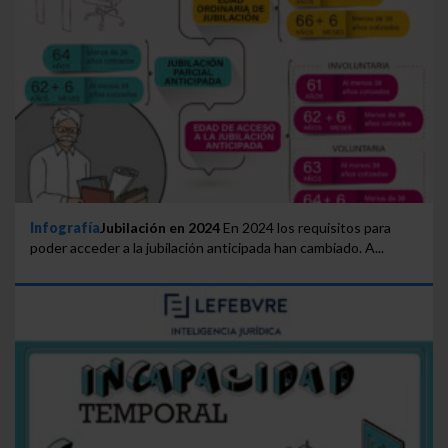
Infografía
Jubilación en 2024
En 2024 los requisitos para
poder acceder a la jubilación anticipada han cambiado. A...