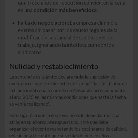
que trece años de repetición convierten la cena
en una
condición más beneficiosa
.
Falta de negociación:
La empresa eliminó el
evento sin pasar por los cauces legales de la
modificación sustancial de condiciones de
trabajo, ignorando la interlocución con los
sindicatos.
Nulidad y restablecimiento
La sentencia es tajante: declara
nula
la supresión del
evento y reconoce el derecho de la plantilla a "disfrutar de
la tradicional cena o comida de Navidad correspondiente
al año 2025 en las mismas condiciones que hasta la fecha
se venía realizando".
Esto significa que la empresa no solo debe dar marcha
atrás en su ahorro presupuestario, sino que debe
organizar el evento respetando los estándares de calidad,
ubicación y formato que se venían dando en años