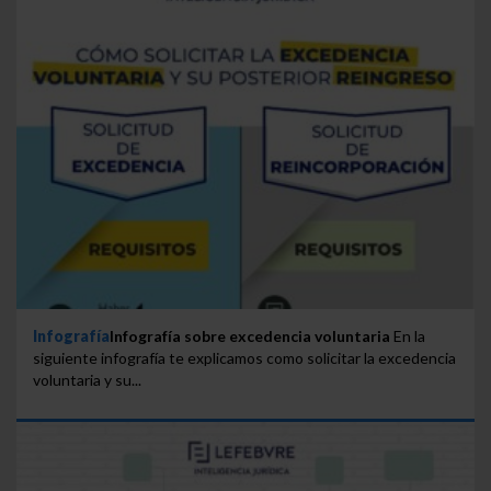
Infografía
Infografía sobre excedencia voluntaria
En la
siguiente infografía te explicamos como solicitar la excedencia
voluntaria y su...