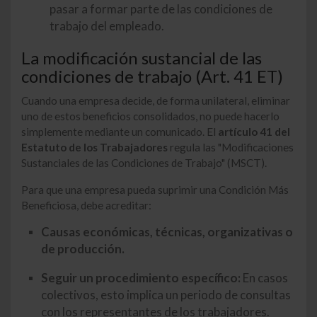
pasar a formar parte de las condiciones de
trabajo del empleado.
La modificación sustancial de las
condiciones de trabajo (Art. 41 ET)
Cuando una empresa decide, de forma unilateral, eliminar
uno de estos beneficios consolidados, no puede hacerlo
simplemente mediante un comunicado. El
artículo 41 del
Estatuto de los Trabajadores
regula las "Modificaciones
Sustanciales de las Condiciones de Trabajo" (MSCT).
Para que una empresa pueda suprimir una Condición Más
Beneficiosa, debe acreditar:
Causas económicas, técnicas, organizativas o
de producción.
Seguir un procedimiento específico:
En casos
colectivos, esto implica un periodo de consultas
con los representantes de los trabajadores.