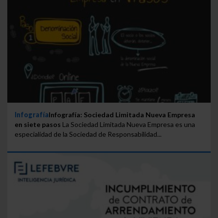
Infografía
Infografía: Sociedad Limitada Nueva Empresa
en siete pasos
La Sociedad Limitada Nueva Empresa es una
especialidad de la Sociedad de Responsabilidad...