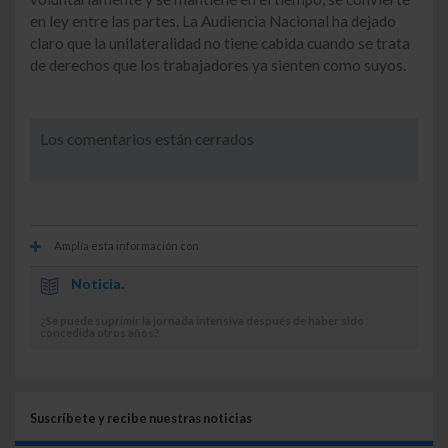
en ley entre las partes. La Audiencia Nacional ha dejado
claro que la unilateralidad no tiene cabida cuando se trata
de derechos que los trabajadores ya sienten como suyos.
Los comentarios están cerrados
Amplía esta información con
Noticia.
¿Se puede suprimir la jornada intensiva después de haber sido
concedida otros años?
Suscríbete y recibe nuestras noticias