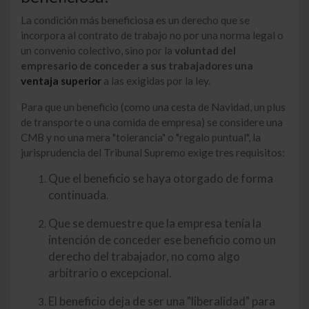
La condición más beneficiosa es un derecho que se
incorpora al contrato de trabajo no por una norma legal o
un convenio colectivo, sino por la
voluntad del
empresario de conceder a sus trabajadores una
ventaja superior
a las exigidas por la ley.
Para que un beneficio (como una cesta de Navidad, un plus
de transporte o una comida de empresa) se considere una
CMB y no una mera "tolerancia" o "regalo puntual", la
jurisprudencia del Tribunal Supremo exige tres requisitos:
Que el beneficio se haya otorgado de forma
continuada.
Que se demuestre que la empresa tenía la
intención de conceder ese beneficio como un
derecho del trabajador, no como algo
arbitrario o excepcional.
El beneficio deja de ser una "liberalidad" para