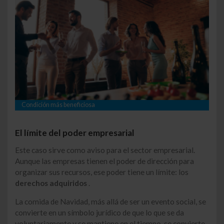
Condición más beneficiosa
El límite del poder empresarial
Este caso sirve como aviso para el sector empresarial.
Aunque las empresas tienen el poder de dirección para
organizar sus recursos, ese poder tiene un límite: los
derechos adquiridos
.
La comida de Navidad, más allá de ser un evento social, se
convierte en un símbolo jurídico de que lo que se da
voluntariamente y se mantiene en el tiempo, se convierte