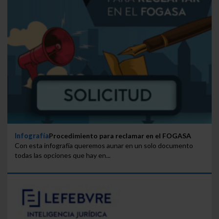
Infografía
Procedimiento para reclamar en el FOGASA
Con esta infografía queremos aunar en un solo documento
todas las opciones que hay en...