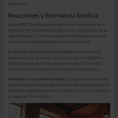
anteriores.
Reacciones y Relevancia Sindical
Desde
UGT Galicia
, una de las fuerzas impulsoras de la
demanda, se ha celebrado el fallo como una victoria de la
dignidad laboral. Los representantes sindicales destacan
dos lecciones fundamentales de esta sentencia:
Protección de derechos no salariales:
A menudo se
piensa que solo el sueldo o el horario están protegidos.
Esta sentencia demuestra que los beneficios "sociales" o
de convivencia también son derechos consolidados.
Mensaje a las multinacionales:
La justicia recuerda a las
grandes corporaciones que el tamaño de la empresa no las
exime de respetar la normativa laboral local y el respeto a
la negociación colectiva.