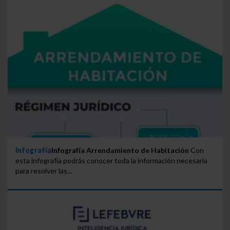
Infografía
Infografía Arrendamiento de Habitación
Con
esta infografía podrás conocer toda la información necesaria
para resolver las...