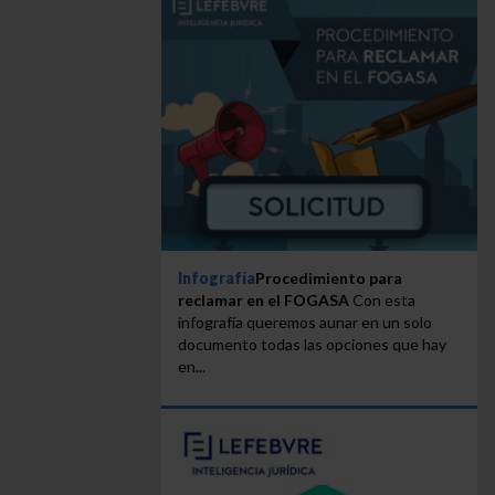
Infografía
Procedimiento para
reclamar en el FOGASA
Con esta
infografía queremos aunar en un solo
documento todas las opciones que hay
en...