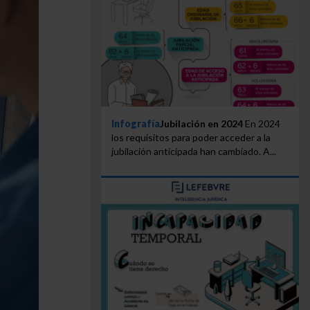
Infografía
Jubilación en 2024
En 2024
los requisitos para poder acceder a la
jubilación anticipada han cambiado. A...