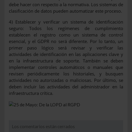
debe hacer con respecto a la normativa. Los sistemas de
clasificación de datos pueden automatizar este proceso.
4) Establecer y verificar un sistema de identificación
seguro: Todos los regímenes de cumplimiento
establecen el registro como un sistema de control
esencial, y el GDPR no será diferente. Por lo tanto, un
primer paso lógico será revisar y verificar las
actividades de identificación en las aplicaciones clave y
en la infraestructura de soporte. También se deben
implementar controles automáticos o manuales que
revisen periódicamente los historiales, y busquen
actividades no autorizadas o maliciosas. Por último, se
deben incluir las actividades del administrador en la
infraestructura crítica.
Los comentarios están cerrados