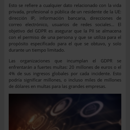
Esto se refiere a cualquier dato relacionado con la vida
privada, profesional o pública de un residente de la UE:
dirección IP, información bancaria, direcciones de
correo electrónico, usuarios de redes sociales... El
objetivo del GDPR es asegurar que la PII se almacena
con el permiso de una persona y que se utiliza para el
propósito especificado para el que se obtuvo, y solo
durante un tiempo limitado.
Las organizaciones que incumplan el GDPR se
enfrentarán a fuertes multas: 20 millones de euros o el
4% de sus ingresos globales por cada incidente. Esto
podría significar millones, o incluso miles de millones
de dólares en multas para las grandes empresas.