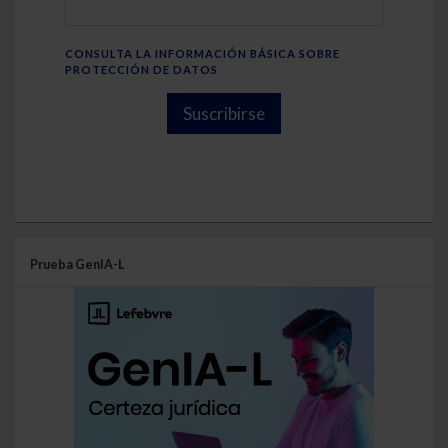
CONSULTA LA INFORMACIÓN BÁSICA SOBRE
PROTECCIÓN DE DATOS
Suscribirse
Prueba GenIA-L