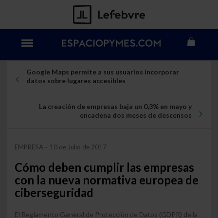
Google Maps permite a sus usuarios incorporar
datos sobre lugares accesibles
La creación de empresas baja un 0,3% en mayo y
encadena dos meses de descensos
EMPRESA
10 de Julio de 2017
-
Cómo deben cumplir las empresas
con la nueva normativa europea de
ciberseguridad
El Reglamento General de Protección de Datos (GDPR) de la