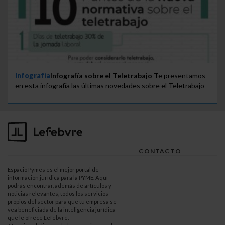
Infografía
Infografía sobre el Teletrabajo
Te presentamos
en esta infografía las últimas novedades sobre el Teletrabajo
CONTACTO
Espacio Pymes es el mejor portal de
información jurídica para la
PYME
. Aquí
podrás encontrar, además de artículos y
noticias relevantes, todos los servicios
propios del sector para que tu empresa se
vea beneficiada de la inteligencia jurídica
que le ofrece Lefebvre.