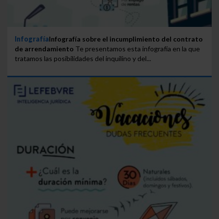
Infografía
Infografía sobre el incumplimiento del contrato
de arrendamiento
Te presentamos esta infografía en la que
tratamos las posibilidades del inquilino y del...