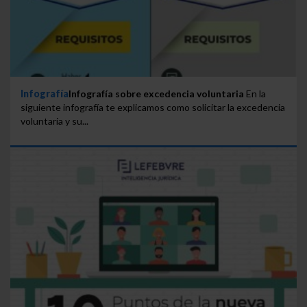
Infografía
Infografía sobre excedencia voluntaria
En la
siguiente infografía te explicamos como solicitar la excedencia
voluntaria y su...