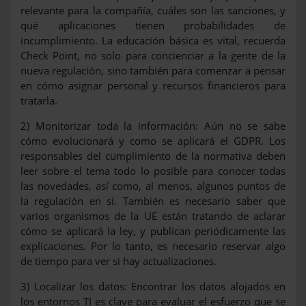
relevante para la compañía, cuáles son las sanciones, y
qué aplicaciones tienen probabilidades de
incumplimiento. La educación básica es vital, recuerda
Check Point, no solo para concienciar a la gente de la
nueva regulación, sino también para comenzar a pensar
en cómo asignar personal y recursos financieros para
tratarla.
2) Monitorizar toda la información: Aún no se sabe
cómo evolucionará y como se aplicará el GDPR. Los
responsables del cumplimiento de la normativa deben
leer sobre el tema todo lo posible para conocer todas
las novedades, así como, al menos, algunos puntos de
la regulación en sí. También es necesario saber que
varios organismos de la UE están tratando de aclarar
cómo se aplicará la ley, y publican periódicamente las
explicaciones. Por lo tanto, es necesario reservar algo
de tiempo para ver si hay actualizaciones.
3) Localizar los datos: Encontrar los datos alojados en
los entornos TI es clave para evaluar el esfuerzo que se