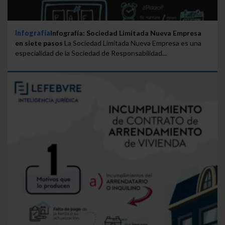
Infografía
Infografía: Sociedad Limitada Nueva Empresa
en siete pasos
La Sociedad Limitada Nueva Empresa es una
especialidad de la Sociedad de Responsabilidad...