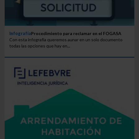
Infografía
Procedimiento para reclamar en el FOGASA
Con esta infografía queremos aunar en un solo documento
todas las opciones que hay en...