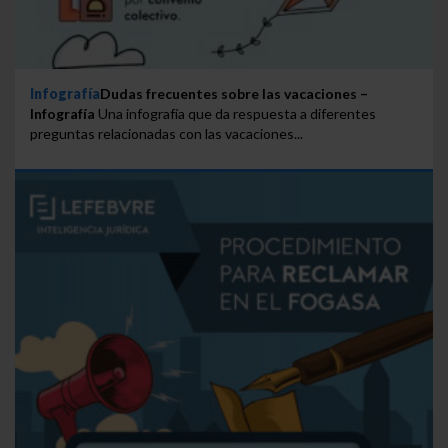
Infografía
Dudas frecuentes sobre las vacaciones –
Infografía
Una infografía que da respuesta a diferentes
preguntas relacionadas con las vacaciones...