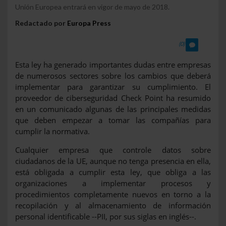
Unión Europea entrará en vigor de mayo de 2018.
Redactado por
Europa Press
(0)
Esta ley ha generado importantes dudas entre empresas
de numerosos sectores sobre los cambios que deberá
implementar para garantizar su cumplimiento. El
proveedor de ciberseguridad Check Point ha resumido
en un comunicado algunas de las principales medidas
que deben empezar a tomar las compañías para
cumplir la normativa.
Cualquier empresa que controle datos sobre
ciudadanos de la UE, aunque no tenga presencia en ella,
está obligada a cumplir esta ley, que obliga a las
organizaciones a implementar procesos y
procedimientos completamente nuevos en torno a la
recopilación y al almacenamiento de información
personal identificable --PII, por sus siglas en inglés--.