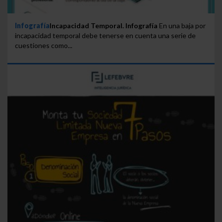
Infografía
Incapacidad Temporal. Infografía
En una baja por
incapacidad temporal debe tenerse en cuenta una serie de
cuestiones como...