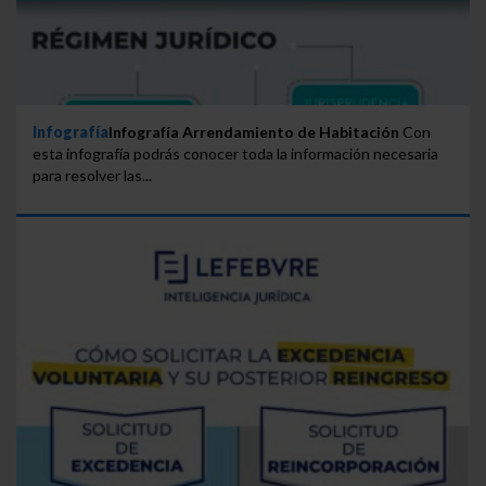
Infografía
Infografía Arrendamiento de Habitación
Con
esta infografía podrás conocer toda la información necesaria
para resolver las...