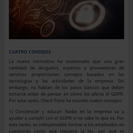
CUATRO CONSEJOS
La nueva normativa ha ocasionado que una gran
cantidad de abogados, expertos y proveedores de
servicios proporcionen consejos basados en las
tecnologías y las actividades de la empresa. Sin
embargo, no hablan de los pasos básicos que deben
tomarse antes de pensar en cómo les afecta el GDPR.
Por esta razón, Check Point ha reunido cuatro consejos:
1) Concienciar y educar: Nadie en la empresa va a
ayudar a cumplir con el GDPR si no sabe lo que es. Por
esta razón, es indispensable formar a los empleados en
cuestiones como qué requiere la ley, por qué es