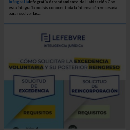
Infografía
Infografía Arrendamiento de Habitación
Con
esta infografía podrás conocer toda la información necesaria
para resolver las...