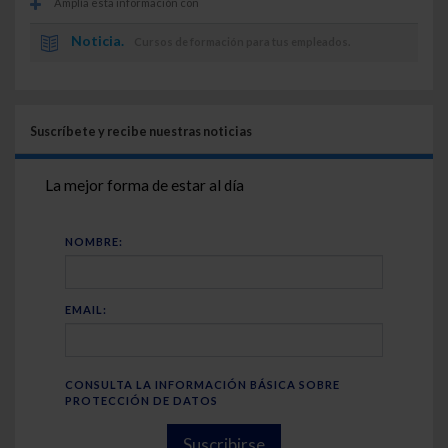
Amplía esta información con
Noticia.
Cursos de formación para tus empleados.
Suscríbete y recibe nuestras noticias
La mejor forma de estar al día
NOMBRE:
EMAIL:
CONSULTA LA INFORMACIÓN BÁSICA SOBRE
PROTECCIÓN DE DATOS
Suscribirse