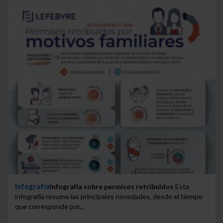
Infografía
Infografía sobre permisos retribuidos
Esta
infografía resume las principales novedades, desde el tiempo
que corresponde por...