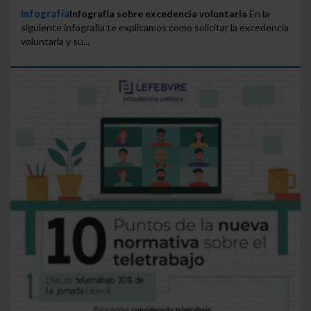
Infografía
Infografía sobre excedencia voluntaria
En la
siguiente infografía te explicamos como solicitar la excedencia
voluntaria y su...