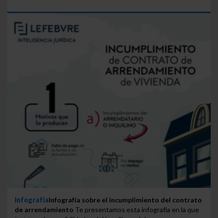
Infografía
Infografía sobre el incumplimiento del contrato
de arrendamiento
Te presentamos esta infografía en la que