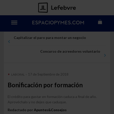
Capitalizar el paro para montar un negocio
Concurso de acreedores voluntario
17 de Septiembre de 2018
LABORAL
-
Bonificación por formación
El crédito para gastar en formación caduca a final de año.
Aprovéchalo y no dejes que caduque.
Redactado por
Apuntes&Consejos