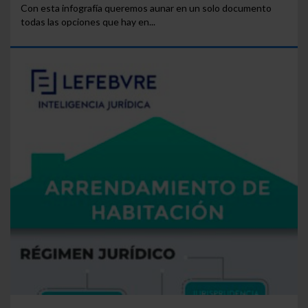
Con esta infografía queremos aunar en un solo documento
todas las opciones que hay en...