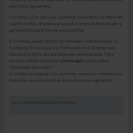
ejercicios siguientes).
Por tanto, si no optó por acumular su crédito, verifique de
cuánto crédito dispone para gastar antes de final de año y
aprovéchelo para formar a su plantilla.
Si lo desea, puede utilizar un simulador habilitado por la
Fundación Estatal para la Formación en el Empleo que
calcula el crédito del que disponen las empresas. Para
acceder a dicho simulador
pinche aquí
y pulse sobre
“Simulador de crédito”.
El crédito no caduca si en el primer semestre comunicó su
intención de acumularlo al de los dos años siguientes.
Los comentarios están cerrados