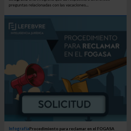
preguntas relacionadas con las vacaciones...
Infografía
Procedimiento para reclamar en el FOGASA