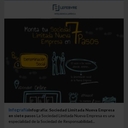
Infografía
Infografía: Sociedad Limitada Nueva Empresa
en siete pasos
La Sociedad Limitada Nueva Empresa es una
especialidad de la Sociedad de Responsabilidad...