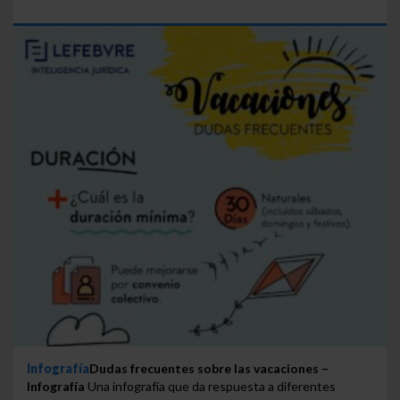
Infografía
Dudas frecuentes sobre las vacaciones –
Infografía
Una infografía que da respuesta a diferentes