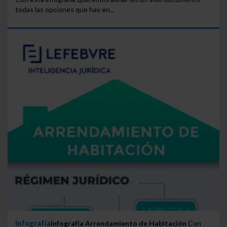
todas las opciones que hay en...
Infografía
Infografía Arrendamiento de Habitación
Con