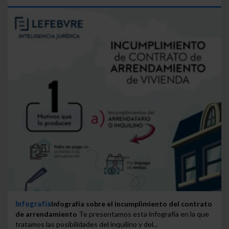
Infografía
Infografía sobre el incumplimiento del contrato
de arrendamiento
Te presentamos esta infografía en la que
tratamos las posibilidades del inquilino y del...