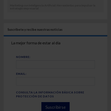
Marketing con Inteligencia Artificial: Herramientas para impulsar la
estrategia empresarial
Suscríbete y recibe nuestras noticias
La mejor forma de estar al día
NOMBRE:
EMAIL:
CONSULTA LA INFORMACIÓN BÁSICA SOBRE
PROTECCIÓN DE DATOS
Suscribirse