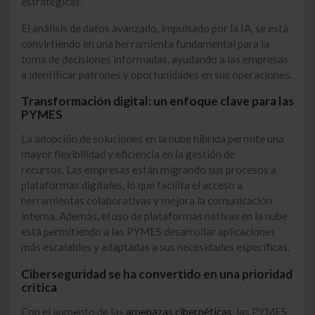
estratégicas.
El análisis de datos avanzado, impulsado por la IA, se está
convirtiendo en una herramienta fundamental para la
toma de decisiones informadas, ayudando a las empresas
a identificar patrones y oportunidades en sus operaciones.
Transformación digital: un enfoque clave para las
PYMES
La adopción de soluciones en la nube híbrida permite una
mayor flexibilidad y eficiencia en la gestión de
recursos. Las empresas están migrando sus procesos a
plataformas digitales, lo que facilita el acceso a
herramientas colaborativas y mejora la comunicación
interna. Además, el uso de plataformas nativas en la nube
está permitiendo a las PYMES desarrollar aplicaciones
más escalables y adaptadas a sus necesidades específicas.
Ciberseguridad se ha convertido en una prioridad
crítica
Con el aumento de las
amenazas cibernéticas
, las PYMES