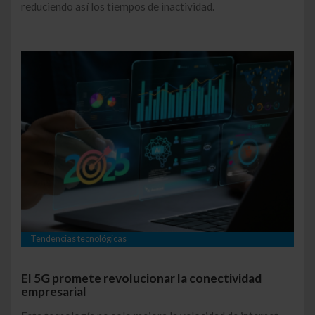
reduciendo así los tiempos de inactividad.
Tendencias tecnológicas
El 5G promete revolucionar la conectividad
empresarial