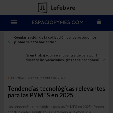
Regularización de la cotización de los autónomos
¿Cómo se está haciendo?
Si un trabajador se encuentra de baja por IT
durante las vacaciones, ¿éstas se posponen?
20 de Diciembre de 2024
LABORAL
-
Tendencias tecnológicas relevantes
para las PYMES en 2025
Las tendencias tecnológicas para las PYMES en 2025 ofrecen
oportunidades significativas para mejorar la eficiencia