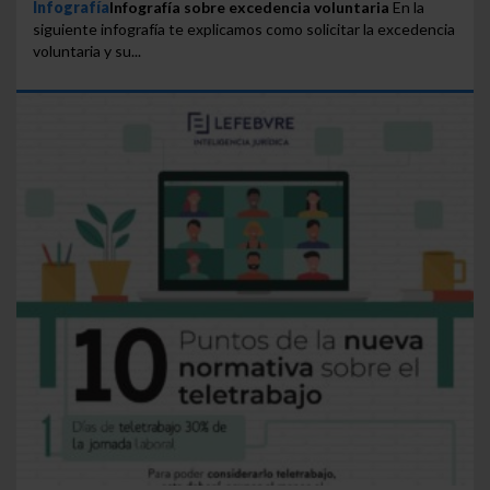
Infografía
Infografía sobre excedencia voluntaria
En la
siguiente infografía te explicamos como solicitar la excedencia
voluntaria y su...