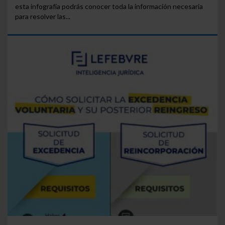
esta infografía podrás conocer toda la información necesaria
para resolver las...