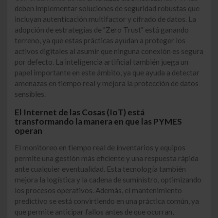
deben implementar soluciones de seguridad robustas que
incluyan autenticación multifactor y cifrado de datos. La
adopción de estrategias de "Zero Trust" está ganando
terreno, ya que estas prácticas ayudan a proteger los
activos digitales al asumir que ninguna conexión es segura
por defecto. La inteligencia artificial también juega un
papel importante en este ámbito, ya que ayuda a detectar
amenazas en tiempo real y mejora la protección de datos
sensibles.
El Internet de las Cosas (IoT) está
transformando la manera en que las PYMES
operan
El monitoreo en tiempo real de inventarios y equipos
permite una gestión más eficiente y una respuesta rápida
ante cualquier eventualidad. Esta tecnología también
mejora la logística y la cadena de suministro, optimizando
los procesos operativos. Además, el mantenimiento
predictivo se está convirtiendo en una práctica común, ya
que permite anticipar fallos antes de que ocurran,