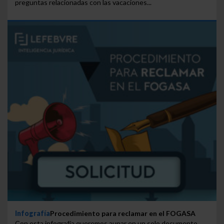
preguntas relacionadas con las vacaciones...
Infografía
Procedimiento para reclamar en el FOGASA
Con esta infografía queremos aunar en un solo documento