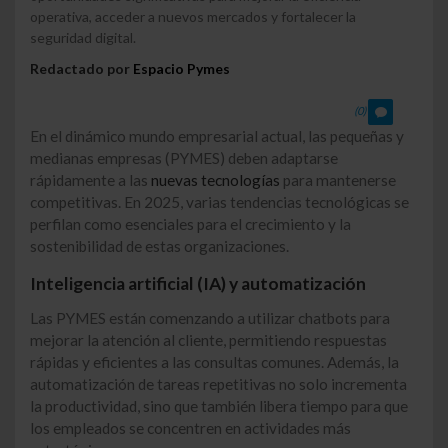
operativa, acceder a nuevos mercados y fortalecer la
seguridad digital.
Redactado por
Espacio Pymes
(0)
En el dinámico mundo empresarial actual, las pequeñas y
medianas empresas (PYMES) deben adaptarse
rápidamente a las
nuevas tecnologías
para mantenerse
competitivas. En 2025, varias tendencias tecnológicas se
perfilan como esenciales para el crecimiento y la
sostenibilidad de estas organizaciones.
Inteligencia artificial (IA) y automatización
Las PYMES están comenzando a utilizar chatbots para
mejorar la atención al cliente, permitiendo respuestas
rápidas y eficientes a las consultas comunes. Además, la
automatización de tareas repetitivas no solo incrementa
la productividad, sino que también libera tiempo para que
los empleados se concentren en actividades más