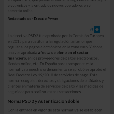
electrónicos y la entrada de nuevos operadores en el
comercio online.
Redactado por
Espacio Pymes
(0)
La directiva PSD2 fue aprobada por la Comisión Europea
en 2015 para sustituir a la regulación anterior que
regulaba los pagos electrónicos en la zona euro. Y ahora,
una vez aprobada
afecta de pleno en el sector
financiero
, en los proveedores de pagos electrónicos,
tiendas online, etc. En España para transponer esta
normativa a nuestro ordenamiento se aprobó se aprobó el
Real Decreto Ley 19/2018 de servicios de pago. Esta
norma recoge los derechos y obligaciones de entidades y
clientes en materia de servicios de pago y las medidas de
seguridad para realizar estas transacciones.
Norma PSD 2 y Autenticación doble
Con la entrada en vigor de esta normativa se establecen