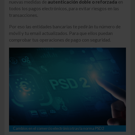
nuevas medidas de
autenticación doble o reforzada
en
todos los pagos electrónicos, para evitar riesgos en las
transacciones.
Por eso las entidades bancarias te pedirán tu número de
móvil y tu email actualizados. Para que ellos puedan
comprobar tus operaciones de pago con seguridad.
Cambios en el comercio electrónico tras la norma PSD2