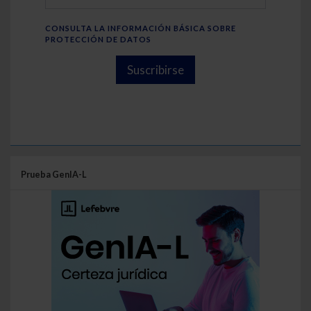
CONSULTA LA INFORMACIÓN BÁSICA SOBRE
PROTECCIÓN DE DATOS
Suscribirse
Prueba GenIA-L