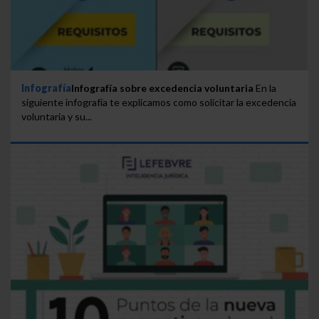
Infografía
Infografía sobre excedencia voluntaria
En la
siguiente infografía te explicamos como solicitar la excedencia
voluntaria y su...