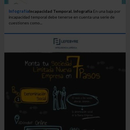
Infografía
Incapacidad Temporal. Infografía
En una baja por
incapacidad temporal debe tenerse en cuenta una serie de
cuestiones como...