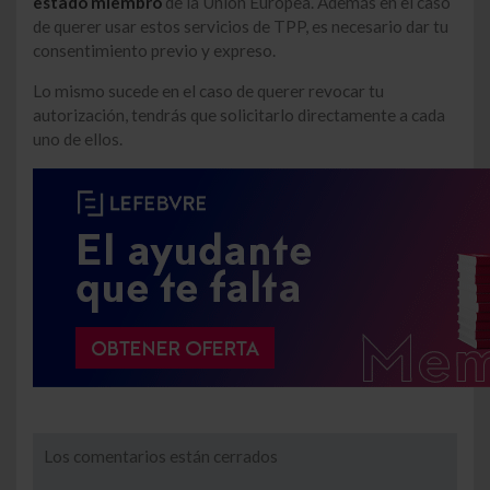
estado miembro
de la Unión Europea. Además en el caso
de querer usar estos servicios de TPP, es necesario dar tu
consentimiento previo y expreso.
Lo mismo sucede en el caso de querer revocar tu
autorización, tendrás que solicitarlo directamente a cada
uno de ellos.
Los comentarios están cerrados