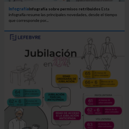
Infografía
Infografía sobre permisos retribuidos
Esta
infografía resume las principales novedades, desde el tiempo
que corresponde por...