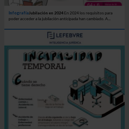
Infografía
Jubilación en 2024
En 2024 los requisitos para
poder acceder a la jubilación anticipada han cambiado. A...