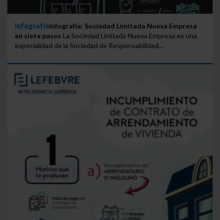
Infografía
Infografía: Sociedad Limitada Nueva Empresa
en siete pasos
La Sociedad Limitada Nueva Empresa es una
especialidad de la Sociedad de Responsabilidad...