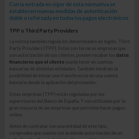
Con la entrada en vigor de esta normativa se
establecen nuevas medidas de autenticación
doble o reforzada en todos los pagos electrónicos
TPP o Third Party Providers
La norma también regula los denominados en inglés, Third
Party Providers (TPP). Estas son terceras empresas que
con autorización de sus clientes, pueden recabar los
datos
financieros que el cliente
pueda tener en cuentas
bancarias de distintas entidades. También tendrían la
posibilidad de iniciar una transferencia de una cuenta
bancaria desde la aplicación del proveedor.
Estas empresas (TPP) están reguladas por los
supervisores del Banco de España. Y son utilizadas por la
gran mayoría de las empresas que permiten hacer pagos
online.
Antes de contratar con una entidad de este tipo,
comprueba que cuenta con la debida autorización de un