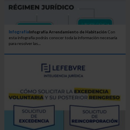
Infografía
Infografía Arrendamiento de Habitación
Con
esta infografía podrás conocer toda la información necesaria
para resolver las...