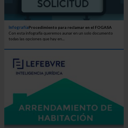
Infografía
Procedimiento para reclamar en el FOGASA
Con esta infografía queremos aunar en un solo documento
todas las opciones que hay en...