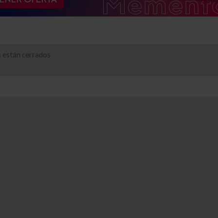
 están cerrados