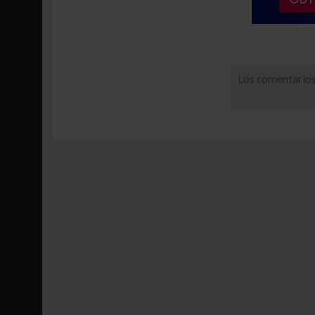
Los comentarios