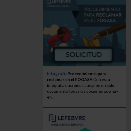
Infografía
Procedimiento para
reclamar en el FOGASA
Con esta
infografía queremos aunar en un solo
documento todas las opciones que hay
en...