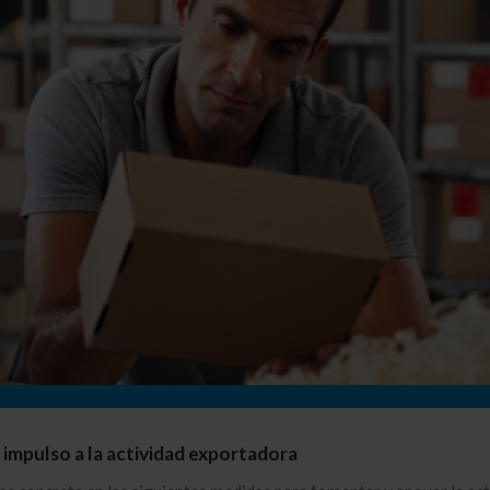
impulso a la actividad exportadora