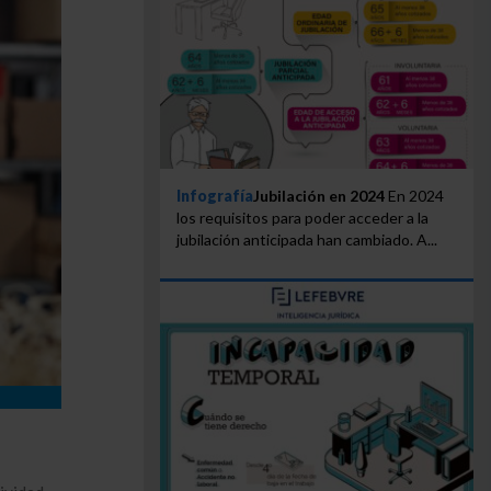
Infografía
Jubilación en 2024
En 2024
los requisitos para poder acceder a la
jubilación anticipada han cambiado. A...