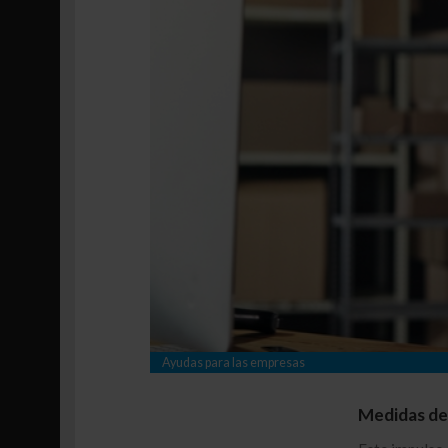
Ayudas para las empresas
Medidas de 