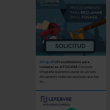
Infografía
Procedimiento para
reclamar en el FOGASA
Con esta
infografía queremos aunar en un solo
documento todas las opciones que hay
en...