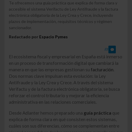
Te ofrecemos una guía práctica que explica de forma clara y
accesible el sistema Verifactu de Ley Antifraude y la factura
electrónica obligatoria de la Ley Crea y Crece, incluyendo
plazos de implementación, requisitos técnicos y régimen
sancionador.
Redactado por
Espacio Pymes
(0)
El ecosistema fiscal y empresarial en España está inmerso
en un proceso de transformación digital que cambiará la
manera en que las empresas gestionan su
facturación
.
Dos normas clave impulsan esta evolución: la Ley
Antifraude y la Ley Crea y Crece. A través del sistema
Verifactu y de la factura electrónica obligatoria, se busca
reforzar el control tributario y mejorar la eficiencia
administrativa en las relaciones comerciales.
Desde Adlanter hemos preparado una
guía práctica
que
explica de forma clara en qué consisten estos sistemas,
cuáles son sus diferencias, cómo se complementan entre