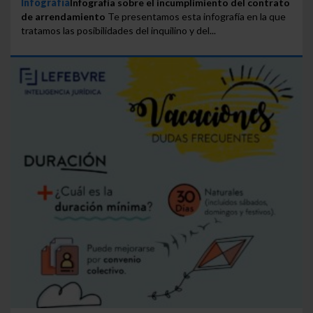
Infografía
Infografía sobre el incumplimiento del contrato
de arrendamiento
Te presentamos esta infografía en la que
tratamos las posibilidades del inquilino y del...