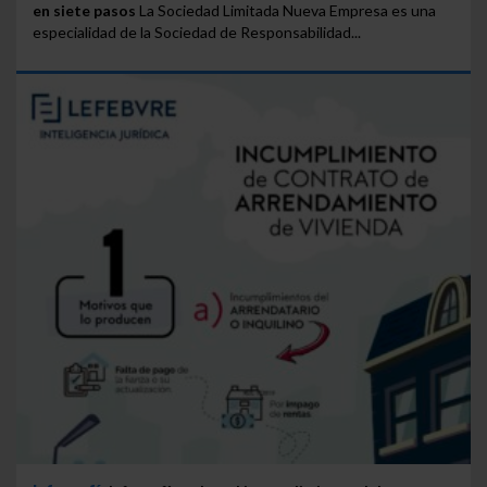
en siete pasos
La Sociedad Limitada Nueva Empresa es una
especialidad de la Sociedad de Responsabilidad...