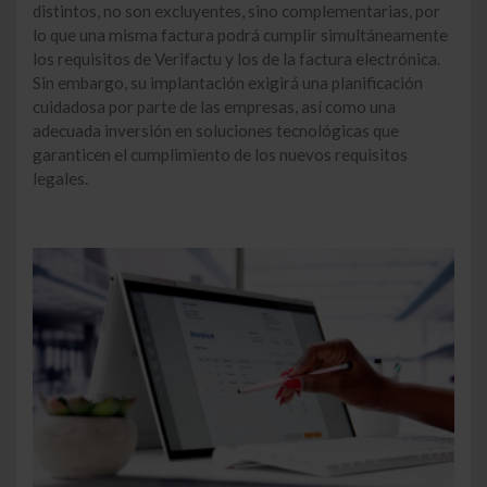
distintos, no son excluyentes, sino complementarias, por
lo que una misma factura podrá cumplir simultáneamente
los requisitos de Verifactu y los de la factura electrónica.
Sin embargo, su implantación exigirá una planificación
cuidadosa por parte de las empresas, así como una
adecuada inversión en soluciones tecnológicas que
garanticen el cumplimiento de los nuevos requisitos
legales.