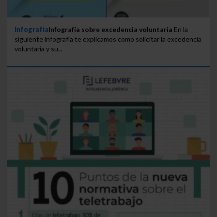
Infografía
Infografía sobre excedencia voluntaria
En la
siguiente infografía te explicamos como solicitar la excedencia
voluntaria y su...