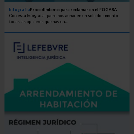
Infografía
Procedimiento para reclamar en el FOGASA
Con esta infografía queremos aunar en un solo documento
todas las opciones que hay en...