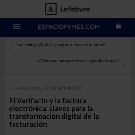
Factoring: ¿Qué es y cuándo merece la pena?
¿Cómo reclamar contra tu propio banco?
11 de Abril de 2025
EMPRESA, FISCAL
-
El Verifactu y la factura
electrónica: claves para la
transformación digital de la
facturación