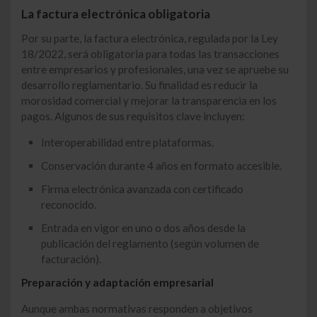
La factura electrónica obligatoria
Por su parte, la factura electrónica, regulada por la Ley
18/2022, será obligatoria para todas las transacciones
entre empresarios y profesionales, una vez se apruebe su
desarrollo reglamentario. Su finalidad es reducir la
morosidad comercial y mejorar la transparencia en los
pagos. Algunos de sus requisitos clave incluyen:
Interoperabilidad entre plataformas.
Conservación durante 4 años en formato accesible.
Firma electrónica avanzada con certificado
reconocido.
Entrada en vigor en uno o dos años desde la
publicación del reglamento (según volumen de
facturación).
Preparación y adaptación empresarial
Aunque ambas normativas responden a objetivos