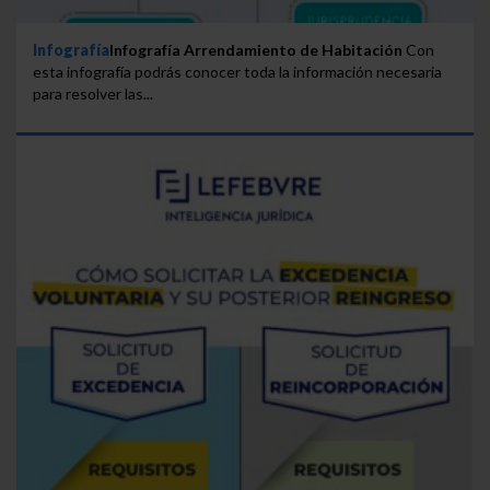
Infografía
Infografía Arrendamiento de Habitación
Con
esta infografía podrás conocer toda la información necesaria
para resolver las...