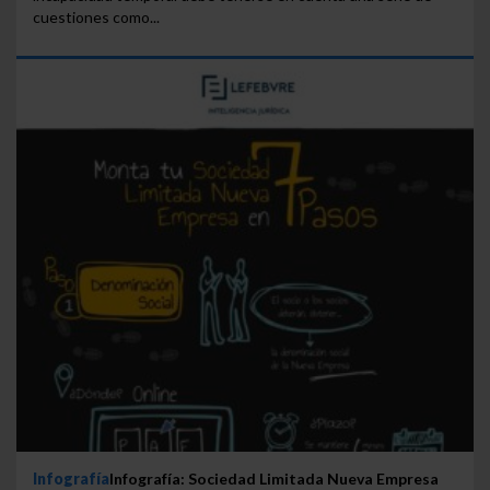
cuestiones como...
Infografía
Infografía: Sociedad Limitada Nueva Empresa