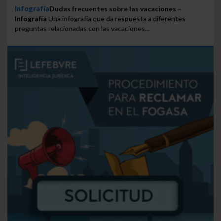
Infografía
Dudas frecuentes sobre las vacaciones –
Infografía
Una infografía que da respuesta a diferentes
preguntas relacionadas con las vacaciones...