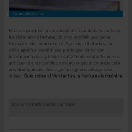
factura electrónica
Esta transformación no solo implica cambios formales en
los sistemas de facturación, sino también una nueva
forma de relacionarse con la Agencia Tributaria y con
otros agentes económicos, por lo que contar con
información clara y fiable resulta fundamental. Si quieres
anticiparte a los cambios y asegurar que tu empresa está
preparada, puedes descargarte la guía en el siguiente
enlace:
Guía sobre el Verifactu y la factura electrónica
.
Los comentarios están cerrados