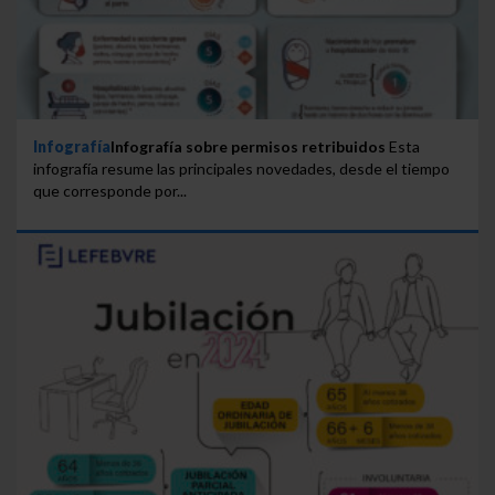
Infografía
Infografía sobre permisos retribuidos
Esta
infografía resume las principales novedades, desde el tiempo
que corresponde por...