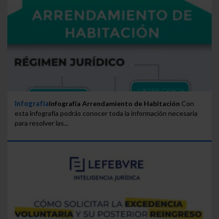
Infografía
Infografía Arrendamiento de Habitación
Con
esta infografía podrás conocer toda la información necesaria
para resolver las...