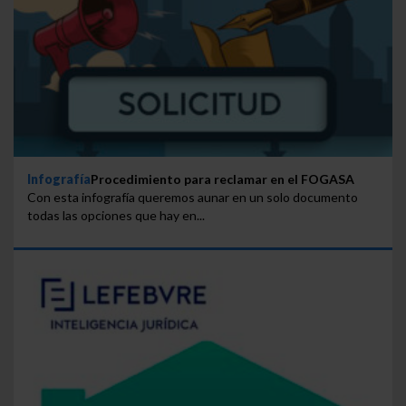
Infografía
Procedimiento para reclamar en el FOGASA
Con esta infografía queremos aunar en un solo documento
todas las opciones que hay en...