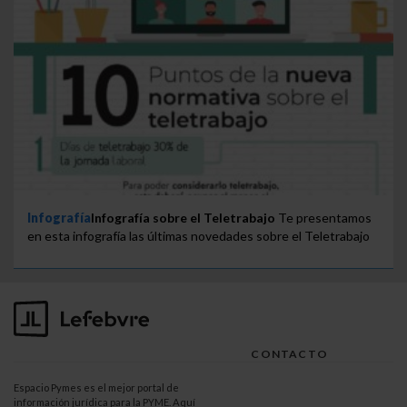
Infografía
Infografía sobre el Teletrabajo
Te presentamos
en esta infografía las últimas novedades sobre el Teletrabajo
CONTACTO
Espacio Pymes es el mejor portal de
información jurídica para la
PYME
. Aquí