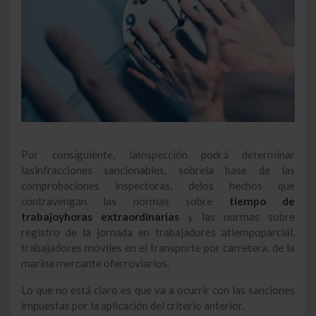
Por consiguiente, laInspección podrá determinar
lasinfracciones sancionables, sobrela base de las
comprobaciones inspectoras, delos hechos que
contravengan las normas sobre
tiempo de
trabajoyhoras extraordinarias
y las normas sobre
registro de la jornada en trabajadores atiempoparcial,
trabajadores móviles en el transporte por carretera, de la
marina mercante oferroviarios.
Lo que no está claro es que va a ocurrir con las sanciones
impuestas por la aplicación del criterio anterior.