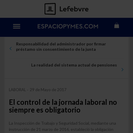
Responsabilidad del administrador por firmar
préstamo sin consentimiento de la junta
La realidad del sistema actual de pensiones
LABORAL
29 de Mayo de 2017
-
El control de la jornada laboral no
siempre es obligatorio
La Inspección de Trabajo y Seguridad Social, mediante una
instrucción de 21 marzo de 2016, estableció la obligación