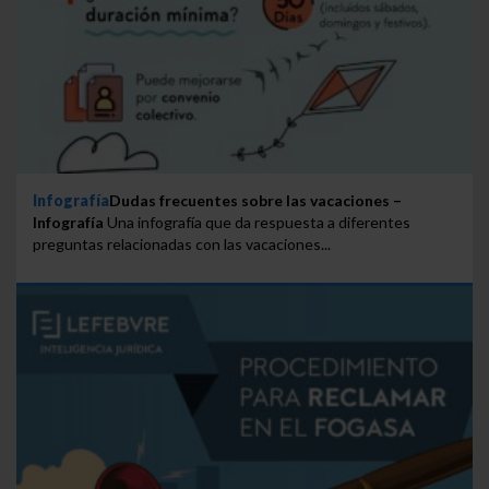
Infografía
Dudas frecuentes sobre las vacaciones –
Infografía
Una infografía que da respuesta a diferentes
preguntas relacionadas con las vacaciones...