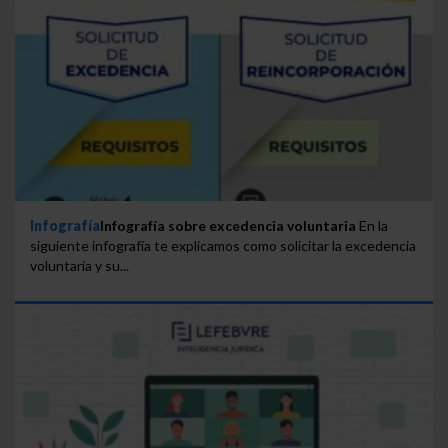
Infografía
Infografía sobre excedencia voluntaria
En la
siguiente infografía te explicamos como solicitar la excedencia
voluntaria y su...