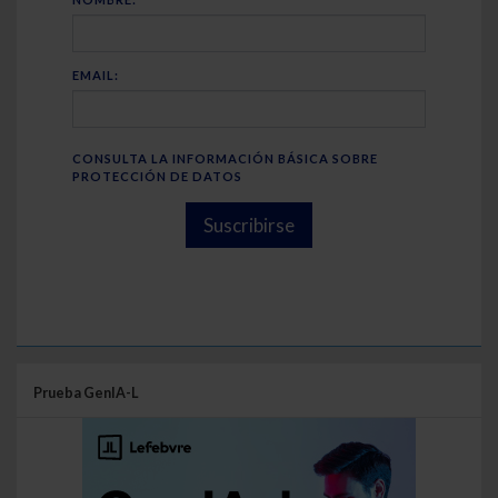
EMAIL:
CONSULTA LA INFORMACIÓN BÁSICA SOBRE
PROTECCIÓN DE DATOS
Suscribirse
Prueba GenIA-L