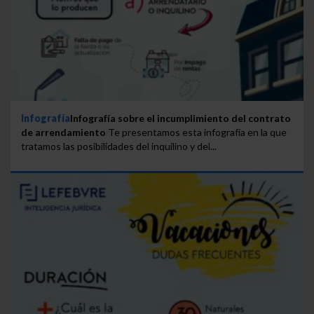
Infografía
Infografía sobre el incumplimiento del contrato
de arrendamiento
Te presentamos esta infografía en la que
tratamos las posibilidades del inquilino y del...