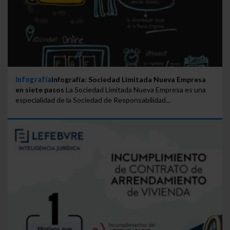
Infografía
Infografía: Sociedad Limitada Nueva Empresa
en siete pasos
La Sociedad Limitada Nueva Empresa es una
especialidad de la Sociedad de Responsabilidad...