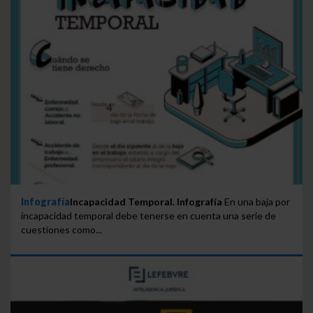
Infografía
Incapacidad Temporal. Infografía
En una baja por
incapacidad temporal debe tenerse en cuenta una serie de
cuestiones como...