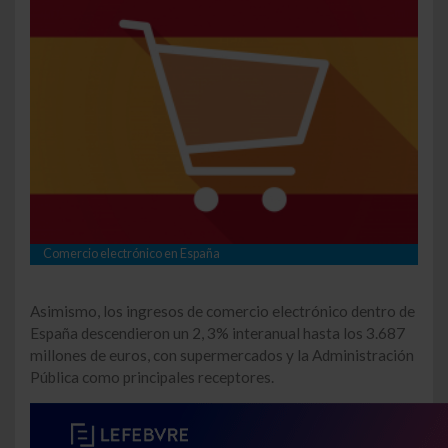
Comercio electrónico en España
Asimismo, los ingresos de comercio electrónico dentro de
España descendieron un 2, 3% interanual hasta los 3.687
millones de euros, con supermercados y la Administración
Pública como principales receptores.