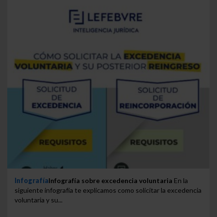
Infografía
Infografía sobre excedencia voluntaria
En la
siguiente infografía te explicamos como solicitar la excedencia
voluntaria y su...