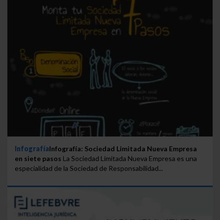
Infografía
Infografía: Sociedad Limitada Nueva Empresa
en siete pasos
La Sociedad Limitada Nueva Empresa es una
especialidad de la Sociedad de Responsabilidad...