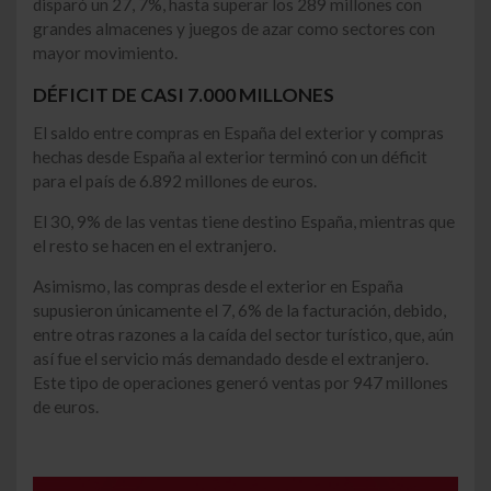
disparó un 27, 7%, hasta superar los 289 millones con
grandes almacenes y juegos de azar como sectores con
mayor movimiento.
DÉFICIT DE CASI 7.000 MILLONES
El saldo entre compras en España del exterior y compras
hechas desde España al exterior terminó con un déficit
para el país de 6.892 millones de euros.
El 30, 9% de las ventas tiene destino España, mientras que
el resto se hacen en el extranjero.
Asimismo, las compras desde el exterior en España
supusieron únicamente el 7, 6% de la facturación, debido,
entre otras razones a la caída del sector turístico, que, aún
así fue el servicio más demandado desde el extranjero.
Este tipo de operaciones generó ventas por 947 millones
de euros.