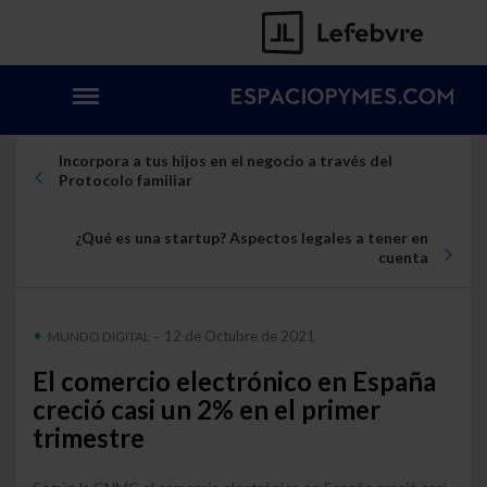
Incorpora a tus hijos en el negocio a través del
Protocolo familiar
¿Qué es una startup? Aspectos legales a tener en
cuenta
12 de Octubre de 2021
MUNDO DIGITAL
-
El comercio electrónico en España
creció casi un 2% en el primer
trimestre