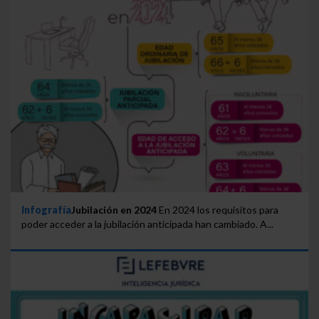
Infografía
Jubilación en 2024
En 2024 los requisitos para
poder acceder a la jubilación anticipada han cambiado. A...