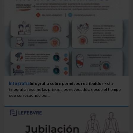
Infografía
Infografía sobre permisos retribuidos
Esta
infografía resume las principales novedades, desde el tiempo
que corresponde por...