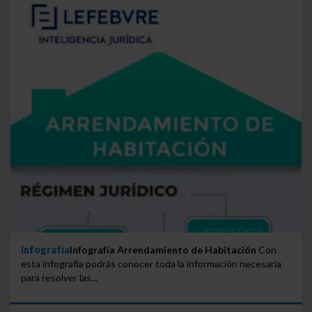
Infografía
Infografía Arrendamiento de Habitación
Con
esta infografía podrás conocer toda la información necesaria
para resolver las...