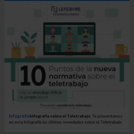
Infografía
Infografía sobre el Teletrabajo
Te presentamos
en esta infografía las últimas novedades sobre el Teletrabajo