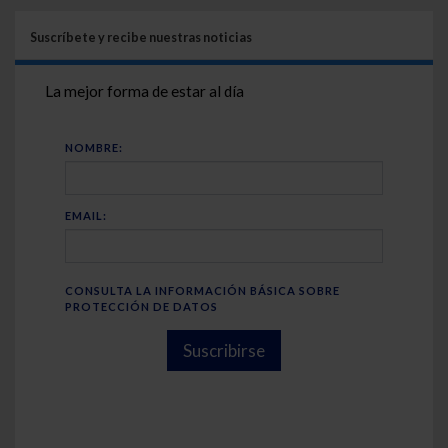
Suscríbete y recibe nuestras noticias
La mejor forma de estar al día
NOMBRE:
EMAIL:
CONSULTA LA INFORMACIÓN BÁSICA SOBRE
PROTECCIÓN DE DATOS
Suscribirse