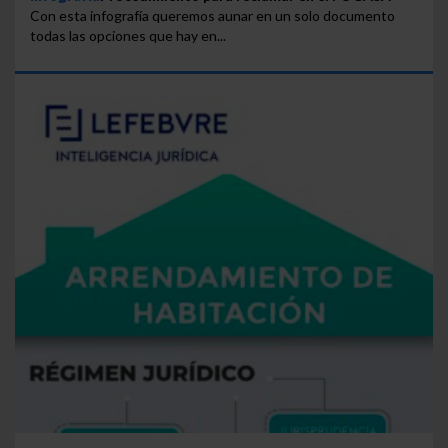
Con esta infografía queremos aunar en un solo documento
todas las opciones que hay en...