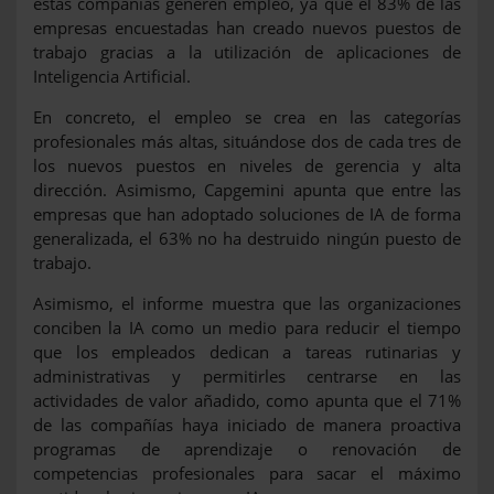
estas compañías generen empleo, ya que el 83% de las
empresas encuestadas han creado nuevos puestos de
trabajo gracias a la utilización de aplicaciones de
Inteligencia Artificial.
En concreto, el empleo se crea en las categorías
profesionales más altas, situándose dos de cada tres de
los nuevos puestos en niveles de gerencia y alta
dirección. Asimismo, Capgemini apunta que entre las
empresas que han adoptado soluciones de IA de forma
generalizada, el 63% no ha destruido ningún puesto de
trabajo.
Asimismo, el informe muestra que las organizaciones
conciben la IA como un medio para reducir el tiempo
que los empleados dedican a tareas rutinarias y
administrativas y permitirles centrarse en las
actividades de valor añadido, como apunta que el 71%
de las compañías haya iniciado de manera proactiva
programas de aprendizaje o renovación de
competencias profesionales para sacar el máximo