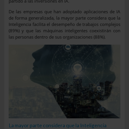
partido a las inversiones en IA.
De las empresas que han adoptado aplicaciones de IA
de forma generalizada, la mayor parte considera que la
Inteligencia facilita el desempeño de trabajos complejos
(89%) y que las máquinas inteligentes coexistirán con
las personas dentro de sus organizaciones (88%).
La mayor parte considera que la Inteligencia