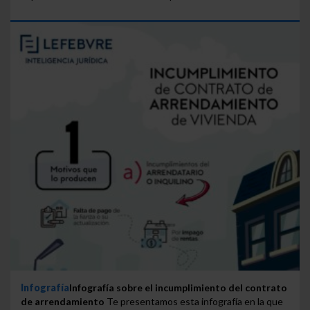
Infografía
Infografía sobre el incumplimiento del contrato
de arrendamiento
Te presentamos esta infografía en la que