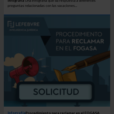
Infografía
Una infografía que da respuesta a diferentes
preguntas relacionadas con las vacaciones...
Infografía
Procedimiento para reclamar en el FOGASA