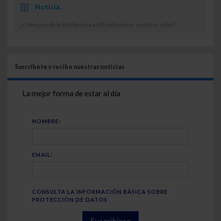
Noticia.
¿Cómo puede la inteligencia artificial mejorar nuestras vidas?
Suscríbete y recibe nuestras noticias
La mejor forma de estar al día
NOMBRE:
EMAIL:
CONSULTA LA INFORMACIÓN BÁSICA SOBRE
PROTECCIÓN DE DATOS