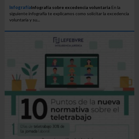
Infografía
Infografía sobre excedencia voluntaria
En la
siguiente infografía te explicamos como solicitar la excedencia
voluntaria y su...