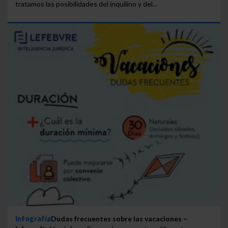
tratamos las posibilidades del inquilino y del...
Infografía
Dudas frecuentes sobre las vacaciones –