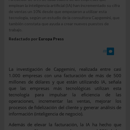
emplean la inteligencia artificial (IA) han incrementado su cifra
de ventas un 10% desde que empezaron a utilizar esta
tecnología, según un estudio de la consultora Capgemini, que
también constata que ayuda a crear nuevos puestos de
trabajo.
Redactado por
Europa Press
(0)
La investigación de Capgemini, realizada entre casi
1.000 empresas con una facturación de más de 500
millones de dólares y que están utilizando IA, señala
que las empresas más tecnológicas utilizan esta
tecnología para impulsar la eficiencia de las
operaciones, incrementar las ventas, mejorar los
procesos de fidelización del cliente y generar análisis de
información (inteligencia de negocio).
Además de elevar la facturación, la IA ha hecho que