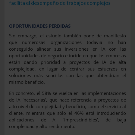
facilita el desempeño de trabajos complejos
OPORTUNIDADES PERDIDAS
Sin embargo, el estudio también pone de manifiesto
que numerosas organizaciones todavía no han
conseguido alinear sus inversiones en IA con las
oportunidades de negocio e incide en que las empresas
están dando prioridad a proyectos de IA de alta
complejidad, en lugar de centrar sus esfuerzos en
soluciones más sencillas con las que obtendrían el
mismo beneficio.
En concreto, el 58% se vuelca en las implementaciones
de IA 'necesarias', que hace referencia a proyectos de
alto nivel de complejidad y beneficio, como el servicio al
cliente, mientras que sólo el 46% está introduciendo
aplicaciones de AI 'imprescindibles', de baja
complejidad y alto rendimiento.