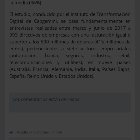
la media (36%).
El estudio, conducido por el Instituto de Transformación
Digital de Capgemini, se basa fundamentalmente en
entrevistas realizadas entre marzo y junio de 2017 a
993 directivos de empresas con una facturación igual o
superior a los 500 millones de dólares (415 millones de
euros), pertenecientes a siete sectores empresariales
(automoción, banca, seguros, industria, retail,
telecomunicaciones y utilities), en nueve países
(Australia, Francia, Alemania, India, Italia, Países Bajos,
España, Reino Unido y Estados Unidos).
Los comentarios están cerrados
Amplía esta información con