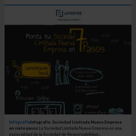
Infografía
Infografía: Sociedad Limitada Nueva Empresa
en siete pasos
La Sociedad Limitada Nueva Empresa es una
especialidad de la Sociedad de Responsabilidad...