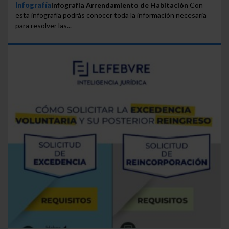
Infografía
Infografía Arrendamiento de Habitación
Con
esta infografía podrás conocer toda la información necesaria
para resolver las...