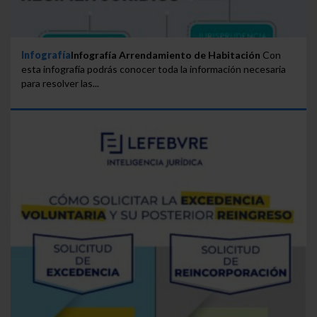
Infografía
Infografía Arrendamiento de Habitación
Con
esta infografía podrás conocer toda la información necesaria
para resolver las...