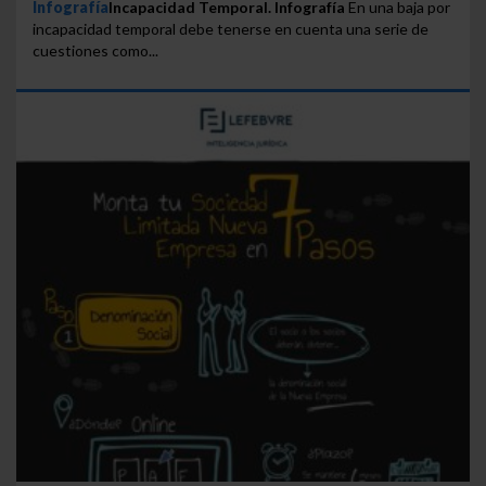
Infografía
Incapacidad Temporal. Infografía
En una baja por
incapacidad temporal debe tenerse en cuenta una serie de
cuestiones como...