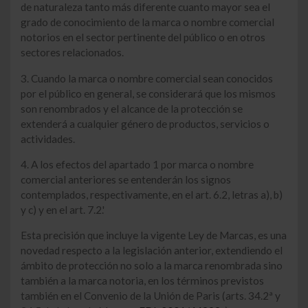
de naturaleza tanto más diferente cuanto mayor sea el
grado de conocimiento de la marca o nombre comercial
notorios en el sector pertinente del público o en otros
sectores relacionados.
3. Cuando la marca o nombre comercial sean conocidos
por el público en general, se considerará que los mismos
son renombrados y el alcance de la protección se
extenderá a cualquier género de productos, servicios o
actividades.
4. A los efectos del apartado 1 por marca o nombre
comercial anteriores se entenderán los signos
contemplados, respectivamente, en el art. 6.2, letras a), b)
y c) y en el art. 7.2.'
Esta precisión que incluye la vigente Ley de Marcas, es una
novedad respecto a la legislación anterior, extendiendo el
ámbito de protección no solo a la marca renombrada sino
también a la marca notoria, en los términos previstos
también en el Convenio de la Unión de Paris (arts. 34.2ª y