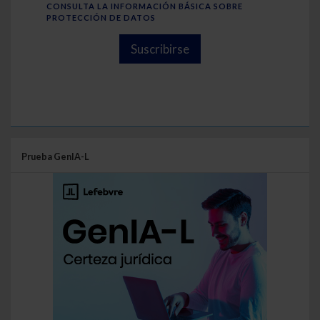
CONSULTA LA INFORMACIÓN BÁSICA SOBRE
PROTECCIÓN DE DATOS
Suscribirse
Prueba GenIA-L