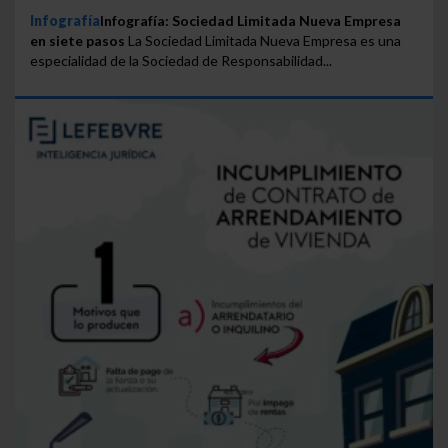
Infografía
Infografía: Sociedad Limitada Nueva Empresa
en siete pasos
La Sociedad Limitada Nueva Empresa es una
especialidad de la Sociedad de Responsabilidad...