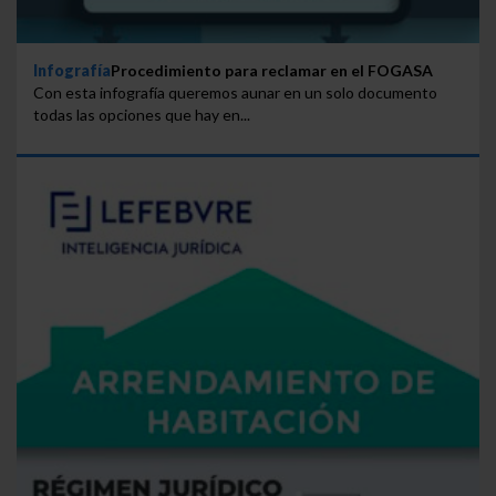
Infografía
Procedimiento para reclamar en el FOGASA
Con esta infografía queremos aunar en un solo documento
todas las opciones que hay en...