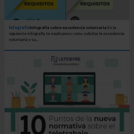
Infografía
Infografía sobre excedencia voluntaria
En la
siguiente infografía te explicamos como solicitar la excedencia
voluntaria y su...