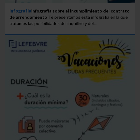
Infografía
Infografía sobre el incumplimiento del contrato
de arrendamiento
Te presentamos esta infografía en la que
tratamos las posibilidades del inquilino y del...