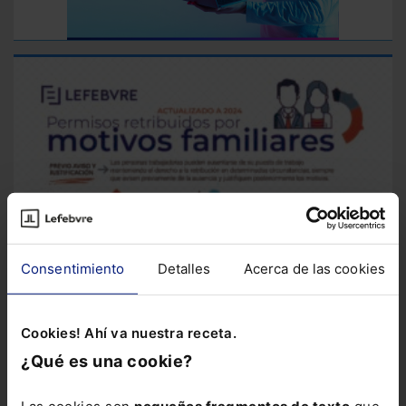
Consentimiento
Detalles
Acerca de las cookies
Cookies! Ahí va nuestra receta.
¿Qué es una cookie?
Infografía
Infografía sobre permisos retribuidos
Esta