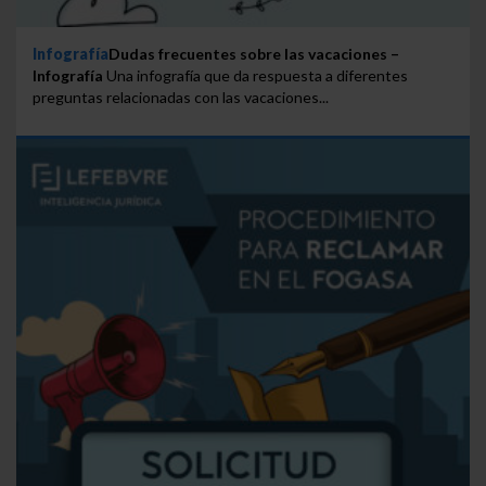
Infografía
Dudas frecuentes sobre las vacaciones –
Infografía
Una infografía que da respuesta a diferentes
preguntas relacionadas con las vacaciones...