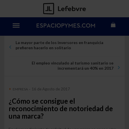
La mayor parte de los inversores en franquicia
prefieren hacerlo en solitario
El empleo vinculado al turismo sanitario se
incrementará un 40% en 2017
16 de Agosto de 2017
EMPRESA
-
¿Cómo se consigue el
reconocimiento de notoriedad de
una marca?