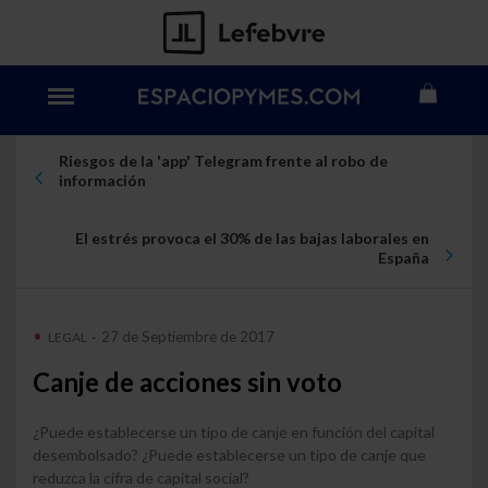
Riesgos de la 'app' Telegram frente al robo de
información
El estrés provoca el 30% de las bajas laborales en
España
27 de Septiembre de 2017
LEGAL
-
Canje de acciones sin voto
¿Puede establecerse un tipo de canje en función del capital
desembolsado? ¿Puede establecerse un tipo de canje que
reduzca la cifra de capital social?