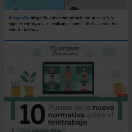
Infografía
Infografía sobre excedencia voluntaria
En la
siguiente infografía te explicamos como solicitar la excedencia
voluntaria y su...