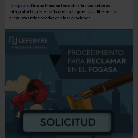
Infografía
Dudas frecuentes sobre las vacaciones –
Infografía
Una infografía que da respuesta a diferentes
preguntas relacionadas con las vacaciones...