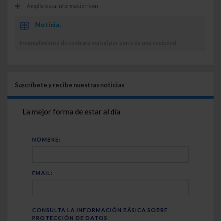
Amplía esta información con
Noticia.
Incumplimiento de contrato verbal por parte de una sociedad
Suscríbete y recibe nuestras noticias
La mejor forma de estar al día
NOMBRE:
EMAIL:
CONSULTA LA INFORMACIÓN BÁSICA SOBRE
PROTECCIÓN DE DATOS