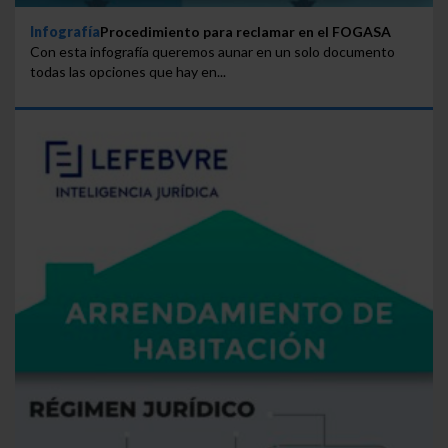
Infografía
Procedimiento para reclamar en el FOGASA
Con esta infografía queremos aunar en un solo documento
todas las opciones que hay en...