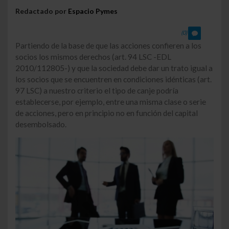
Redactado por
Espacio Pymes
(0)
Partiendo de la base de que las acciones confieren a los
socios los mismos derechos (art. 94 LSC -EDL
2010/112805-) y que la sociedad debe dar un trato igual a
los socios que se encuentren en condiciones idénticas (art.
97 LSC) a nuestro criterio el tipo de canje podría
establecerse, por ejemplo, entre una misma clase o serie
de acciones, pero en principio no en función del capital
desembolsado.