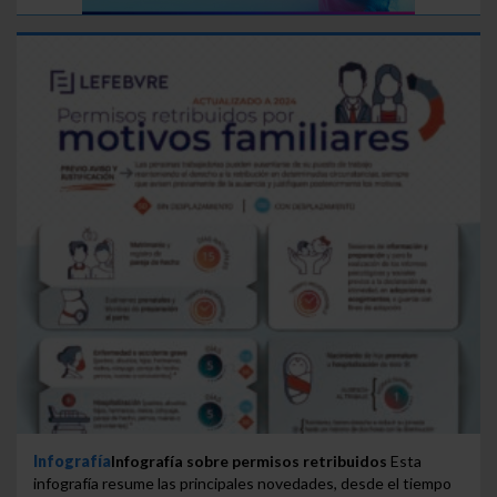
Infografía
Infografía sobre permisos retribuidos
Esta
infografía resume las principales novedades, desde el tiempo