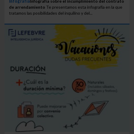
Infografía
Infografía sobre el incumplimiento del contrato
de arrendamiento
Te presentamos esta infografía en la que
tratamos las posibilidades del inquilino y del...