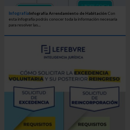
Infografía
Infografía Arrendamiento de Habitación
Con
esta infografía podrás conocer toda la información necesaria
para resolver las...