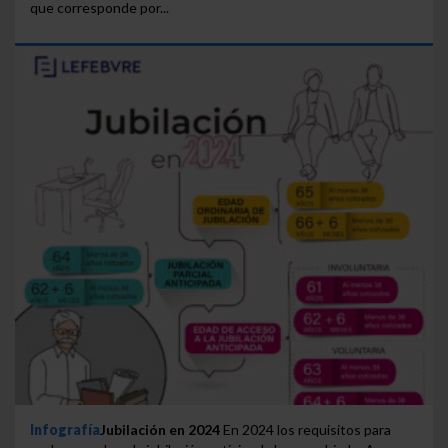
que corresponde por...
Infografía
Jubilación en 2024
En 2024 los requisitos para