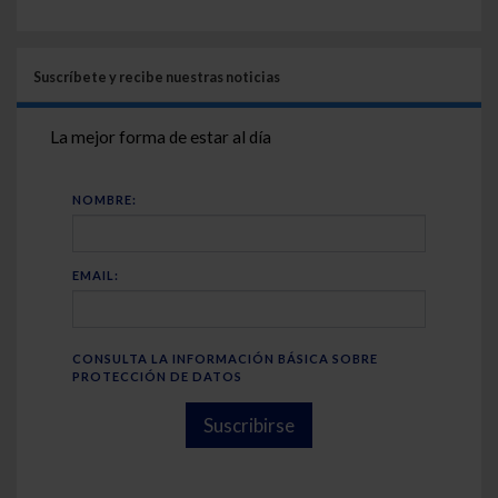
Suscríbete y recibe nuestras noticias
La mejor forma de estar al día
NOMBRE:
EMAIL:
CONSULTA LA INFORMACIÓN BÁSICA SOBRE
PROTECCIÓN DE DATOS
Suscribirse