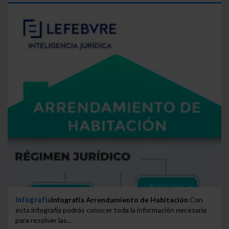
Infografía
Infografía Arrendamiento de Habitación
Con
esta infografía podrás conocer toda la información necesaria
para resolver las...