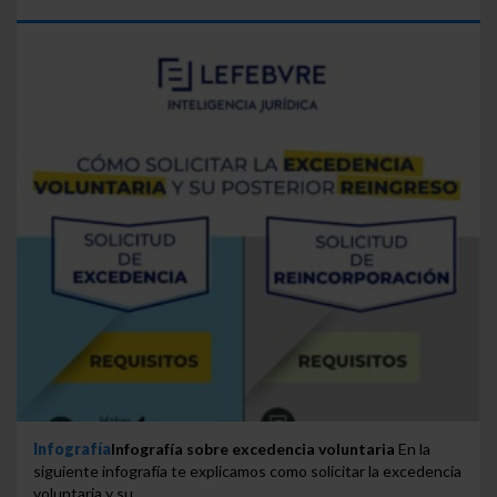
Infografía
Infografía sobre excedencia voluntaria
En la
siguiente infografía te explicamos como solicitar la excedencia
voluntaria y su...