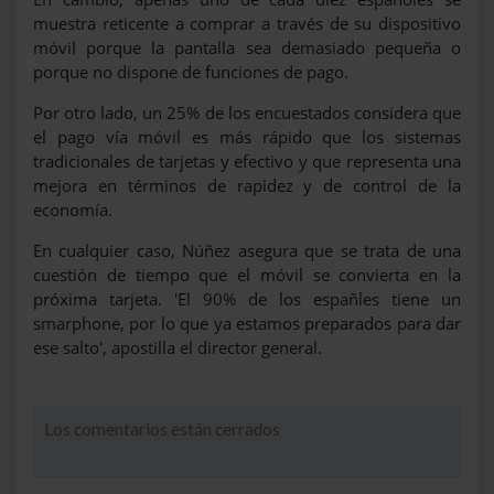
muestra reticente a comprar a través de su dispositivo
móvil porque la pantalla sea demasiado pequeña o
porque no dispone de funciones de pago.
Por otro lado, un 25% de los encuestados considera que
el pago vía móvil es más rápido que los sistemas
tradicionales de tarjetas y efectivo y que representa una
mejora en términos de rapidez y de control de la
economía.
En cualquier caso, Núñez asegura que se trata de una
cuestión de tiempo que el móvil se convierta en la
próxima tarjeta. 'El 90% de los españles tiene un
smarphone, por lo que ya estamos preparados para dar
ese salto', apostilla el director general.
Los comentarios están cerrados