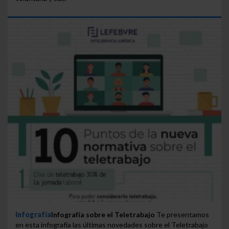
Infografía
Infografía sobre el Teletrabajo
Te presentamos
en esta infografía las últimas novedades sobre el Teletrabajo