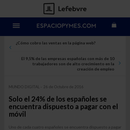
¿Cómo cobro las ventas en la página web?
El 9,5% de las empresas españolas con más de 10
trabajadores son de alto crecimiento en la
creación de empleo
MUNDO DIGITAL
26 de Octubre de 2016
-
Solo el 24% de los españoles se
encuentra dispuesto a pagar con el
móvil
Uno de cada cuatro españoles se encuentra dispuesto a pagar