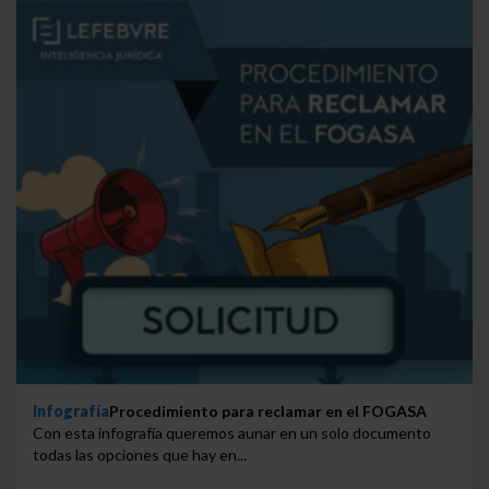
Infografía
Procedimiento para reclamar en el FOGASA
Con esta infografía queremos aunar en un solo documento
todas las opciones que hay en...