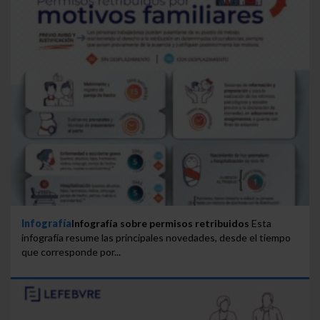
Infografía
Infografía sobre permisos retribuidos
Esta
infografía resume las principales novedades, desde el tiempo
que corresponde por...