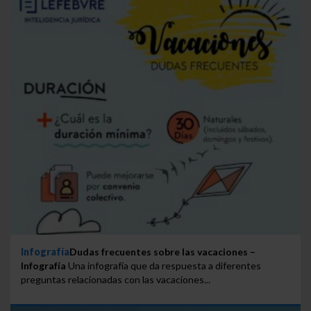
Infografía
Dudas frecuentes sobre las vacaciones –
Infografía
Una infografía que da respuesta a diferentes
preguntas relacionadas con las vacaciones...