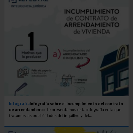
Infografía
Infografía sobre el incumplimiento del contrato
de arrendamiento
Te presentamos esta infografía en la que
tratamos las posibilidades del inquilino y del...