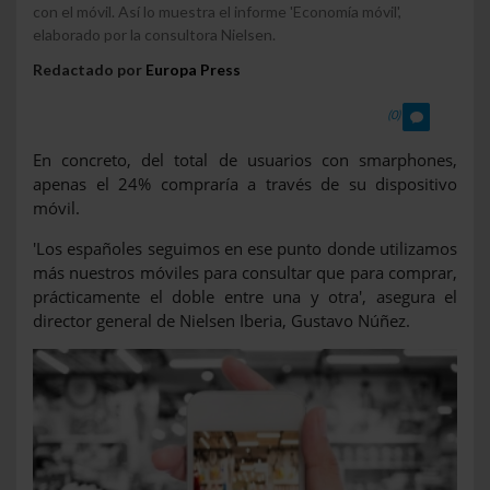
con el móvil. Así lo muestra el informe 'Economía móvil',
elaborado por la consultora Nielsen.
Redactado por
Europa Press
(0)
En concreto, del total de usuarios con smarphones,
apenas el 24% compraría a través de su dispositivo
móvil.
'Los españoles seguimos en ese punto donde utilizamos
más nuestros móviles para consultar que para comprar,
prácticamente el doble entre una y otra', asegura el
director general de Nielsen Iberia, Gustavo Núñez.