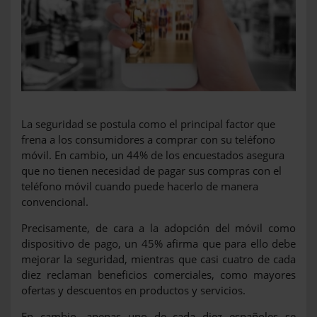
La seguridad se postula como el principal factor que
frena a los consumidores a comprar con su teléfono
móvil. En cambio, un 44% de los encuestados asegura
que no tienen necesidad de pagar sus compras con el
teléfono móvil cuando puede hacerlo de manera
convencional.
Precisamente, de cara a la adopción del móvil como
dispositivo de pago, un 45% afirma que para ello debe
mejorar la seguridad, mientras que casi cuatro de cada
diez reclaman beneficios comerciales, como mayores
ofertas y descuentos en productos y servicios.
En cambio, apenas uno de cada diez españoles se