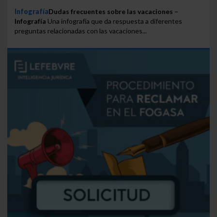
Infografía
Dudas frecuentes sobre las vacaciones –
Infografía
Una infografía que da respuesta a diferentes
preguntas relacionadas con las vacaciones...