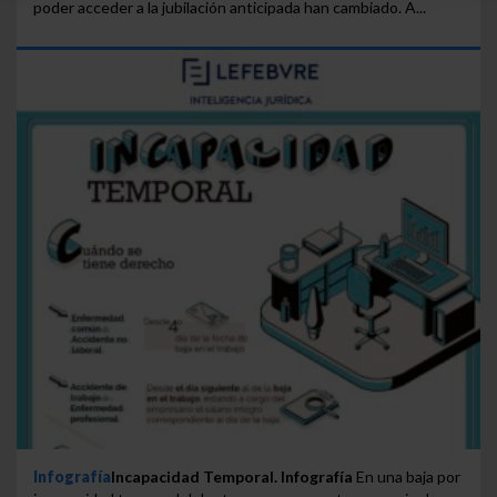
poder acceder a la jubilación anticipada han cambiado. A...
navegador. Si no seleccionas ninguna utilizaremos
las que sean indispensables para la navegación.
Saber más acerca de las cookies
Infografía
Incapacidad Temporal. Infografía
En una baja por