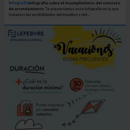
Infografía
Infografía sobre el incumplimiento del contrato
de arrendamiento
Te presentamos esta infografía en la que
tratamos las posibilidades del inquilino y del...