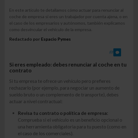
En este artículo te detallamos cómo actuar para renunciar al
coche de empresa si eres un trabajador por cuenta ajena, o en
el caso de los empresarios y autónomos, también explicamos
como desvincular el vehículo de la empresa.
Redactado por
Espacio Pymes
(0)
Si eres empleado: debes renunciar al coche en tu
contrato
Si tu empresa te ofrece un vehículo pero prefieres
rechazarlo (por ejemplo, para negociar un aumento de
sueldo bruto o un complemento de transporte), debes
actuar a nivel contractual:
Revisa tu contrato o política de empresa:
Comprueba si el vehículo es un beneficio opcional o
una herramienta obligatoria para tu puesto (como en
el caso de los comerciales).