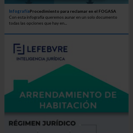
Infografía
Procedimiento para reclamar en el FOGASA
Con esta infografía queremos aunar en un solo documento
todas las opciones que hay en...