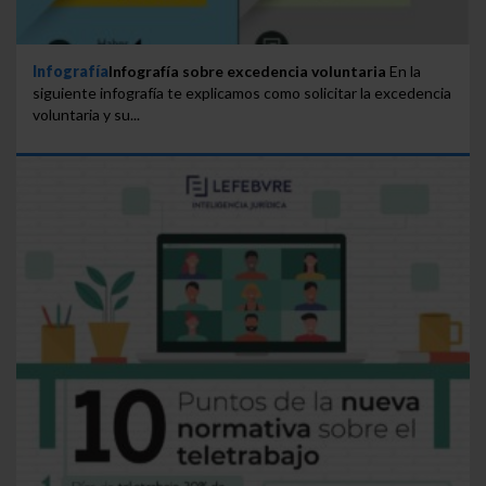
Infografía
Infografía sobre excedencia voluntaria
En la
siguiente infografía te explicamos como solicitar la excedencia
voluntaria y su...