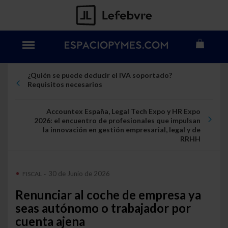
¿Quién se puede deducir el IVA soportado?
Requisitos necesarios
Accountex España, Legal Tech Expo y HR Expo
2026: el encuentro de profesionales que impulsan
la innovación en gestión empresarial, legal y de
RRHH
30 de Junio de 2026
FISCAL
-
Renunciar al coche de empresa ya
seas autónomo o trabajador por
cuenta ajena