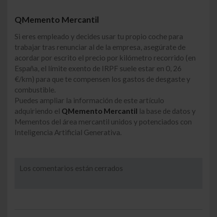
QMemento Mercantil
Si eres empleado y decides usar tu propio coche para
trabajar tras renunciar al de la empresa, asegúrate de
acordar por escrito el precio por kilómetro recorrido (en
España, el límite exento de IRPF suele estar en 0, 26
€/km) para que te compensen los gastos de desgaste y
combustible.
Puedes ampliar la información de este artículo
adquiriendo el
QMemento Mercantil
la base de datos y
Mementos del área mercantil unidos y potenciados con
Inteligencia Artificial Generativa.
Los comentarios están cerrados