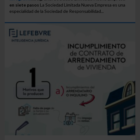
en siete pasos
La Sociedad Limitada Nueva Empresa es una
especialidad de la Sociedad de Responsabilidad...