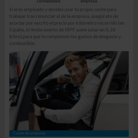
contabilidad.
empresa.
Si eres empleado y decides usar tu propio coche para
trabajar tras renunciar al de la empresa, asegúrate de
acordar por escrito el precio por kilómetro recorrido (en
España, el límite exento de IRPF suele estar en 0, 26
€/km) para que te compensen los gastos de desgaste y
combustible.
Coche de empresa