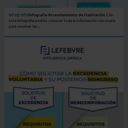
Infografía
Infografía Arrendamiento de Habitación
Con
esta infografía podrás conocer toda la información necesaria
para resolver las...