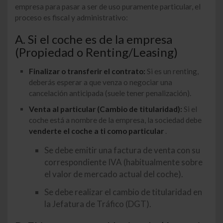
empresa para pasar a ser de uso puramente particular, el
proceso es fiscal y administrativo:
A. Si el coche es de la empresa
(Propiedad o Renting/Leasing)
Finalizar o transferir el contrato:
Si es un renting,
deberás esperar a que venza o negociar una
cancelación anticipada (suele tener penalización).
Venta al particular (Cambio de titularidad):
Si el
coche está a nombre de la empresa, la sociedad debe
venderte el coche a ti como particular
.
Se debe emitir una factura de venta con su
correspondiente IVA (habitualmente sobre
el valor de mercado actual del coche).
Se debe realizar el cambio de titularidad en
la Jefatura de Tráfico (DGT).